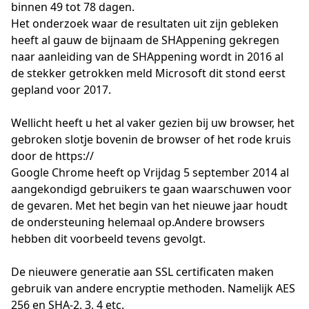
binnen 49 tot 78 dagen.
Het onderzoek waar de resultaten uit zijn gebleken
heeft al gauw de bijnaam de SHAppening gekregen
naar aanleiding van de SHAppening wordt in 2016 al
de stekker getrokken meld Microsoft dit stond eerst
gepland voor 2017.
Wellicht heeft u het al vaker gezien bij uw browser, het
gebroken slotje bovenin de browser of het rode kruis
door de https://
Google Chrome heeft op Vrijdag 5 september 2014 al
aangekondigd gebruikers te gaan waarschuwen voor
de gevaren. Met het begin van het nieuwe jaar houdt
de ondersteuning helemaal op.Andere browsers
hebben dit voorbeeld tevens gevolgt.
De nieuwere generatie aan SSL certificaten maken
gebruik van andere encryptie methoden. Namelijk AES
256 en SHA-2, 3, 4 etc.