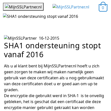
0
16-12-2015
SHA1 ondersteuning stopt
vanaf 2016
Als u al klant bent bij MijnSSLPartner.nl hoeft u zich
geen zorgen te maken wij maken namelijk geen
gebruik van deze certificaten als u nog gebruikmaakt
van deze certificaten doet u er goed aan om up te
graden.
De encryptie die gebruikt werd in SHA-1 is te onveilig
gebleken, het is geschat dat een certificaat die deze
encryptie manier gebruikt gekraakt kan worden