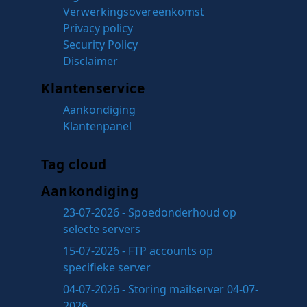
Verwerkingsovereenkomst
Privacy policy
Security Policy
Disclaimer
Klantenservice
Aankondiging
Klantenpanel
Tag cloud
Aankondiging
23-07-2026 - Spoedonderhoud op
selecte servers
15-07-2026 - FTP accounts op
specifieke server
04-07-2026 - Storing mailserver 04-07-
2026