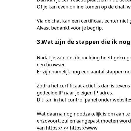
Of je kan even online komen op de chat, w
Via de chat kan een certificaat echter niet
Alvast bedankt voor je begrip.
3.Wat zijn de stappen die ik nog
Nadat je van ons de melding heeft gekregen
een browser.
Er zijn namelijk nog een aantal stappen no
Zodra het certificaat actief is dan is tev
gedeelde IP naar je eigen IP adres.
Dit kan in het control panel onder website
Wat daarna nog noodzakelijk is om aan te 
enzovoort. zullen aangepast moeten worde
van https:// >> https://www.