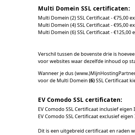
Multi Domein SSL certificaten:
Multi Domein (2) SSL Certificaat -
€
75,00 ex
Multi Domein (4) SSL Certificaat -
€
95,00 ex
Multi Domein (6) SSL Certificaat -
€
125,00 e
Verschil tussen de bovenste drie is hoevee
voor websites waar dezelfde inhoud op s
Wanneer je dus (www.)MijnHostingPartner.
voor de
Multi Domein
(6)
SSL Certificaat ki
EV Comodo SSL certificaten:
EV Comodo SSL Certificaat inclusief eigen 
EV Comodo SSL Certificaat exclusief eigen 
Dit is een uitgebreid certificaat en raden