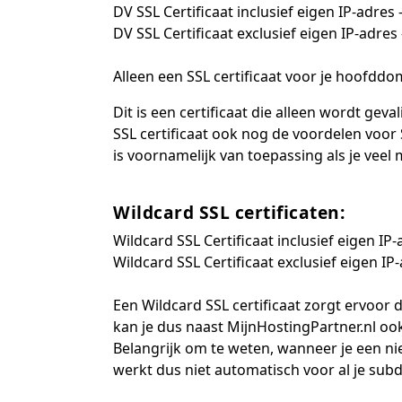
DV SSL Certificaat inclusief eigen IP-adres 
DV SSL Certificaat exclusief eigen IP-adres
Alleen een SSL certificaat voor je hoofddo
Dit is een certificaat die alleen wordt ge
SSL certificaat ook nog de voordelen voor
is voornamelijk van toepassing als je vee
Wildcard SSL certificaten:
Wildcard SSL Certificaat inclusief eigen IP-
Wildcard SSL Certificaat exclusief eigen IP
Een Wildcard SSL certificaat zorgt ervoo
kan je dus naast MijnHostingPartner.nl ook
Belangrijk om te weten, wanneer je een n
werkt dus niet automatisch voor al je su