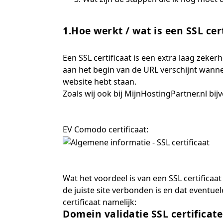
1.Hoe werkt / wat is een SSL cer
Een SSL certificaat is een extra laag zeke
aan het begin van de URL verschijnt wannee
website hebt staan.
Zoals wij ook bij MijnHostingPartner.nl bi
EV Comodo certificaat:
Wat het voordeel is van een SSL certificaat
de juiste site verbonden is en dat eventuel
certificaat namelijk:
Domein validatie SSL certificate