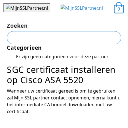
0
Zoeken
Categorieën
Er zijn geen categorieën voor deze partner.
SGC certificaat installeren
op Cisco ASA 5520
Wanneer uw certificaat gereed is om te gebruiken
zal Mijn SSL partner contact opnemen, hierna kunt u
het intermediate CA bundel downloaden met uw
certificaat.