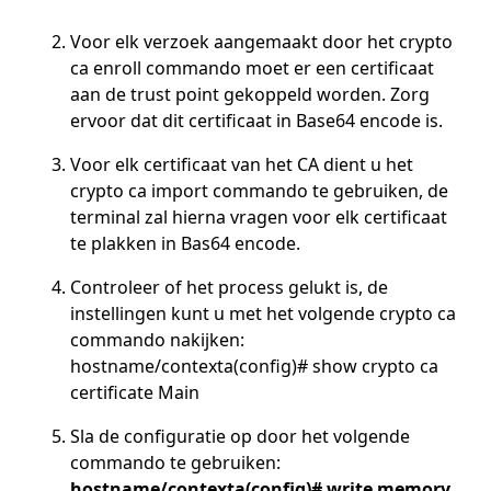
Voor elk verzoek aangemaakt door het crypto
ca enroll commando moet er een certificaat
aan de trust point gekoppeld worden. Zorg
ervoor dat dit certificaat in Base64 encode is.
Voor elk certificaat van het CA dient u het
crypto ca import commando te gebruiken, de
terminal zal hierna vragen voor elk certificaat
te plakken in Bas64 encode.
Controleer of het process gelukt is, de
instellingen kunt u met het volgende crypto ca
commando nakijken:
hostname/contexta(config)# show crypto ca
certificate Main
Sla de configuratie op door het volgende
commando te gebruiken:
hostname/contexta(config)# write memory