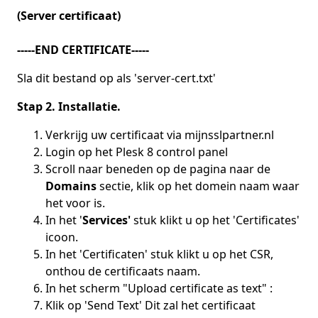
(Server certificaat)
-----END CERTIFICATE-----
Sla dit bestand op als 'server-cert.txt'
Stap 2. Installatie.
Verkrijg uw certificaat via mijnsslpartner.nl
Login op het Plesk 8 control panel
Scroll naar beneden op de pagina naar de
Domains
sectie, klik op het domein naam waar
het voor is.
In het '
Services'
stuk klikt u op het 'Certificates'
icoon.
In het 'Certificaten' stuk klikt u op het CSR,
onthou de certificaats naam.
In het scherm "Upload certificate as text" :
Klik op 'Send Text' Dit zal het certificaat