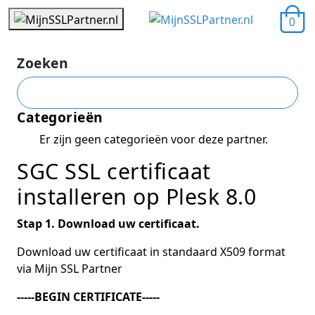
0
Zoeken
Categorieën
Er zijn geen categorieën voor deze partner.
SGC SSL certificaat
installeren op Plesk 8.0
Stap 1. Download uw certificaat.
Download uw certificaat in standaard X509 format
via Mijn SSL Partner
-----BEGIN CERTIFICATE-----