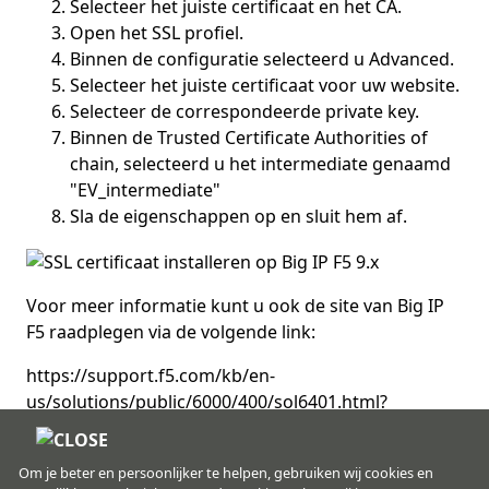
Selecteer het juiste certificaat en het CA.
Open het SSL profiel.
Binnen de configuratie selecteerd u Advanced.
Selecteer het juiste certificaat voor uw website.
Selecteer de correspondeerde private key.
Binnen de Trusted Certificate Authorities of
chain, selecteerd u het intermediate genaamd
"EV_intermediate"
Sla de eigenschappen op en sluit hem af.
Voor meer informatie kunt u ook de site van Big IP
F5 raadplegen via de volgende link:
https://support.f5.com/kb/en-
us/solutions/public/6000/400/sol6401.html?
sr=9992953
Om je beter en persoonlijker te helpen, gebruiken wij cookies en