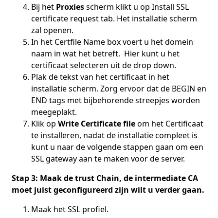
Bij het
Proxies
scherm klikt u op Install SSL
certificate request tab. Het installatie scherm
zal openen.
In het Certfile Name box voert u het domein
naam in wat het betreft. Hier kunt u het
certificaat selecteren uit de drop down.
Plak de tekst van het certificaat in het
installatie scherm. Zorg ervoor dat de BEGIN en
END tags met bijbehorende streepjes worden
meegeplakt.
Klik op
Write Certificate file
om het Certificaat
te installeren, nadat de installatie compleet is
kunt u naar de volgende stappen gaan om een
SSL gateway aan te maken voor de server.
Stap 3: Maak de trust Chain, de intermediate CA
moet juist geconfigureerd zijn wilt u verder gaan.
Maak het SSL profiel.