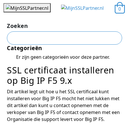
0
Zoeken
Categorieën
Er zijn geen categorieën voor deze partner.
SSL certificaat installeren
op Big IP F5 9.x
Dit artikel legt uit hoe u het SSL certificaal kunt
installeren voor Big IP F5 mocht het niet lukken met
dit artikel dan kunt u contact opnemen met de
verkoper van Big IP F5 of contact opnemen met een
Organisatie die support levert voor Big IP F5.