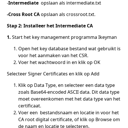
-
Intermediate
opslaan als intermediate.txt
-
Cross Root CA
opslaan als crossroot.txt.
Stap 2: Installeer het Intermediate CA
1.
Start het key management programma Ikeyman
Open het key database bestand wat gebruikt is
voor het aanmaken van het CSR.
Voer het wachtwoord in en klik op OK
Selecteer Signer Certificates en klik op Add
Klik op Data Type, en selecteer een data type
zoals Base64-encoded ASCII data. Dit data type
moet overeenkomen met het data type van het
certificaat.
Voer een bestandsnaam en locatie in voor het
CA root digital certificate, of klik op Browse om
de naam en locatie te selecteren.