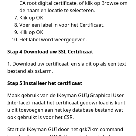
CA root digital certificate, of klik op Browse om
de naam en locatie te selecteren.
Klik op OK
Voer een label in voor het Certificaat.
Klik op OK
Het label word weergegeven.
Stap 4 Download uw SSL Certificaat
1. Download uw certificaat en sla dit op als een text
bestand als ssl.arm.
Stap 5 Installeer het certificaat
Maak gebruik van de IKeyman GUI,(Graphical User
Interface) nadat het certificaat gedownload is kunt
u dit toevoegen aan het key database bestand wat
ook gebruikt is voor het CSR.
Start de IKeyman GUI door het gsk7ikm command