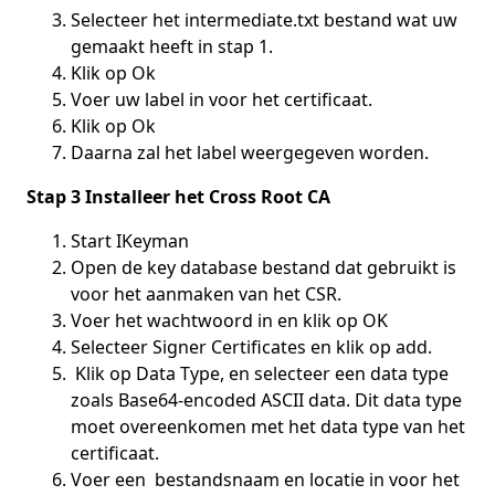
Selecteer het intermediate.txt bestand wat uw
gemaakt heeft in stap 1.
Klik op Ok
Voer uw label in voor het certificaat.
Klik op Ok
Daarna zal het label weergegeven worden.
Stap 3 Installeer het Cross Root CA
Start IKeyman
Open de key database bestand dat gebruikt is
voor het aanmaken van het CSR.
Voer het wachtwoord in en klik op OK
Selecteer Signer Certificates en klik op add.
Klik op Data Type, en selecteer een data type
zoals Base64-encoded ASCII data. Dit data type
moet overeenkomen met het data type van het
certificaat.
Voer een bestandsnaam en locatie in voor het