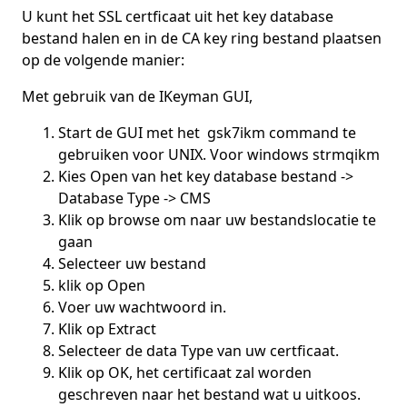
U kunt het SSL certficaat uit het key database
bestand halen en in de CA key ring bestand plaatsen
op de volgende manier:
Met gebruik van de IKeyman GUI,
Start de GUI met het gsk7ikm command te
gebruiken voor UNIX. Voor windows strmqikm
Kies Open van het key database bestand ->
Database Type -> CMS
Klik op browse om naar uw bestandslocatie te
gaan
Selecteer uw bestand
klik op Open
Voer uw wachtwoord in.
Klik op Extract
Selecteer de data Type van uw certficaat.
Klik op OK, het certificaat zal worden
geschreven naar het bestand wat u uitkoos.