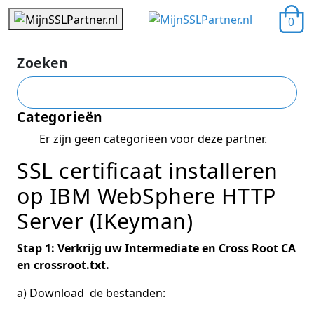
0
Zoeken
Categorieën
Er zijn geen categorieën voor deze partner.
SSL certificaat installeren
op IBM WebSphere HTTP
Server (IKeyman)
Stap 1: Verkrijg uw Intermediate en Cross Root CA
en crossroot.txt.
a) Download de bestanden: