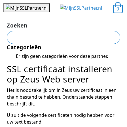
0
Zoeken
Categorieën
Er zijn geen categorieën voor deze partner.
SSL certificaat installeren
op Zeus Web server
Het is noodzakelijk om in Zeus uw certificaat in een
chain bestand te hebben. Onderstaande stappen
beschrijft dit.
U zult de volgende certificaten nodig hebben voor
uw text bestand.