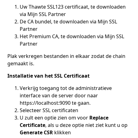
Uw Thawte SSL123 certificaat, te downloaden
via Mijn SSL Partner
De CA bundel, te downloaden via Mijn SSL
Partner
Het Premium CA, te downloaden via Mijn SSL
Partner
Plak verkregen bestanden in elkaar zodat de chain
gemaakt is.
Installatie van het SSL Certificaat
Verkrijg toegang tot de administratieve
interface van de server door naar
https://localhost:9090 te gaan.
Selecteer SSL certificaten
U zult een optie zien om voor
Replace
Certificate
, als u deze optie niet ziet kunt u op
Generate CSR
klikken