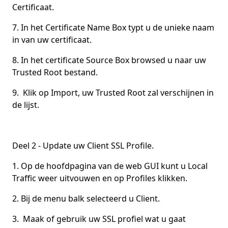
Certificaat.
7. In het Certificate Name Box typt u de unieke naam
in van uw certificaat.
8. In het certificate Source Box browsed u naar uw
Trusted Root bestand.
9. Klik op Import, uw Trusted Root zal verschijnen in
de lijst.
Deel 2 - Update uw Client SSL Profile.
1. Op de hoofdpagina van de web GUI kunt u Local
Traffic weer uitvouwen en op Profiles klikken.
2. Bij de menu balk selecteerd u Client.
3. Maak of gebruik uw SSL profiel wat u gaat