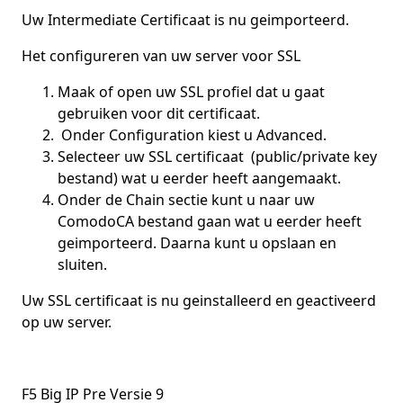
Uw Intermediate Certificaat is nu geimporteerd.
Het configureren van uw server voor SSL
Maak of open uw SSL profiel dat u gaat
gebruiken voor dit certificaat.
Onder Configuration kiest u Advanced.
Selecteer uw SSL certificaat (public/private key
bestand) wat u eerder heeft aangemaakt.
Onder de Chain sectie kunt u naar uw
ComodoCA bestand gaan wat u eerder heeft
geimporteerd. Daarna kunt u opslaan en
sluiten.
Uw SSL certificaat is nu geinstalleerd en geactiveerd
op uw server.
F5 Big IP Pre Versie 9