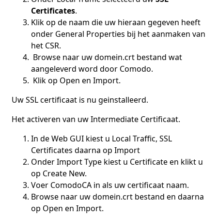
Certificates
.
Klik op de naam die uw hieraan gegeven heeft
onder General Properties bij het aanmaken van
het CSR.
Browse naar uw domein.crt bestand wat
aangeleverd word door Comodo.
Klik op Open en Import.
Uw SSL certificaat is nu geinstalleerd.
Het activeren van uw Intermediate Certificaat.
In de Web GUI kiest u Local Traffic, SSL
Certificates daarna op Import
Onder Import Type kiest u Certificate en klikt u
op Create New.
Voer ComodoCA in als uw certificaat naam.
Browse naar uw domein.crt bestand en daarna
op Open en Import.