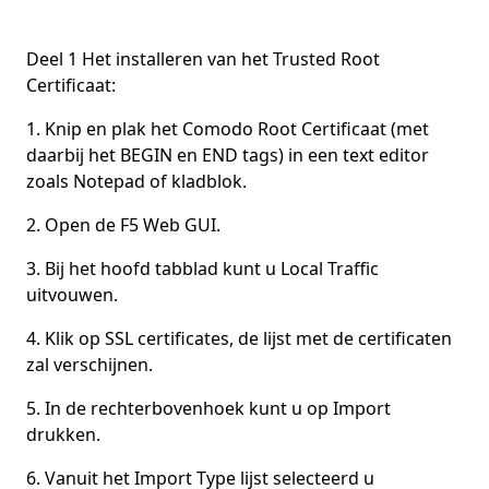
Deel 1 Het installeren van het Trusted Root
Certificaat:
1. Knip en plak het Comodo Root Certificaat (met
daarbij het BEGIN en END tags) in een text editor
zoals Notepad of kladblok.
2. Open de F5 Web GUI.
3. Bij het hoofd tabblad kunt u Local Traffic
uitvouwen.
4. Klik op SSL certificates, de lijst met de certificaten
zal verschijnen.
5. In de rechterbovenhoek kunt u op Import
drukken.
6. Vanuit het Import Type lijst selecteerd u