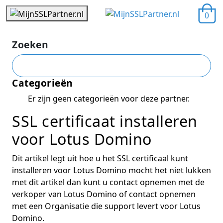
0
Zoeken
Categorieën
Er zijn geen categorieën voor deze partner.
SSL certificaat installeren
voor Lotus Domino
Dit artikel legt uit hoe u het SSL certificaal kunt
installeren voor Lotus Domino mocht het niet lukken
met dit artikel dan kunt u contact opnemen met de
verkoper van Lotus Domino of contact opnemen
met een Organisatie die support levert voor Lotus
Domino.