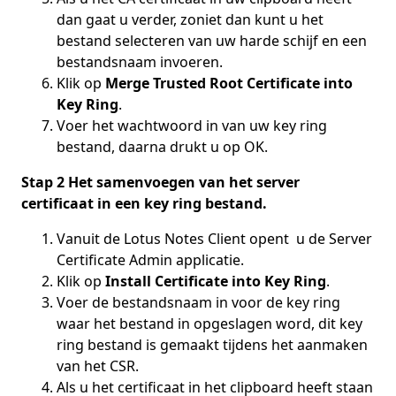
dan gaat u verder, zoniet dan kunt u het
bestand selecteren van uw harde schijf en een
bestandsnaam invoeren.
Klik op
Merge Trusted Root Certificate into
Key Ring
.
Voer het wachtwoord in van uw key ring
bestand, daarna drukt u op OK.
Stap 2 Het samenvoegen van het server
certificaat in een key ring bestand.
Vanuit de Lotus Notes Client opent u de Server
Certificate Admin applicatie.
Klik op
Install Certificate into Key Ring
.
Voer de bestandsnaam in voor de key ring
waar het bestand in opgeslagen word, dit key
ring bestand is gemaakt tijdens het aanmaken
van het CSR.
Als u het certificaat in het clipboard heeft staan