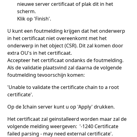
nieuwe server certificaat of plak dit in het
scherm.
Klik op 'Finish'.
U kunt een foutmelding krijgen dat het onderwerp
in het certificaat niet overeenkomt met het
onderwerp in het object (CSR). Dit zal komen door
extra OU's in het certificaat.
Accepteer het certificaat ondanks de foutmelding.
Als de validatie plaatsvind zal daarna de volgende
foutmelding tevoorschijn komen:
'Unable to validate the certificate chain to a root
certificate'.
Op de Ichain server kunt u op 'Apply' drukken.
Het certificaat zal geinstalleerd worden maar zal de
volgende melding weergeven: '-1240 Certificate
failed parsing - may need external certificate'.