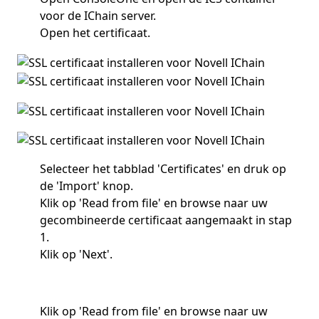
voor de IChain server.
Open het certificaat.
Selecteer het tabblad 'Certificates' en druk op
de 'Import' knop.
Klik op 'Read from file' en browse naar uw
gecombineerde certificaat aangemaakt in stap
1.
Klik op 'Next'.
Klik op 'Read from file' en browse naar uw