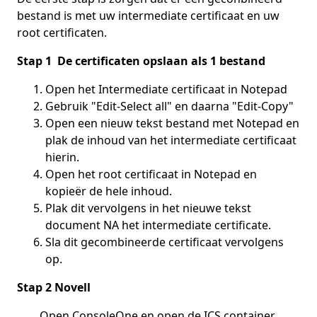
bestand is met uw intermediate certificaat en uw
root certificaten.
Stap 1 De certificaten opslaan als 1 bestand
Open het Intermediate certificaat in Notepad
Gebruik "Edit-Select all" en daarna "Edit-Copy"
Open een nieuw tekst bestand met Notepad en
plak de inhoud van het intermediate certificaat
hierin.
Open het root certificaat in Notepad en
kopieër de hele inhoud.
Plak dit vervolgens in het nieuwe tekst
document NA het intermediate certificate.
Sla dit gecombineerde certificaat vervolgens
op.
Stap 2 Novell
Open ConsoleOne en open de ICS container