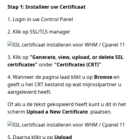
Stap 1: Installeer uw Certificaat
1. Login in uw Control Panel
2. Klik op SSL/TLS manager
3. Klik op
"Generate, view, upload, or delete SSL
certificates"
onder
"Certificates (CRT)"
4. Wanneer de pagina laad klikt u op
Browse
en
geeft u het CRT bestand op wat mijnsslpartner u
aangeleverd heeft.
Of als u de tekst gekopieërd heeft kunt u dit in het
scherm
Upload a New Certificate
plaatsen.
5. Daarna klikt u op
Upload