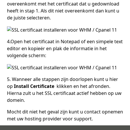
overeenkomt met het certificaat dat u gedownload
heeft in stap 1. Als dit niet overeenkomt dan kunt u
de juiste selecteren.
4.Open het certificaat in Notepad of een simpele text
editor en kopieër en plak de informatie in het
volgende scherm:
5. Wanneer alle stappen zijn doorlopen kunt u hier
op
Install Certificate
klikken en het afronden.
Hierna zult u het SSL certificaat actief hebben op uw
domein.
Mocht dit niet het geval zijn kunt u contact opnemen
met uw hosting provider voor support.