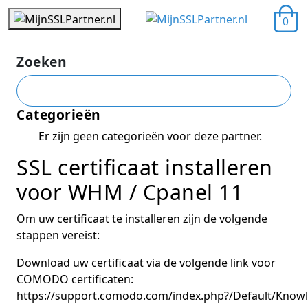
0
Zoeken
Categorieën
Er zijn geen categorieën voor deze partner.
SSL certificaat installeren
voor WHM / Cpanel 11
Om uw certificaat te installeren zijn de volgende
stappen vereist:
Download uw certificaat via de volgende link voor
COMODO certificaten:
https://support.comodo.com/index.php?/Default/Knowled