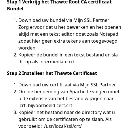
Stap 1 Verkrijg het Thawte Root CA certificaat
Bundel.
Download uw bundel via Mijn SSL Partner
Zorg ervoor dat u het bewerken en het openen
altijd met een tekst editor doet zoals Notepad,
zodat hier geen extra tekens aan toegevoegd
worden.
Kopieër de bundel in een tekst bestand en sla
dit op als intermediate.crt
Stap 2 Installeer het Thawte Certificaat
Download uw certificaat via Mijn SSL Partner
Om de benoeming van Apache te volgen moet
u de extensie van het bestand wijzigen naar
.crt, bijvoorbeeld cert.crt
Kopieër het bestand naar de directory wat u
gebruikt om de certificaten op te slaan. Als
voorbeeld: /usr/local/ssl/crt/