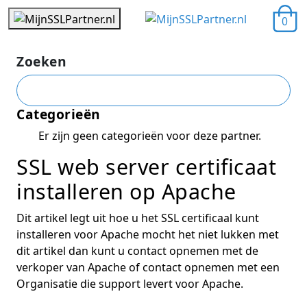
0
Zoeken
Categorieën
Er zijn geen categorieën voor deze partner.
SSL web server certificaat
installeren op Apache
Dit artikel legt uit hoe u het SSL certificaal kunt
installeren voor Apache mocht het niet lukken met
dit artikel dan kunt u contact opnemen met de
verkoper van Apache of contact opnemen met een
Organisatie die support levert voor Apache.