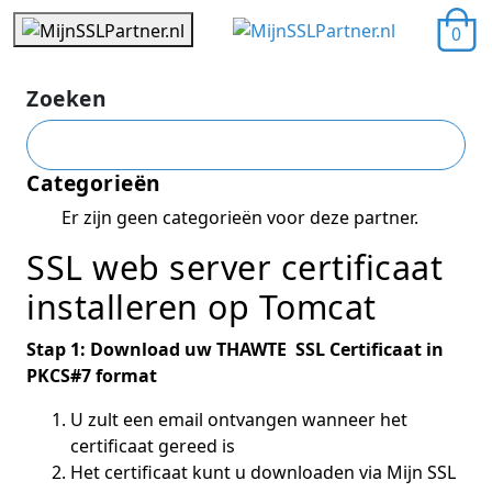
0
Zoeken
Categorieën
Er zijn geen categorieën voor deze partner.
SSL web server certificaat
installeren op Tomcat
Stap 1: Download uw THAWTE SSL Certificaat in
PKCS#7 format
U zult een email ontvangen wanneer het
certificaat gereed is
Het certificaat kunt u downloaden via Mijn SSL