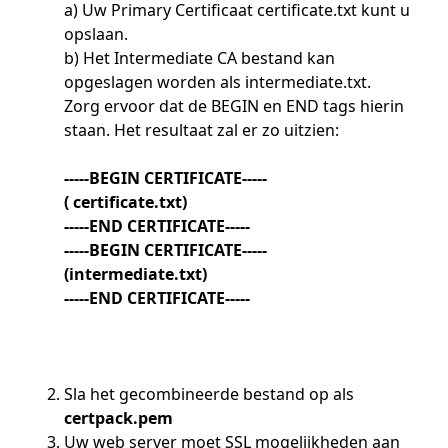
a) Uw Primary Certificaat certificate.txt kunt u
opslaan.
b) Het Intermediate CA bestand kan
opgeslagen worden als intermediate.txt.
Zorg ervoor dat de BEGIN en END tags hierin
staan. Het resultaat zal er zo uitzien:
-----BEGIN CERTIFICATE-----
( certificate.txt)
-----END CERTIFICATE-----
-----BEGIN CERTIFICATE-----
(intermediate.txt)
-----END CERTIFICATE-----
Sla het gecombineerde bestand op als
certpack.pem
Uw web server moet SSL mogelijkheden aan