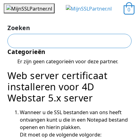
0
Zoeken
Categorieën
Er zijn geen categorieën voor deze partner.
Web server certificaat
installeren voor 4D
Webstar 5.x server
Wanneer u de SSL bestanden van ons heeft
ontvangen kunt u die in een Notepad bestand
openen en hierin plakken.
Dit moet op de volgende volgorde: