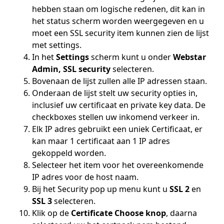
hebben staan om logische redenen, dit kan in
het status scherm worden weergegeven en u
moet een SSL security item kunnen zien de lijst
met settings.
In het
Settings
scherm kunt u onder
Webstar
Admin, SSL security
selecteren.
Bovenaan de lijst zullen alle IP adressen staan.
Onderaan de lijst stelt uw security opties in,
inclusief uw certificaat en private key data. De
checkboxes stellen uw inkomend verkeer in.
Elk IP adres gebruikt een uniek Certificaat, er
kan maar 1 certificaat aan 1 IP adres
gekoppeld worden.
Selecteer het item voor het overeenkomende
IP adres voor de host naam.
Bij het Security pop up menu kunt u
SSL 2
en
SSL 3
selecteren.
Klik op de
Certificate Choose knop
, daarna