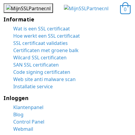
0
Informatie
Wat is een SSL certificaat
Hoe werkt een SSL certificaat
SSL certificaat validaties
Certificaten met groene balk
Wilcard SSL certificaten
SAN SSL certificaten
Code signing certificaten
Web site anti malware scan
Installatie service
Inloggen
Klantenpanel
Blog
Control Panel
Webmail