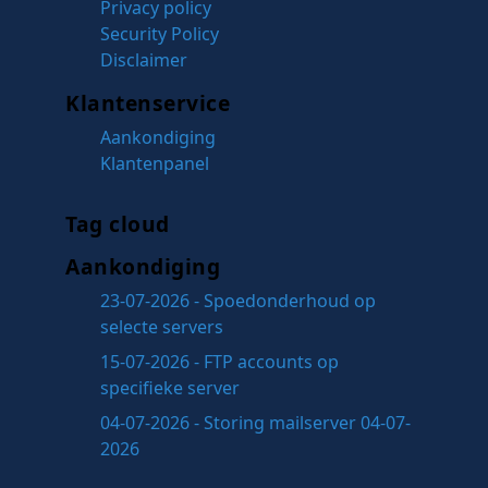
Privacy policy
Security Policy
Disclaimer
Klantenservice
Aankondiging
Klantenpanel
Tag cloud
Aankondiging
23-07-2026 - Spoedonderhoud op
selecte servers
15-07-2026 - FTP accounts op
specifieke server
04-07-2026 - Storing mailserver 04-07-
2026