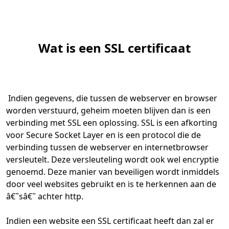
Wat is een SSL certificaat
Indien gegevens, die tussen de webserver en browser
worden verstuurd, geheim moeten blijven dan is een
verbinding met SSL een oplossing. SSL is een afkorting
voor Secure Socket Layer en is een protocol die de
verbinding tussen de webserver en internetbrowser
versleutelt. Deze versleuteling wordt ook wel encryptie
genoemd. Deze manier van beveiligen wordt inmiddels
door veel websites gebruikt en is te herkennen aan de
â€˜sâ€˜ achter http.
Indien een website een SSL certificaat heeft dan zal er