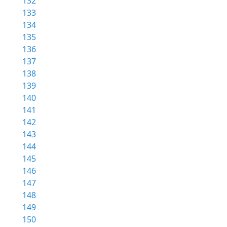
132
133
134
135
136
137
138
139
140
141
142
143
144
145
146
147
148
149
150