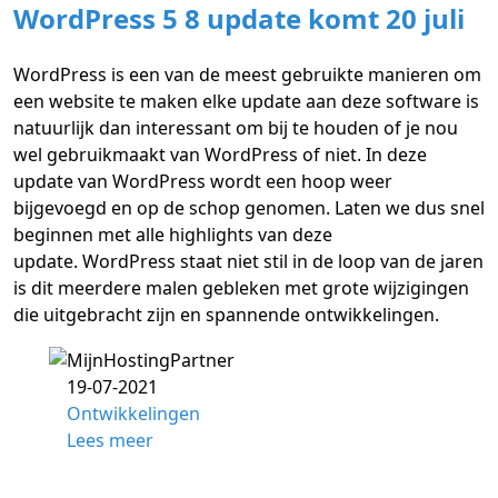
WordPress 5 8 update komt 20 juli
WordPress is een van de meest gebruikte manieren om
een website te maken elke update aan deze software is
natuurlijk dan interessant om bij te houden of je nou
wel gebruikmaakt van WordPress of niet. In deze
update van WordPress wordt een hoop weer
bijgevoegd en op de schop genomen. Laten we dus snel
beginnen met alle highlights van deze
update. WordPress staat niet stil in de loop van de jaren
is dit meerdere malen gebleken met grote wijzigingen
die uitgebracht zijn en spannende ontwikkelingen.
19-07-2021
Ontwikkelingen
Lees meer