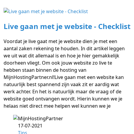
Live gaan met je website - Checklist
Voordat je live gaat met je website dien je met een
aantal zaken rekening te houden. In dit artikel leggen
we uit wat dit allemaal is en hoe je hier gemakkelijk
doorheen vliegt. Om ook jouw website zo live te
hebben staan binnen de hosting van
MijnHostingPartner.nl!Live gaan met een website kan
natuurlijk best spannend zijn vaak zit er aardig wat
werk achter. En het is natuurlijk maar de vraag of de
website goed ontvangen wordt. Hierin kunnen we je
helaas niet direct mee helpen wel kunnen we je
17-07-2021
Tips