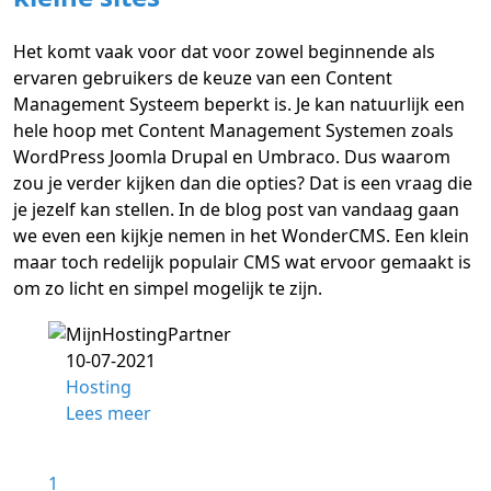
Het komt vaak voor dat voor zowel beginnende als
ervaren gebruikers de keuze van een Content
Management Systeem beperkt is. Je kan natuurlijk een
hele hoop met Content Management Systemen zoals
WordPress Joomla Drupal en Umbraco. Dus waarom
zou je verder kijken dan die opties? Dat is een vraag die
je jezelf kan stellen. In de blog post van vandaag gaan
we even een kijkje nemen in het WonderCMS. Een klein
maar toch redelijk populair CMS wat ervoor gemaakt is
om zo licht en simpel mogelijk te zijn.
10-07-2021
Hosting
Lees meer
1