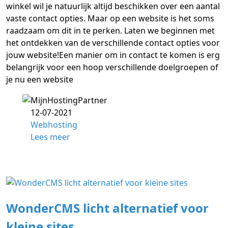
winkel wil je natuurlijk altijd beschikken over een aantal
vaste contact opties. Maar op een website is het soms
raadzaam om dit in te perken. Laten we beginnen met
het ontdekken van de verschillende contact opties voor
jouw website!Een manier om in contact te komen is erg
belangrijk voor een hoop verschillende doelgroepen of
je nu een website
12-07-2021
Webhosting
Lees meer
WonderCMS licht alternatief voor
kleine sites