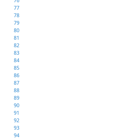
76
77
78
79
80
81
82
83
84
85
86
87
88
89
90
91
92
93
94