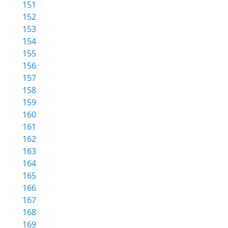
151
152
153
154
155
156
157
158
159
160
161
162
163
164
165
166
167
168
169