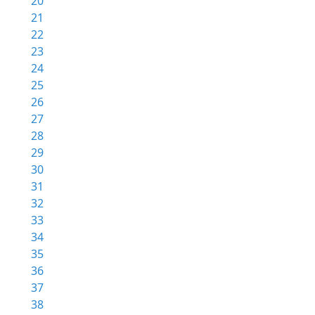
20
21
22
23
24
25
26
27
28
29
30
31
32
33
34
35
36
37
38