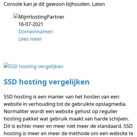
Console kan je dit gewoon bijhouden. Laten
16-07-2021
Domeinnamen
Lees meer
SSD hosting vergelijken
SSD hosting is een manier van het hosten van een
website in verhouding tot de gebruikte opslagmedia.
Normaliter wordt een website gehost op regulier
hosting pakket wat gebruik maakt van harde schijven.
Dit is echter meer en meer niet meer de standaard. SSD
hosting is meer en meer de methode om een website te