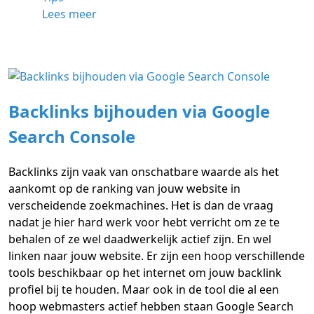
Lees meer
Backlinks bijhouden via Google
Search Console
Backlinks zijn vaak van onschatbare waarde als het
aankomt op de ranking van jouw website in
verscheidende zoekmachines. Het is dan de vraag
nadat je hier hard werk voor hebt verricht om ze te
behalen of ze wel daadwerkelijk actief zijn. En wel
linken naar jouw website. Er zijn een hoop verschillende
tools beschikbaar op het internet om jouw backlink
profiel bij te houden. Maar ook in de tool die al een
hoop webmasters actief hebben staan Google Search