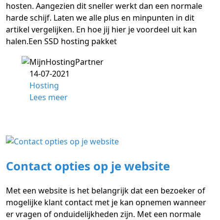
hosten. Aangezien dit sneller werkt dan een normale
harde schijf. Laten we alle plus en minpunten in dit
artikel vergelijken. En hoe jij hier je voordeel uit kan
halen.Een SSD hosting pakket
14-07-2021
Hosting
Lees meer
Contact opties op je website
Met een website is het belangrijk dat een bezoeker of
mogelijke klant contact met je kan opnemen wanneer
er vragen of onduidelijkheden zijn. Met een normale