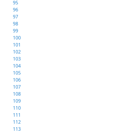
95
96
97
98
99
100
101
102
103
104
105
106
107
108
109
110
111
112
113