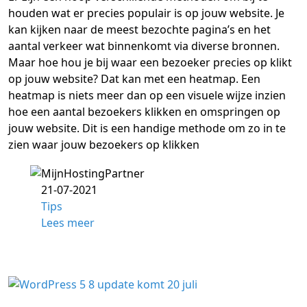
houden wat er precies populair is op jouw website. Je
kan kijken naar de meest bezochte pagina’s en het
aantal verkeer wat binnenkomt via diverse bronnen.
Maar hoe hou je bij waar een bezoeker precies op klikt
op jouw website? Dat kan met een heatmap. Een
heatmap is niets meer dan op een visuele wijze inzien
hoe een aantal bezoekers klikken en omspringen op
jouw website. Dit is een handige methode om zo in te
zien waar jouw bezoekers op klikken
21-07-2021
Tips
Lees meer