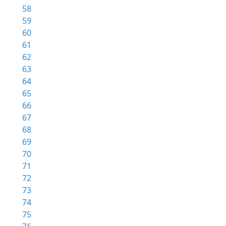
58
59
60
61
62
63
64
65
66
67
68
69
70
71
72
73
74
75