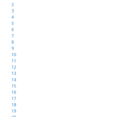
2
3
4
5
6
7
8
9
10
11
12
13
14
15
16
17
18
19