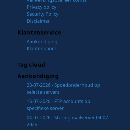
Privacy policy
Security Policy
Disclaimer
Klantenservice
Aankondiging
Klantenpanel
Tag cloud
Aankondiging
23-07-2026 - Spoedonderhoud op
selecte servers
15-07-2026 - FTP accounts op
specifieke server
04-07-2026 - Storing mailserver 04-07-
2026