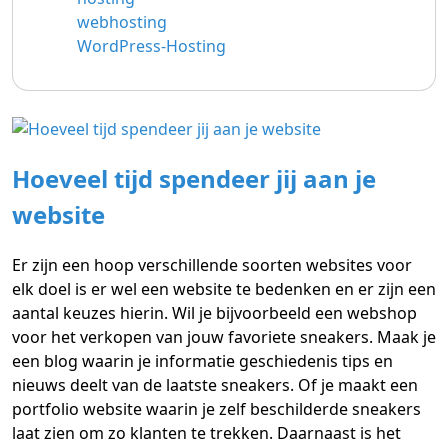
webhosting
WordPress-Hosting
Hoeveel tijd spendeer jij aan je
website
Er zijn een hoop verschillende soorten websites voor
elk doel is er wel een website te bedenken en er zijn een
aantal keuzes hierin. Wil je bijvoorbeeld een webshop
voor het verkopen van jouw favoriete sneakers. Maak je
een blog waarin je informatie geschiedenis tips en
nieuws deelt van de laatste sneakers. Of je maakt een
portfolio website waarin je zelf beschilderde sneakers
laat zien om zo klanten te trekken. Daarnaast is het