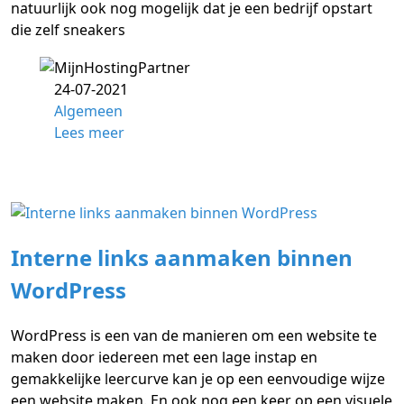
natuurlijk ook nog mogelijk dat je een bedrijf opstart
die zelf sneakers
24-07-2021
Algemeen
Lees meer
Interne links aanmaken binnen
WordPress
WordPress is een van de manieren om een website te
maken door iedereen met een lage instap en
gemakkelijke leercurve kan je op een eenvoudige wijze
een website maken. En ook nog een keer op een visuele