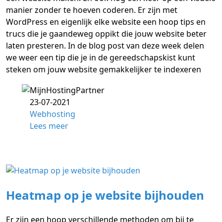
manier zonder te hoeven coderen. Er zijn met
WordPress en eigenlijk elke website een hoop tips en
trucs die je gaandeweg oppikt die jouw website beter
laten presteren. In de blog post van deze week delen
we weer een tip die je in de gereedschapskist kunt
steken om jouw website gemakkelijker te indexeren
23-07-2021
Webhosting
Lees meer
Heatmap op je website bijhouden
Er zijn een hoop verschillende methoden om bij te