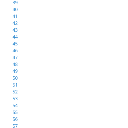
39
40
41
42
43
44
45
46
47
48
49
50
51
52
53
54
55
56
57