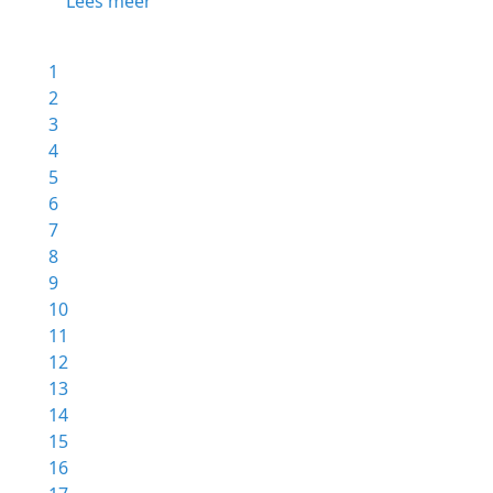
Lees meer
1
2
3
4
5
6
7
8
9
10
11
12
13
14
15
16