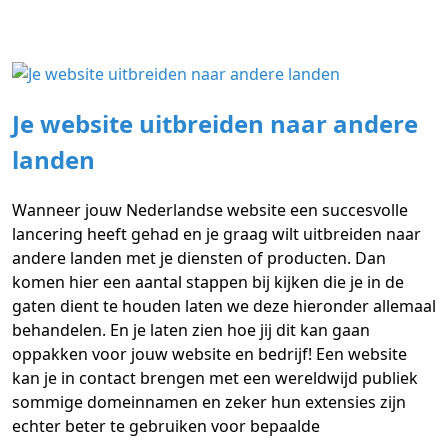
Je website uitbreiden naar andere
landen
Wanneer jouw Nederlandse website een succesvolle
lancering heeft gehad en je graag wilt uitbreiden naar
andere landen met je diensten of producten. Dan
komen hier een aantal stappen bij kijken die je in de
gaten dient te houden laten we deze hieronder allemaal
behandelen. En je laten zien hoe jij dit kan gaan
oppakken voor jouw website en bedrijf! Een website
kan je in contact brengen met een wereldwijd publiek
sommige domeinnamen en zeker hun extensies zijn
echter beter te gebruiken voor bepaalde