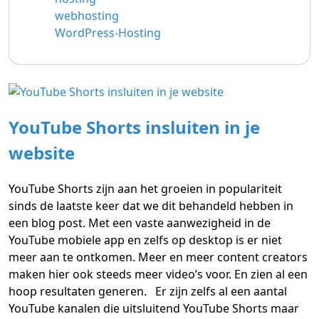
webhosting
WordPress-Hosting
YouTube Shorts insluiten in je
website
YouTube Shorts zijn aan het groeien in populariteit
sinds de laatste keer dat we dit behandeld hebben in
een blog post. Met een vaste aanwezigheid in de
YouTube mobiele app en zelfs op desktop is er niet
meer aan te ontkomen. Meer en meer content creators
maken hier ook steeds meer video’s voor. En zien al een
hoop resultaten generen. Er zijn zelfs al een aantal
YouTube kanalen die uitsluitend YouTube Shorts maar