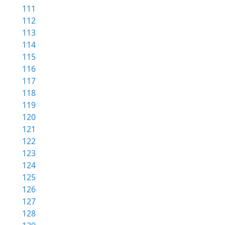
111
112
113
114
115
116
117
118
119
120
121
122
123
124
125
126
127
128