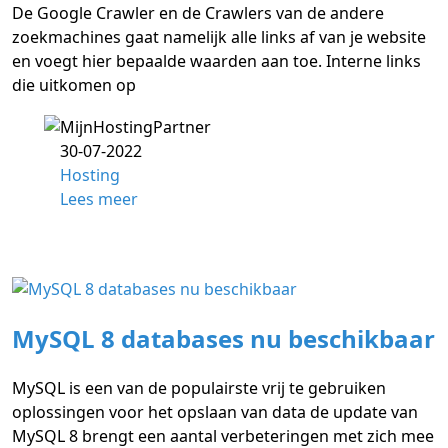
De Google Crawler en de Crawlers van de andere
zoekmachines gaat namelijk alle links af van je website
en voegt hier bepaalde waarden aan toe. Interne links
die uitkomen op
30-07-2022
Hosting
Lees meer
MySQL 8 databases nu beschikbaar
MySQL is een van de populairste vrij te gebruiken
oplossingen voor het opslaan van data de update van
MySQL 8 brengt een aantal verbeteringen met zich mee