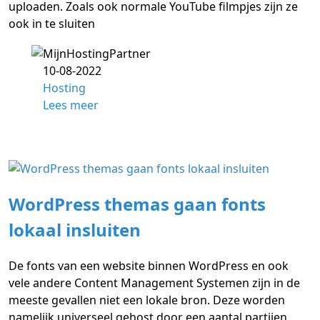
uploaden. Zoals ook normale YouTube filmpjes zijn ze
ook in te sluiten
10-08-2022
Hosting
Lees meer
WordPress themas gaan fonts
lokaal insluiten
De fonts van een website binnen WordPress en ook
vele andere Content Management Systemen zijn in de
meeste gevallen niet een lokale bron. Deze worden
namelijk universeel gehost door een aantal partijen