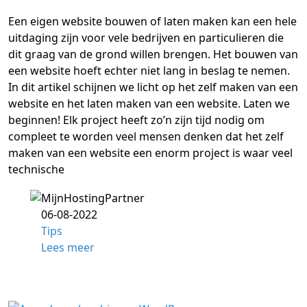
Een eigen website bouwen of laten maken kan een hele
uitdaging zijn voor vele bedrijven en particulieren die
dit graag van de grond willen brengen. Het bouwen van
een website hoeft echter niet lang in beslag te nemen.
In dit artikel schijnen we licht op het zelf maken van een
website en het laten maken van een website. Laten we
beginnen! Elk project heeft zo’n zijn tijd nodig om
compleet te worden veel mensen denken dat het zelf
maken van een website een enorm project is waar veel
technische
06-08-2022
Tips
Lees meer