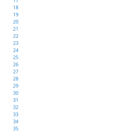
17
18
19
20
21
22
23
24
25
26
27
28
29
30
31
32
33
34
35