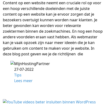
Content op een website neemt een cruciale rol op voor
een hoop verschillende doeleinden met de juiste
content op een website kan je ervoor zorgen dat je
bezoekers overtuigt kunnen worden naar klanten. Je
beter gevonden kan worden voor relevante
zoektermen binnen de zoekmachines. En nog een hoop
andere voordelen eraan vast hebben. Als webmaster
kan je vaak opzoek zijn naar meer ideeën die je kan
gebruiken om content te maken voor je website. In
deze blog post geven we je de richtlijnen die
27-07-2022
Tips
Lees meer