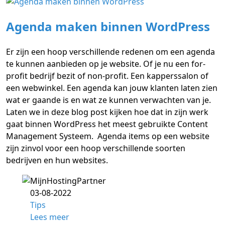
Agenda maken binnen WordPress
Er zijn een hoop verschillende redenen om een agenda
te kunnen aanbieden op je website. Of je nu een for-
profit bedrijf bezit of non-profit. Een kapperssalon of
een webwinkel. Een agenda kan jouw klanten laten zien
wat er gaande is en wat ze kunnen verwachten van je.
Laten we in deze blog post kijken hoe dat in zijn werk
gaat binnen WordPress het meest gebruikte Content
Management Systeem. Agenda items op een website
zijn zinvol voor een hoop verschillende soorten
bedrijven en hun websites.
03-08-2022
Tips
Lees meer