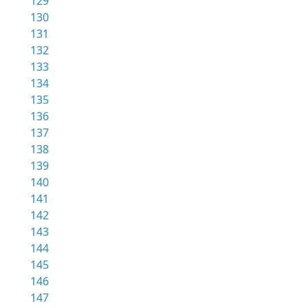
129
130
131
132
133
134
135
136
137
138
139
140
141
142
143
144
145
146
147