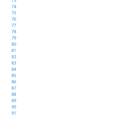
73
74
75
76
77
78
79
80
81
82
83
84
85
86
87
88
89
90
91