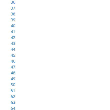
36
37
38
39
40
41
42
43
44
45
46
47
48
49
50
51
52
53
54