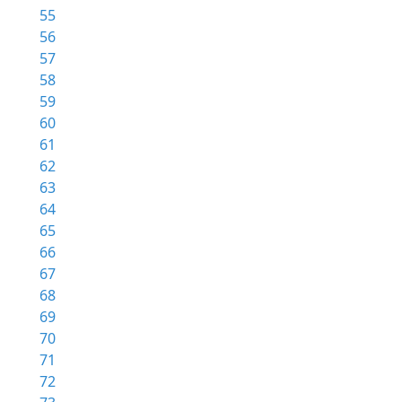
55
56
57
58
59
60
61
62
63
64
65
66
67
68
69
70
71
72