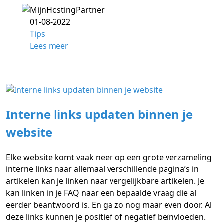
01-08-2022
Tips
Lees meer
Interne links updaten binnen je
website
Elke website komt vaak neer op een grote verzameling
interne links naar allemaal verschillende pagina’s in
artikelen kan je linken naar vergelijkbare artikelen. Je
kan linken in je FAQ naar een bepaalde vraag die al
eerder beantwoord is. En ga zo nog maar even door. Al
deze links kunnen je positief of negatief beïnvloeden.