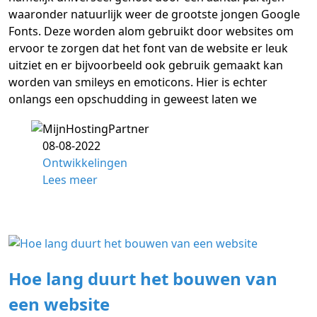
waaronder natuurlijk weer de grootste jongen Google
Fonts. Deze worden alom gebruikt door websites om
ervoor te zorgen dat het font van de website er leuk
uitziet en er bijvoorbeeld ook gebruik gemaakt kan
worden van smileys en emoticons. Hier is echter
onlangs een opschudding in geweest laten we
08-08-2022
Ontwikkelingen
Lees meer
Hoe lang duurt het bouwen van
een website