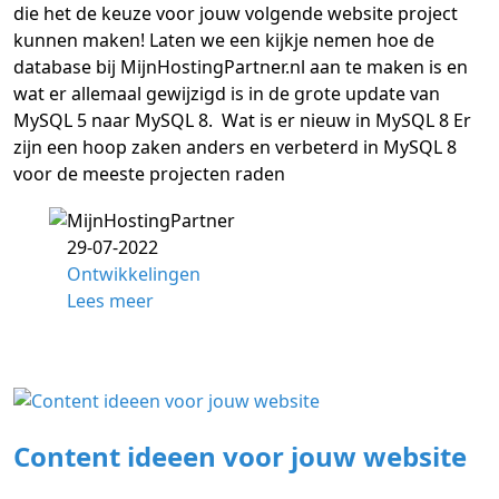
die het de keuze voor jouw volgende website project
kunnen maken! Laten we een kijkje nemen hoe de
database bij MijnHostingPartner.nl aan te maken is en
wat er allemaal gewijzigd is in de grote update van
MySQL 5 naar MySQL 8. Wat is er nieuw in MySQL 8 Er
zijn een hoop zaken anders en verbeterd in MySQL 8
voor de meeste projecten raden
29-07-2022
Ontwikkelingen
Lees meer
Content ideeen voor jouw website