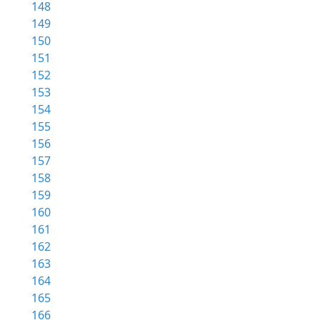
148
149
150
151
152
153
154
155
156
157
158
159
160
161
162
163
164
165
166