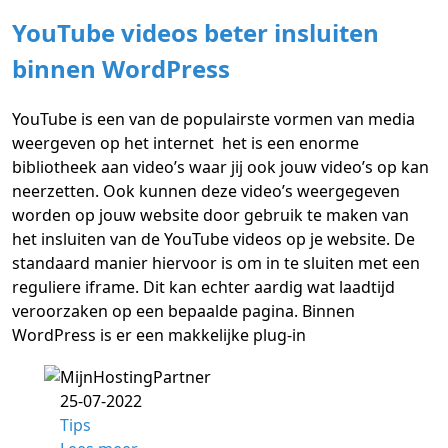
YouTube videos beter insluiten
binnen WordPress
YouTube is een van de populairste vormen van media
weergeven op het internet het is een enorme
bibliotheek aan video’s waar jij ook jouw video’s op kan
neerzetten. Ook kunnen deze video’s weergegeven
worden op jouw website door gebruik te maken van
het insluiten van de YouTube videos op je website. De
standaard manier hiervoor is om in te sluiten met een
reguliere iframe. Dit kan echter aardig wat laadtijd
veroorzaken op een bepaalde pagina. Binnen
WordPress is er een makkelijke plug-in
25-07-2022
Tips