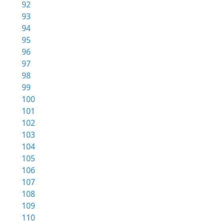
92
93
94
95
96
97
98
99
100
101
102
103
104
105
106
107
108
109
110