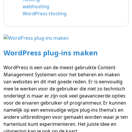
webhosting
WordPress-Hosting
WordPress plug-ins maken
WordPress is een van de meest gebruikte Content
Management Systemen voor het beheren en maken
van websites en dit met goede reden. Er is eenvoudig
mee te werken voor de gebruiker die niet zo technisch
onderlegt is maar er zijn ook veel geavanceerde opties
voor de ervaren gebruiker of programmeur. Er kunnen
namelijk op een eenvoudige wijze plug-ins thema’s en
andere uitbreidingen voor gemaakt worden waar je ten
hartenlust kunt experimenteren. Het juiste idee en
uitvoering kan je ook op de kaart