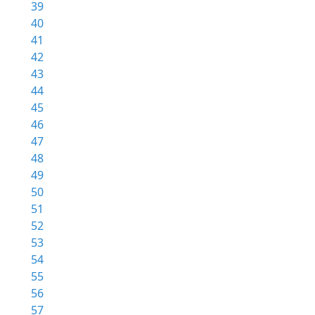
39
40
41
42
43
44
45
46
47
48
49
50
51
52
53
54
55
56
57