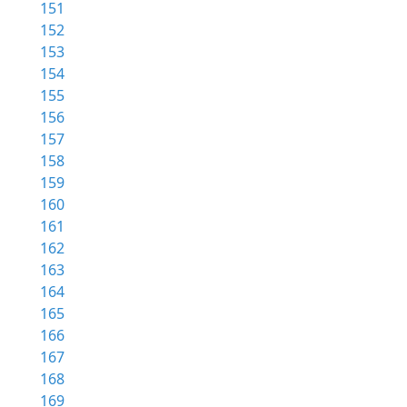
151
152
153
154
155
156
157
158
159
160
161
162
163
164
165
166
167
168
169