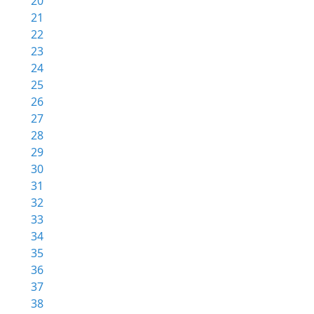
20
21
22
23
24
25
26
27
28
29
30
31
32
33
34
35
36
37
38