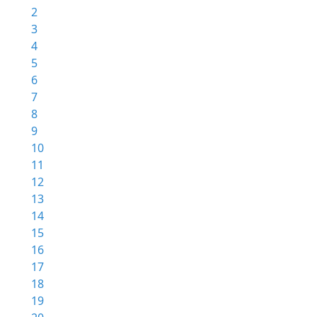
2
3
4
5
6
7
8
9
10
11
12
13
14
15
16
17
18
19