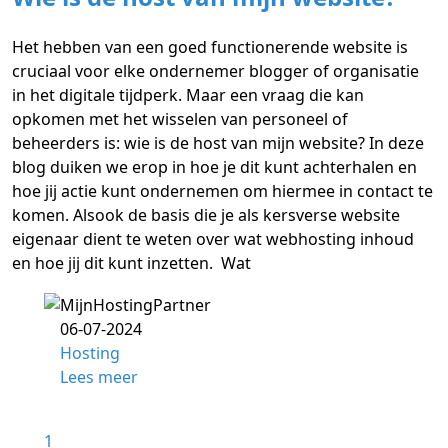
Het hebben van een goed functionerende website is
cruciaal voor elke ondernemer blogger of organisatie
in het digitale tijdperk. Maar een vraag die kan
opkomen met het wisselen van personeel of
beheerders is: wie is de host van mijn website? In deze
blog duiken we erop in hoe je dit kunt achterhalen en
hoe jij actie kunt ondernemen om hiermee in contact te
komen. Alsook de basis die je als kersverse website
eigenaar dient te weten over wat webhosting inhoud
en hoe jij dit kunt inzetten. Wat
06-07-2024
Hosting
Lees meer
1