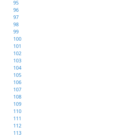
95
96
97
98
99
100
101
102
103
104
105
106
107
108
109
110
111
112
113