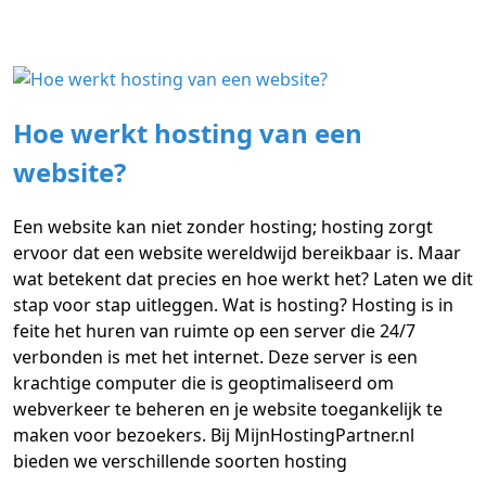
Hoe werkt hosting van een
website?
Een website kan niet zonder hosting; hosting zorgt
ervoor dat een website wereldwijd bereikbaar is. Maar
wat betekent dat precies en hoe werkt het? Laten we dit
stap voor stap uitleggen. Wat is hosting? Hosting is in
feite het huren van ruimte op een server die 24/7
verbonden is met het internet. Deze server is een
krachtige computer die is geoptimaliseerd om
webverkeer te beheren en je website toegankelijk te
maken voor bezoekers. Bij MijnHostingPartner.nl
bieden we verschillende soorten hosting