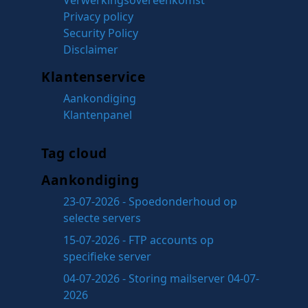
Privacy policy
Security Policy
Disclaimer
Klantenservice
Aankondiging
Klantenpanel
Tag cloud
Aankondiging
23-07-2026 - Spoedonderhoud op
selecte servers
15-07-2026 - FTP accounts op
specifieke server
04-07-2026 - Storing mailserver 04-07-
2026