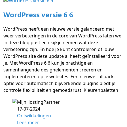
WordPress versie 6 6
WordPress heeft een nieuwe versie gelanceerd met
weer verbeteringen in de core van WordPress laten we
in deze blog post een kijkje nemen wat deze
verbetering zijn. En hoe je kunt controleren of jouw
WordPress site deze update al heeft geïnstalleerd voor
je. Met WordPress 6.6 kun je prachtige en
samenhangende designelementen creëren en
implementeren op je websites. Een nieuwe rollback-
optie voor automatisch bijwerkende plugins biedt je
controle flexibiliteit en gemoedsrust. Kleurenpaletten
17-07-2024
Ontwikkelingen
Lees meer