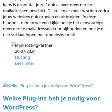
kans is groot dat je zelf ook al over meerdere e-
mailadressen beschikt. Dit zullen er meer worden zodra
jouw websites ook groeien en uitbreiden. In deze
blogpost nemen we een kijkje hoe je het eenvoudigst
meerdere e-mailadressen kunt bijhouden en hoe je dit
niet vol laat lopen met ongelezen mail.
20-07-2024
Hosting
Lees meer
Welke Plug-ins heb je nodig voor
WordPress?