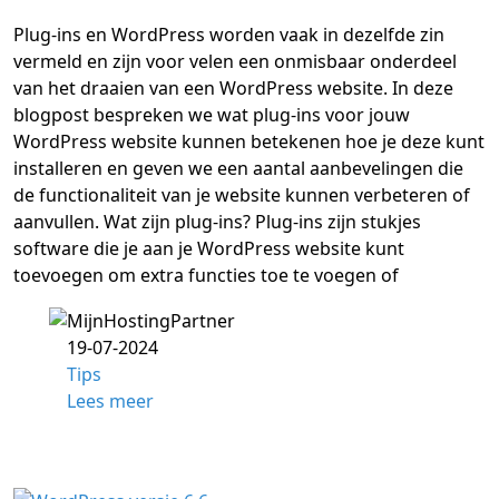
Plug-ins en WordPress worden vaak in dezelfde zin
vermeld en zijn voor velen een onmisbaar onderdeel
van het draaien van een WordPress website. In deze
blogpost bespreken we wat plug-ins voor jouw
WordPress website kunnen betekenen hoe je deze kunt
installeren en geven we een aantal aanbevelingen die
de functionaliteit van je website kunnen verbeteren of
aanvullen. Wat zijn plug-ins? Plug-ins zijn stukjes
software die je aan je WordPress website kunt
toevoegen om extra functies toe te voegen of
19-07-2024
Tips
Lees meer