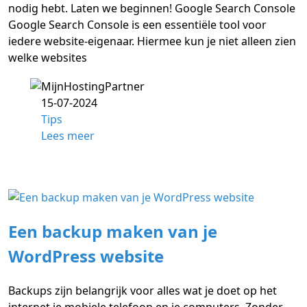
nodig hebt. Laten we beginnen! Google Search Console
Google Search Console is een essentiële tool voor
iedere website-eigenaar. Hiermee kun je niet alleen zien
welke websites
15-07-2024
Tips
Lees meer
Een backup maken van je
WordPress website
Backups zijn belangrijk voor alles wat je doet op het
internet je mobiele telefoon en je computers. Zonder