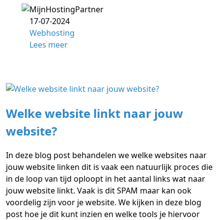
17-07-2024
Webhosting
Lees meer
Welke website linkt naar jouw
website?
In deze blog post behandelen we welke websites naar
jouw website linken dit is vaak een natuurlijk proces die
in de loop van tijd oploopt in het aantal links wat naar
jouw website linkt. Vaak is dit SPAM maar kan ook
voordelig zijn voor je website. We kijken in deze blog
post hoe je dit kunt inzien en welke tools je hiervoor