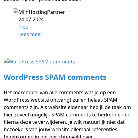
24-07-2024
Tips
Lees meer
WordPress SPAM comments
Het merendeel van alle comments wat je op een
WordPress website ontvangt zullen helaas SPAM
comments zijn. Als website eigenaar heb jij de taak om
hier zoveel mogelijk SPAM comments te herkennen en
hierna deze te verwijderen. Je wilt natuurlijk niet dat
bezoekers van jouw website allemaal referenties
tegenkomen in het berichtenveld over