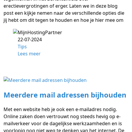
erectievergrotingen of erger. Laten we in deze blog
post een kijkje nemen naar de verschillende opties die
jij hebt om dit tegen te houden en hoe je hier mee om
22-07-2024
Tips
Lees meer
Meerdere mail adressen bijhouden
Met een website heb je ook een e-mailadres nodig.
Online zaken doen vertrouwt nog steeds hevig op e-
mailverkeer voor de dagelijkse werkzaamheden en is
voorlopig nog niet weg te denken van het internet. De