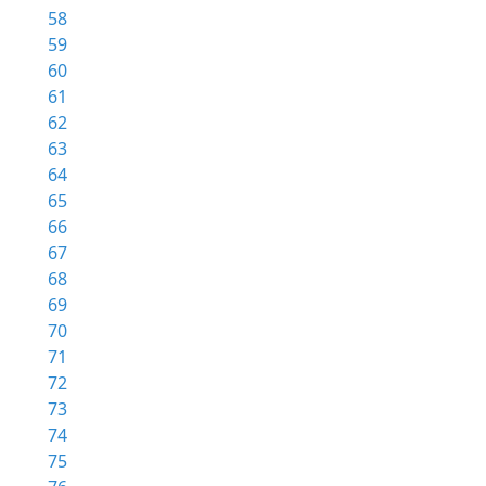
58
59
60
61
62
63
64
65
66
67
68
69
70
71
72
73
74
75