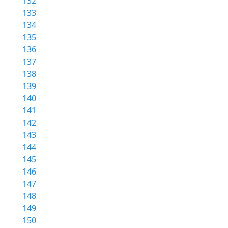
132
133
134
135
136
137
138
139
140
141
142
143
144
145
146
147
148
149
150