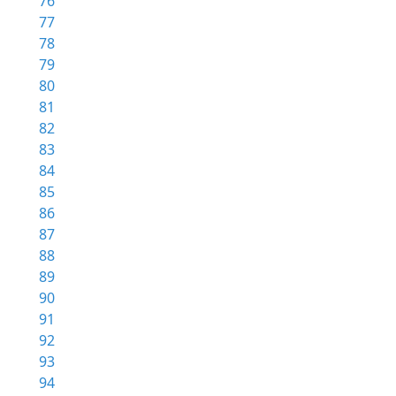
76
77
78
79
80
81
82
83
84
85
86
87
88
89
90
91
92
93
94