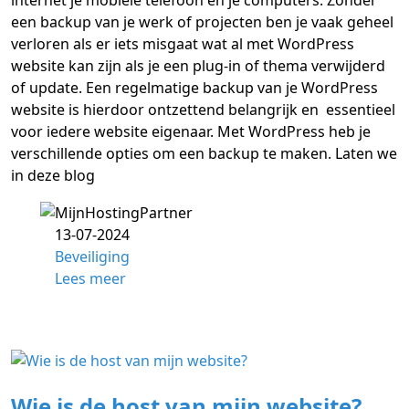
een backup van je werk of projecten ben je vaak geheel
verloren als er iets misgaat wat al met WordPress
website kan zijn als je een plug-in of thema verwijderd
of update. Een regelmatige backup van je WordPress
website is hierdoor ontzettend belangrijk en essentieel
voor iedere website eigenaar. Met WordPress heb je
verschillende opties om een backup te maken. Laten we
in deze blog
13-07-2024
Beveiliging
Lees meer
Wie is de host van mijn website?