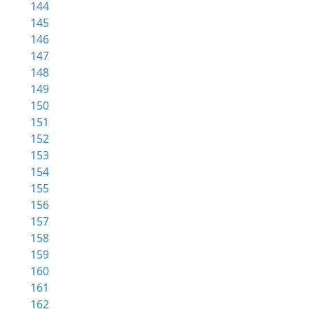
144
145
146
147
148
149
150
151
152
153
154
155
156
157
158
159
160
161
162