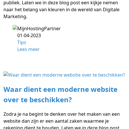
publiek. Laten we in deze blog post een kijkje nemen
naar het belang van kleuren in de wereld van Digitale
Marketing.
01-04-2023
Tips
Lees meer
Waar dient een moderne website
over te beschikken?
Zodra je na begint te denken over het maken van een
website dan zijn er een aantal zaken waarmee je
rekening dient te houden. Laten we in deze blog post