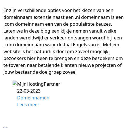
Er zijn verschillende opties voor het kiezen van een
domeinnaam extensie naast een .nl domeinnaam is een
.com domeinnaam een van de populairste keuzes.
Laten we in deze blog een kijkje nemen vanuit welke
landen wereldwijd er verkeer ontvangen wordt bij een
.com domeinnaam waar de taal Engels van is. Met een
website is het natuurlijk doel om zoveel mogelijk
bezoekers hier heen te brengen en deze bezoekers om
te toveren naar betalende klanten nieuwe projecten of
jouw bestaande doelgroep zoveel
22-03-2023
Domeinnamen
Lees meer