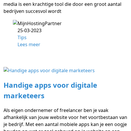
media is een krachtige tool die door een groot aantal
bedrijven succesvol wordt
25-03-2023
Tips
Lees meer
Handige apps voor digitale
marketeers
Als eigen ondernemer of freelancer ben je vaak
afhankelijk van jouw website voor het voortbestaan van
je bedrijf. Met een aantal mobiele apps kan je een oogje