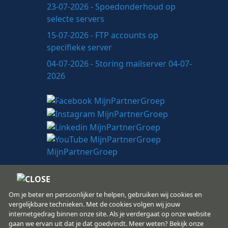
23-07-2026 - Spoedonderhoud op
selecte servers
15-07-2026 - FTP accounts op
specifieke server
04-07-2026 - Storing mailserver 04-07-
2026
Om je beter en persoonlijker te helpen, gebruiken wij cookies en
vergelijkbare technieken. Met de cookies volgen wij jouw
internetgedrag binnen onze site. Als je verdergaat op onze website
MijnPartnerGroep.nl
gaan we ervan uit dat je dat goedvindt. Meer weten? Bekijk onze