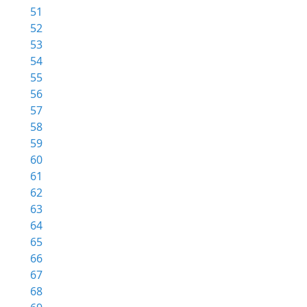
51
52
53
54
55
56
57
58
59
60
61
62
63
64
65
66
67
68