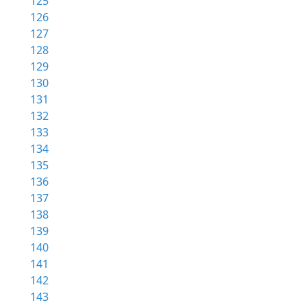
125
126
127
128
129
130
131
132
133
134
135
136
137
138
139
140
141
142
143