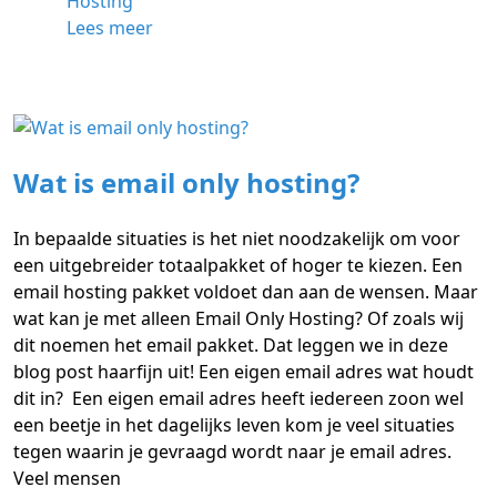
Hosting
Lees meer
Wat is email only hosting?
In bepaalde situaties is het niet noodzakelijk om voor
een uitgebreider totaalpakket of hoger te kiezen. Een
email hosting pakket voldoet dan aan de wensen. Maar
wat kan je met alleen Email Only Hosting? Of zoals wij
dit noemen het email pakket. Dat leggen we in deze
blog post haarfijn uit! Een eigen email adres wat houdt
dit in? Een eigen email adres heeft iedereen zoon wel
een beetje in het dagelijks leven kom je veel situaties
tegen waarin je gevraagd wordt naar je email adres.
Veel mensen