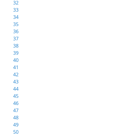
32
33
34
35
36
37
38
39
40
41
42
43
44
45
46
47
48
49
50