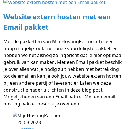
Website extern hosten met een
Email pakket
Met de pakketten van MijnHostingPartner.nl is een
hoop mogelijk ook met onze voordeligste pakketten
hebben we het alsnog zo ingericht dat je hier optimaal
gebruik van kan maken. Met een Email pakket beschik
je over alles wat je nodig zult hebben met betrekking
tot de email en kan je ook jouw website extern hosten
bij een andere partij of leverancier. Laten we deze
constructie nader uitlichten in deze blog post.
Mogelijkheden van een Email pakket Met een email
hosting pakket beschik je over een
20-03-2023