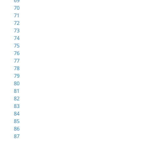
69
70
71
72
73
74
75
76
77
78
79
80
81
82
83
84
85
86
87