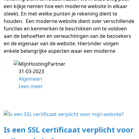
een kijkje nemen hoe een moderne website in elkaar
steekt. En met welke punten je rekening dient te
houden. Een moderne website dient over verschillende
functies en kenmerken te beschikken om te voldoen
aan de behoeften en verwachtingen van de bezoekers
en de eigenaar van de website. Hieronder volgen
enkele belangrijke aspecten waar een moderne
31-03-2023
Algemeen
Lees meer
Is een SSL certificaat verplicht voor