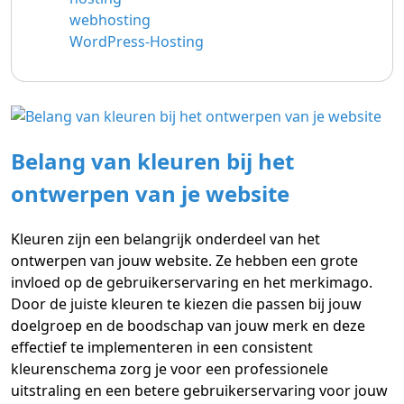
webhosting
WordPress-Hosting
Belang van kleuren bij het
ontwerpen van je website
Kleuren zijn een belangrijk onderdeel van het
ontwerpen van jouw website. Ze hebben een grote
invloed op de gebruikerservaring en het merkimago.
Door de juiste kleuren te kiezen die passen bij jouw
doelgroep en de boodschap van jouw merk en deze
effectief te implementeren in een consistent
kleurenschema zorg je voor een professionele
uitstraling en een betere gebruikerservaring voor jouw