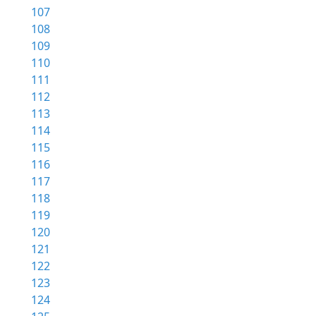
107
108
109
110
111
112
113
114
115
116
117
118
119
120
121
122
123
124