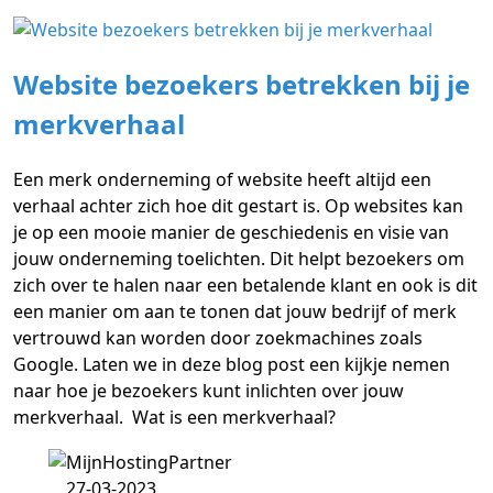
Website bezoekers betrekken bij je
merkverhaal
Een merk onderneming of website heeft altijd een
verhaal achter zich hoe dit gestart is. Op websites kan
je op een mooie manier de geschiedenis en visie van
jouw onderneming toelichten. Dit helpt bezoekers om
zich over te halen naar een betalende klant en ook is dit
een manier om aan te tonen dat jouw bedrijf of merk
vertrouwd kan worden door zoekmachines zoals
Google. Laten we in deze blog post een kijkje nemen
naar hoe je bezoekers kunt inlichten over jouw
merkverhaal. Wat is een merkverhaal?
27-03-2023