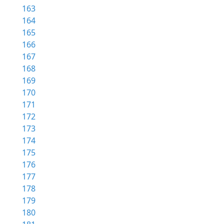
163
164
165
166
167
168
169
170
171
172
173
174
175
176
177
178
179
180