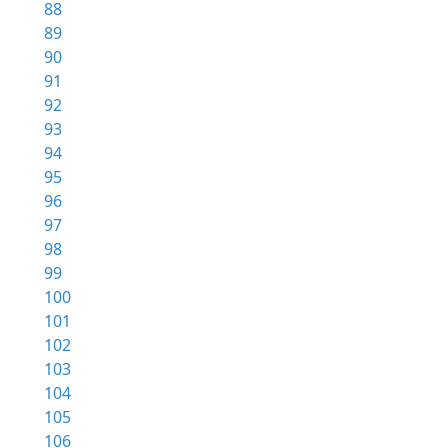
88
89
90
91
92
93
94
95
96
97
98
99
100
101
102
103
104
105
106