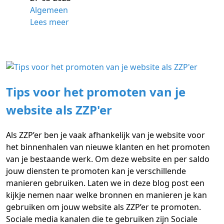
Algemeen
Lees meer
Tips voor het promoten van je
website als ZZP'er
Als ZZP’er ben je vaak afhankelijk van je website voor
het binnenhalen van nieuwe klanten en het promoten
van je bestaande werk. Om deze website en per saldo
jouw diensten te promoten kan je verschillende
manieren gebruiken. Laten we in deze blog post een
kijkje nemen naar welke bronnen en manieren je kan
gebruiken om jouw website als ZZP’er te promoten.
Sociale media kanalen die te gebruiken zijn Sociale