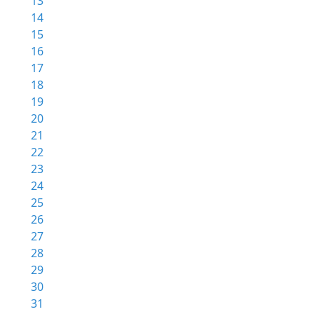
13
14
15
16
17
18
19
20
21
22
23
24
25
26
27
28
29
30
31