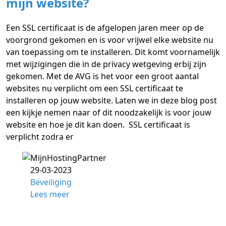
mijn website?
Een SSL certificaat is de afgelopen jaren meer op de
voorgrond gekomen en is voor vrijwel elke website nu
van toepassing om te installeren. Dit komt voornamelijk
met wijzigingen die in de privacy wetgeving erbij zijn
gekomen. Met de AVG is het voor een groot aantal
websites nu verplicht om een SSL certificaat te
installeren op jouw website. Laten we in deze blog post
een kijkje nemen naar of dit noodzakelijk is voor jouw
website en hoe je dit kan doen. SSL certificaat is
verplicht zodra er
29-03-2023
Beveiliging
Lees meer