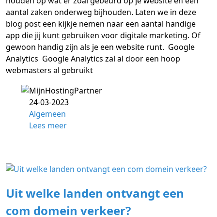
houden op wat er zoal gebeurd op je website en een
aantal zaken onderweg bijhouden. Laten we in deze
blog post een kijkje nemen naar een aantal handige
app die jij kunt gebruiken voor digitale marketing. Of
gewoon handig zijn als je een website runt. Google
Analytics Google Analytics zal al door een hoop
webmasters al gebruikt
24-03-2023
Algemeen
Lees meer
Uit welke landen ontvangt een
com domein verkeer?