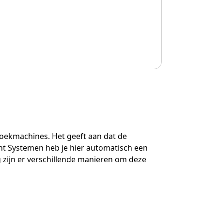
zoekmachines. Het geeft aan dat de
t Systemen heb je hier automatisch een
g zijn er verschillende manieren om deze