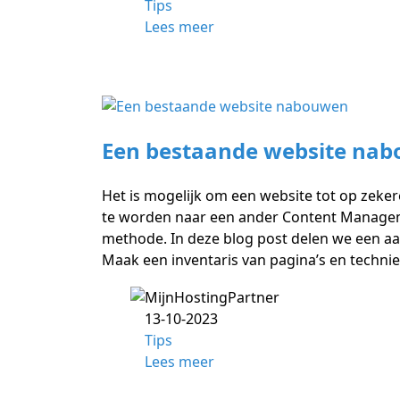
Tips
Lees meer
Een bestaande website na
Het is mogelijk om een website tot op zeker
te worden naar een ander Content Managemen
methode. In deze blog post delen we een aan
Maak een inventaris van pagina’s en techni
13-10-2023
Tips
Lees meer