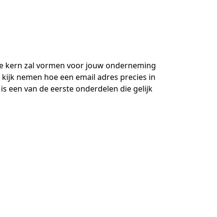
de kern zal vormen voor jouw onderneming
e kijk nemen hoe een email adres precies in
is een van de eerste onderdelen die gelijk