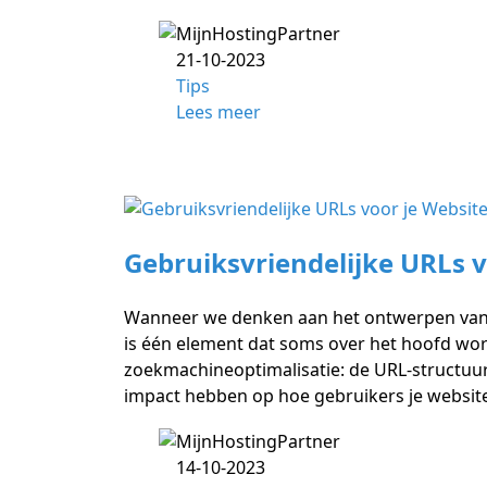
21-10-2023
Tips
Lees meer
Gebruiksvriendelijke URLs v
Wanneer we denken aan het ontwerpen van ee
is één element dat soms over het hoofd wor
zoekmachineoptimalisatie: de URL-structuur
impact hebben op hoe gebruikers je website
14-10-2023