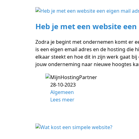
Heb je met een website een 
Zodra je begint met ondernemen komt er ee
is een eigen email adres en de hosting die h
elkaar steekt en hoe dit in zijn werk gaat b
jouw onderneming naar nieuwe hoogtes kan t
28-10-2023
Algemeen
Lees meer