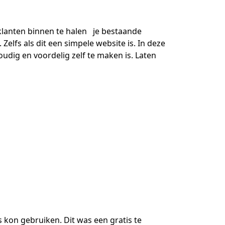
klanten binnen te halen je bestaande
Zelfs als dit een simpele website is. In deze
ig en voordelig zelf te maken is. Laten
kon gebruiken. Dit was een gratis te