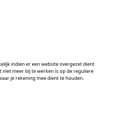
elijk indien er een website overgezet dient
iet meer bij te werken is op de reguliere
 waar je rekening mee dient te houden.