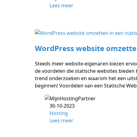
Lees meer
WordPress website omzetten 
Steeds meer website-eigenaren kiezen ervoo
de voordelen die statische websites bieden 
trend onderzoeken en waarom het een uitste
beginnen! Voordelen van een Statische Websi
30-10-2023
Hosting
Lees meer