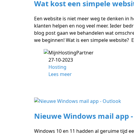
Wat kost een simpele websi
Een website is niet meer weg te denken in
klanten helpen en nog veel meer. Ieder bedri
blog post gaan we behandelen wat omschrev
we beginnen! Wat is een simpele website? 
27-10-2023
Hosting
Lees meer
Nieuwe Windows mail app -
Windows 10 en 11 hadden al geruime tijd ee