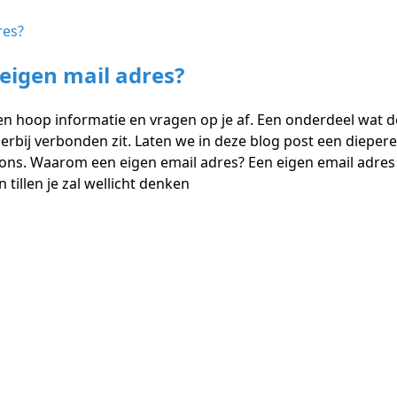
eigen mail adres?
n hoop informatie en vragen op je af. Een onderdeel wat 
ierbij verbonden zit. Laten we in deze blog post een dieper
ij ons. Waarom een eigen email adres? Een eigen email adres 
illen je zal wellicht denken