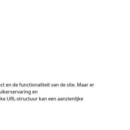
en de functionaliteit van de site. Maar er
uikerservaring en
ke URL-structuur kan een aanzienlijke