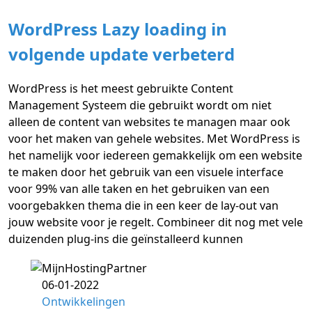
WordPress Lazy loading in
volgende update verbeterd
WordPress is het meest gebruikte Content
Management Systeem die gebruikt wordt om niet
alleen de content van websites te managen maar ook
voor het maken van gehele websites. Met WordPress is
het namelijk voor iedereen gemakkelijk om een website
te maken door het gebruik van een visuele interface
voor 99% van alle taken en het gebruiken van een
voorgebakken thema die in een keer de lay-out van
jouw website voor je regelt. Combineer dit nog met vele
duizenden plug-ins die geïnstalleerd kunnen
06-01-2022
Ontwikkelingen