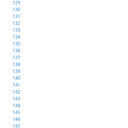
129
130
131
132
133
134
135
136
137
138
139
140
141
142
143
144
145
146
147