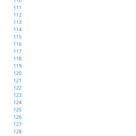
110
111
112
113
114
115
116
117
118
119
120
121
122
123
124
125
126
127
128