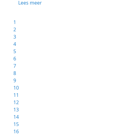
Lees meer
1
2
3
4
5
6
7
8
9
10
11
12
13
14
15
16