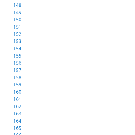
148
149
150
151
152
153
154
155
156
157
158
159
160
161
162
163
164
165