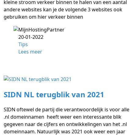
kleine stroom verkeer binnen te halen van een aantal
andere websites kan je de volgende 3 websites ook
gebruiken om hier verkeer binnen
20-01-2022
Tips
Lees meer
SIDN NL terugblik van 2021
SIDN oftewel de partij die verantwoordelijk is voor alle
.nl domeinnamen heeft weer een interessante blik
gegeven naar de cijfers en ontwikkelingen van het .nl
domeinnaam. Natuurlijk was 2021 ook weer een jaar