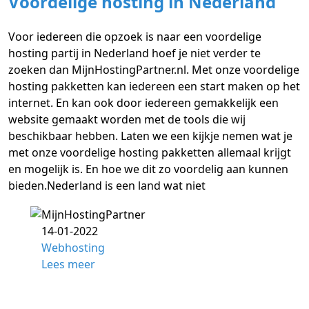
Voordelige hosting in Nederland
Voor iedereen die opzoek is naar een voordelige
hosting partij in Nederland hoef je niet verder te
zoeken dan MijnHostingPartner.nl. Met onze voordelige
hosting pakketten kan iedereen een start maken op het
internet. En kan ook door iedereen gemakkelijk een
website gemaakt worden met de tools die wij
beschikbaar hebben. Laten we een kijkje nemen wat je
met onze voordelige hosting pakketten allemaal krijgt
en mogelijk is. En hoe we dit zo voordelig aan kunnen
bieden.Nederland is een land wat niet
14-01-2022
Webhosting
Lees meer