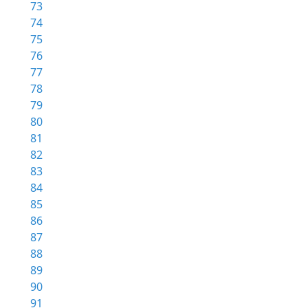
73
74
75
76
77
78
79
80
81
82
83
84
85
86
87
88
89
90
91