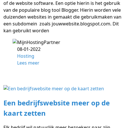
of de website software. Een optie hierin is het gebruik
van de populaire blog tool Blogger. Hierin worden vele
duizenden websites in gemaakt die gebruikmaken van
een subdomein zoals jouwwebsite.blogspot.com. Dit
kan gebruikt worden
08-01-2022
Hosting
Lees meer
Een bedrijfswebsite meer op de
kaart zetten
Elk bedrijf wil natuurlijk meer bezoekers naar zijn