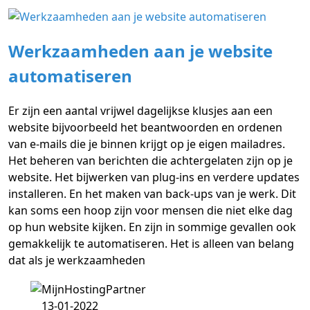
Werkzaamheden aan je website
automatiseren
Er zijn een aantal vrijwel dagelijkse klusjes aan een
website bijvoorbeeld het beantwoorden en ordenen
van e-mails die je binnen krijgt op je eigen mailadres.
Het beheren van berichten die achtergelaten zijn op je
website. Het bijwerken van plug-ins en verdere updates
installeren. En het maken van back-ups van je werk. Dit
kan soms een hoop zijn voor mensen die niet elke dag
op hun website kijken. En zijn in sommige gevallen ook
gemakkelijk te automatiseren. Het is alleen van belang
dat als je werkzaamheden
13-01-2022