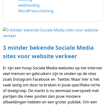
webhosting
WordPress-Hosting
3 minder bekende Sociale Media
sites voor website verkeer
Er zijn een hoop Sociale Media websites op het internet
veel mensen en gebruikers zijn te vinden op de sites
zoals Instagram Facebook en Twitter. Maar hier is het
vaak lastig om door te breken in jouw specifieke niche
of doelgroep. De markt is nu eenmaal overspoelt met
partijen die meer posten dan jouw mooiere
afbeeldingen hebben en een groter publiek. Om een