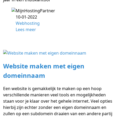
10-01-2022
Webhosting
Lees meer
Website maken met eigen
domeinnaam
Een website is gemakkelijk te maken op een hoop
verschillende manieren veel tools en mogelijkheden
staan voor je klaar over het gehele internet. Veel opties
hierbij zijn echter zonder een eigen domeinnaam en
zullen op een subdomein draaien van een andere partij