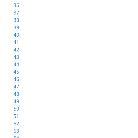
36
37
38
39
40
41
42
43
44
45
46
47
48
49
50
51
52
53