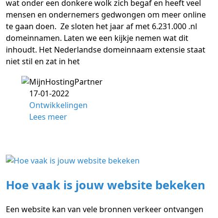
wat onder een donkere wolk zich begaf en heeft veel
mensen en ondernemers gedwongen om meer online
te gaan doen. Ze sloten het jaar af met 6.231.000 .nl
domeinnamen. Laten we een kijkje nemen wat dit
inhoudt. Het Nederlandse domeinnaam extensie staat
niet stil en zat in het
17-01-2022
Ontwikkelingen
Lees meer
Hoe vaak is jouw website bekeken
Een website kan van vele bronnen verkeer ontvangen