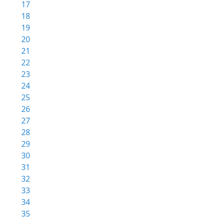
17
18
19
20
21
22
23
24
25
26
27
28
29
30
31
32
33
34
35