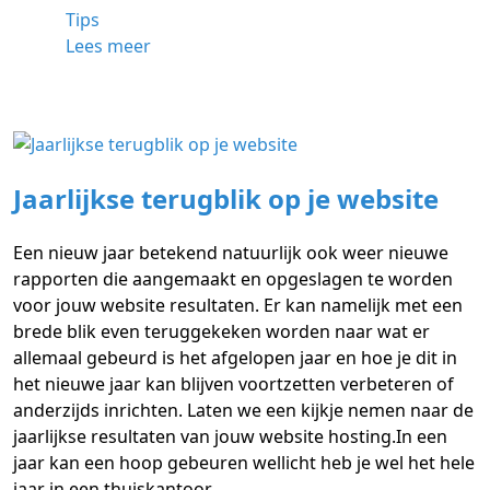
Tips
Lees meer
Jaarlijkse terugblik op je website
Een nieuw jaar betekend natuurlijk ook weer nieuwe
rapporten die aangemaakt en opgeslagen te worden
voor jouw website resultaten. Er kan namelijk met een
brede blik even teruggekeken worden naar wat er
allemaal gebeurd is het afgelopen jaar en hoe je dit in
het nieuwe jaar kan blijven voortzetten verbeteren of
anderzijds inrichten. Laten we een kijkje nemen naar de
jaarlijkse resultaten van jouw website hosting.In een
jaar kan een hoop gebeuren wellicht heb je wel het hele
jaar in een thuiskantoor