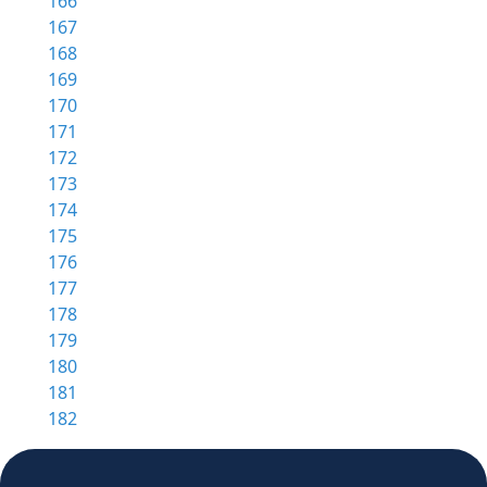
166
167
168
169
170
171
172
173
174
175
176
177
178
179
180
181
182