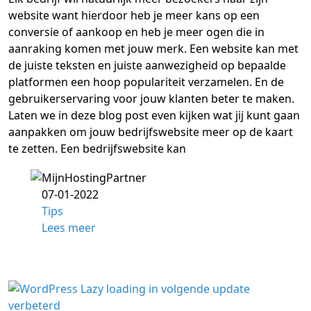
website want hierdoor heb je meer kans op een
conversie of aankoop en heb je meer ogen die in
aanraking komen met jouw merk. Een website kan met
de juiste teksten en juiste aanwezigheid op bepaalde
platformen een hoop populariteit verzamelen. En de
gebruikerservaring voor jouw klanten beter te maken.
Laten we in deze blog post even kijken wat jij kunt gaan
aanpakken om jouw bedrijfswebsite meer op de kaart
te zetten. Een bedrijfswebsite kan
07-01-2022
Tips
Lees meer