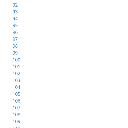
92
93
94
95
96
97
98
99
100
101
102
103
104
105
106
107
108
109