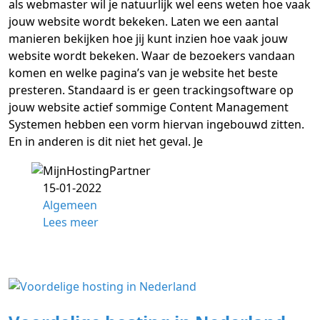
als webmaster wil je natuurlijk wel eens weten hoe vaak
jouw website wordt bekeken. Laten we een aantal
manieren bekijken hoe jij kunt inzien hoe vaak jouw
website wordt bekeken. Waar de bezoekers vandaan
komen en welke pagina’s van je website het beste
presteren. Standaard is er geen trackingsoftware op
jouw website actief sommige Content Management
Systemen hebben een vorm hiervan ingebouwd zitten.
En in anderen is dit niet het geval. Je
15-01-2022
Algemeen
Lees meer