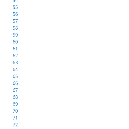
54
55
56
57
58
59
60
61
62
63
64
65
66
67
68
69
70
71
72