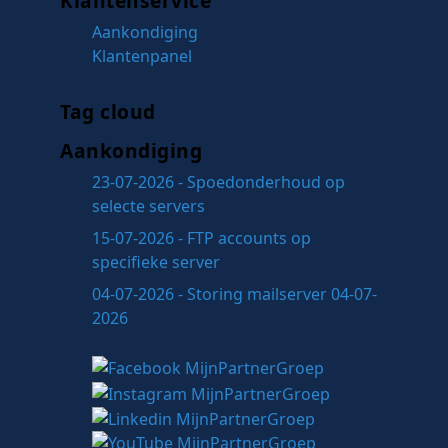
Klantenservice
Aankondiging
Klantenpanel
Tag cloud
Aankondiging
23-07-2026 - Spoedonderhoud op
selecte servers
15-07-2026 - FTP accounts op
specifieke server
04-07-2026 - Storing mailserver 04-07-
2026