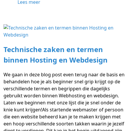
Lees meer
Technische zaken en termen
binnen Hosting en Webdesign
We gaan in deze blog post even terug naar de basis en
behandelen hoe je als beginner snel grip krijgt op de
verschillende termen en begrippen die dagelijks
gebruikt worden binnen Webhosting en webdesign.
Laten we beginnen met onze lijst die je snel onder de
knie kunt krijgen!Als startende webmaster of persoon
die een website beheerd kan je te maken krijgen met
een hoop verschillende soorten takken waarin je jezelf
dient te verdiepen. Dit kan in het begin uitdagend zijn