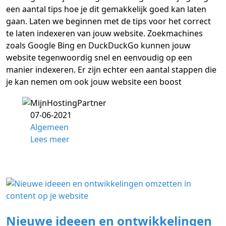
een aantal tips hoe je dit gemakkelijk goed kan laten
gaan. Laten we beginnen met de tips voor het correct
te laten indexeren van jouw website. Zoekmachines
zoals Google Bing en DuckDuckGo kunnen jouw
website tegenwoordig snel en eenvoudig op een
manier indexeren. Er zijn echter een aantal stappen die
je kan nemen om ook jouw website een boost
07-06-2021
Algemeen
Lees meer
Nieuwe ideeen en ontwikkelingen