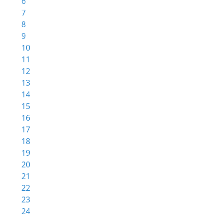
6
7
8
9
10
11
12
13
14
15
16
17
18
19
20
21
22
23
24