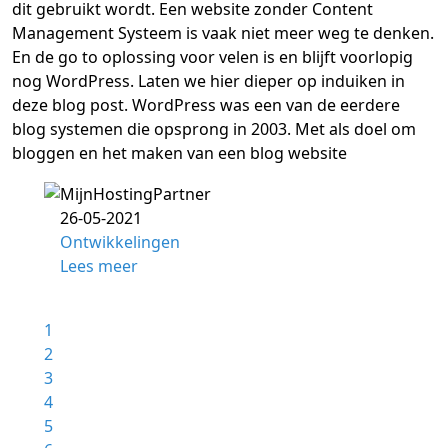
dit gebruikt wordt. Een website zonder Content
Management Systeem is vaak niet meer weg te denken.
En de go to oplossing voor velen is en blijft voorlopig
nog WordPress. Laten we hier dieper op induiken in
deze blog post. WordPress was een van de eerdere
blog systemen die opsprong in 2003. Met als doel om
bloggen en het maken van een blog website
26-05-2021
Ontwikkelingen
Lees meer
1
2
3
4
5