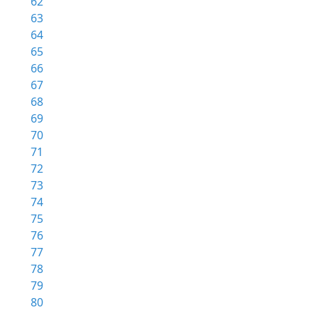
62
63
64
65
66
67
68
69
70
71
72
73
74
75
76
77
78
79
80