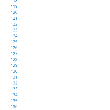
118
119
120
121
122
123
124
125
126
127
128
129
130
131
132
133
134
135
136