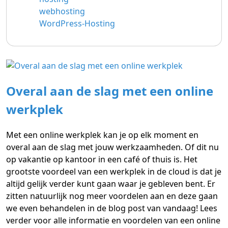
webhosting
WordPress-Hosting
Overal aan de slag met een online
werkplek
Met een online werkplek kan je op elk moment en
overal aan de slag met jouw werkzaamheden. Of dit nu
op vakantie op kantoor in een café of thuis is. Het
grootste voordeel van een werkplek in de cloud is dat je
altijd gelijk verder kunt gaan waar je gebleven bent. Er
zitten natuurlijk nog meer voordelen aan en deze gaan
we even behandelen in de blog post van vandaag! Lees
verder voor alle informatie en voordelen van een online