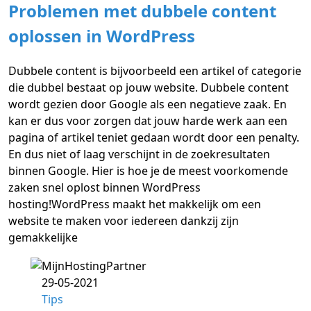
Problemen met dubbele content
oplossen in WordPress
Dubbele content is bijvoorbeeld een artikel of categorie
die dubbel bestaat op jouw website. Dubbele content
wordt gezien door Google als een negatieve zaak. En
kan er dus voor zorgen dat jouw harde werk aan een
pagina of artikel teniet gedaan wordt door een penalty.
En dus niet of laag verschijnt in de zoekresultaten
binnen Google. Hier is hoe je de meest voorkomende
zaken snel oplost binnen WordPress
hosting!WordPress maakt het makkelijk om een
website te maken voor iedereen dankzij zijn
gemakkelijke
29-05-2021
Tips