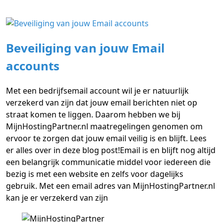
Beveiliging van jouw Email
accounts
Met een bedrijfsemail account wil je er natuurlijk
verzekerd van zijn dat jouw email berichten niet op
straat komen te liggen. Daarom hebben we bij
MijnHostingPartner.nl maatregelingen genomen om
ervoor te zorgen dat jouw email veilig is en blijft. Lees
er alles over in deze blog post!Email is en blijft nog altijd
een belangrijk communicatie middel voor iedereen die
bezig is met een website en zelfs voor dagelijks
gebruik. Met een email adres van MijnHostingPartner.nl
kan je er verzekerd van zijn