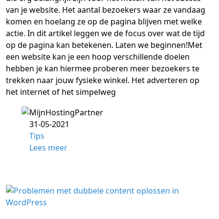
van je website. Het aantal bezoekers waar ze vandaag
komen en hoelang ze op de pagina blijven met welke
actie. In dit artikel leggen we de focus over wat de tijd
op de pagina kan betekenen. Laten we beginnen!Met
een website kan je een hoop verschillende doelen
hebben je kan hiermee proberen meer bezoekers te
trekken naar jouw fysieke winkel. Het adverteren op
het internet of het simpelweg
31-05-2021
Tips
Lees meer