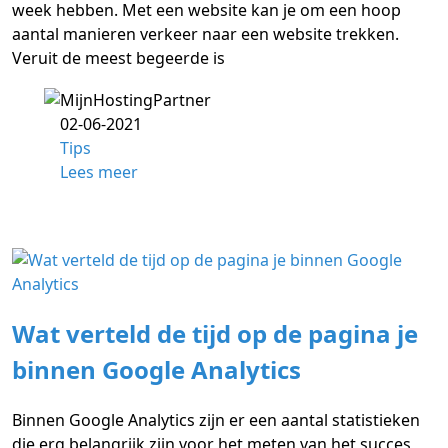
week hebben. Met een website kan je om een hoop
aantal manieren verkeer naar een website trekken.
Veruit de meest begeerde is
02-06-2021
Tips
Lees meer
Wat verteld de tijd op de pagina je
binnen Google Analytics
Binnen Google Analytics zijn er een aantal statistieken
die erg belangrijk zijn voor het meten van het succes