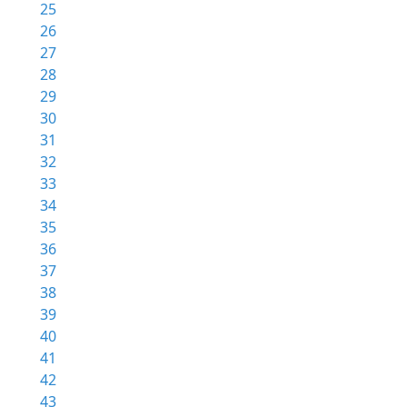
25
26
27
28
29
30
31
32
33
34
35
36
37
38
39
40
41
42
43