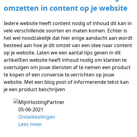
omzetten in content op je website
Iedere website heeft content nodig of inhoud dit kan in
vele verschillende soorten en maten komen. Echter is
het wel noodzakelijk dat hier enige aandacht aan wordt
besteed aan hoe je dit omzet van een idee naar content
op je website. Laten we een aantal tips geven in dit
artikel!Een website heeft inhoud nodig om klanten te
overtuigen om jouw diensten af te nemen een product
te kopen of een conversie te verrichten op jouw
website. Met een blog post of informerende tekst kan
je een product beschrijven
05-06-2021
Ontwikkelingen
Lees meer