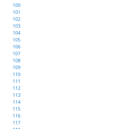
100
101
102
103
104
105
106
107
108
109
110
111
112
113
114
115
116
117