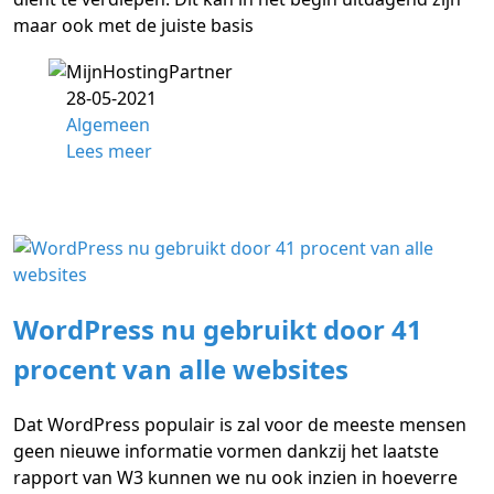
maar ook met de juiste basis
28-05-2021
Algemeen
Lees meer
WordPress nu gebruikt door 41
procent van alle websites
Dat WordPress populair is zal voor de meeste mensen
geen nieuwe informatie vormen dankzij het laatste
rapport van W3 kunnen we nu ook inzien in hoeverre