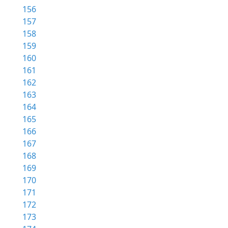
156
157
158
159
160
161
162
163
164
165
166
167
168
169
170
171
172
173