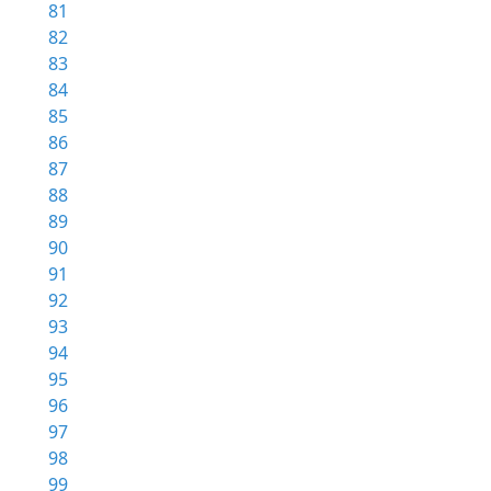
81
82
83
84
85
86
87
88
89
90
91
92
93
94
95
96
97
98
99