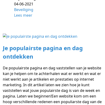
04-06-2021
Beveiliging
Lees meer
Je populairste pagina en dag
ontdekken
De populairste pagina en dag vaststellen van je website
kan je helpen om te achterhalen wat er werkt en wat er
niet werkt aan je artikelen en prestaties op internet
marketing. In dit artikel laten we zien hoe je kunt
vaststellen wat jouw populairste dag is van de week en
pagina. Laten we beginnen!Een website kom om een
hoop verschillende redenen een populiarste dag van de