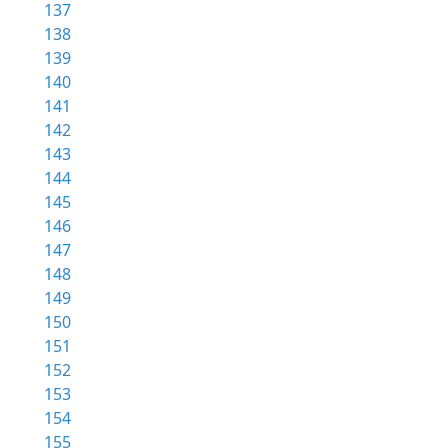
137
138
139
140
141
142
143
144
145
146
147
148
149
150
151
152
153
154
155