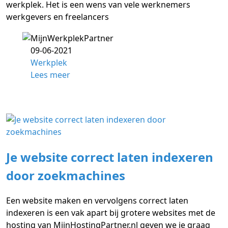
werkplek. Het is een wens van vele werknemers
werkgevers en freelancers
09-06-2021
Werkplek
Lees meer
Je website correct laten indexeren
door zoekmachines
Een website maken en vervolgens correct laten
indexeren is een vak apart bij grotere websites met de
hosting van MijnHostingPartner.nl geven we je graag