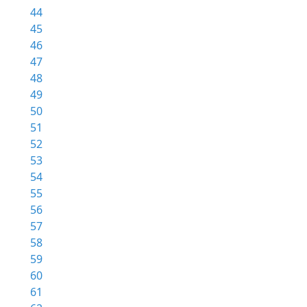
44
45
46
47
48
49
50
51
52
53
54
55
56
57
58
59
60
61