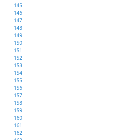
145
146
147
148
149
150
151
152
153
154
155
156
157
158
159
160
161
162