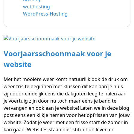
webhosting
WordPress-Hosting
Voorjaarsschoonmaak voor je
website
Met het mooiere weer komt natuurlijk ook de druk om
weer fris te beginnen met klussen dit kan aan je huis
zijn door eindelijk eens die dakgoten leeg te halen aan
je voertuig zijn door nu toch maar eens je band te
vervangen en ook aan je website! Laten we in deze blog
post eens een kijkje nemen voor het opfrissen van jouw
website. Zodat je weer met een frisse start de zomer in
kan gaan. Websites staan niet stil in hun leven er