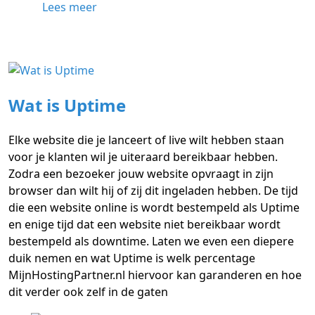
Lees meer
Wat is Uptime
Elke website die je lanceert of live wilt hebben staan
voor je klanten wil je uiteraard bereikbaar hebben.
Zodra een bezoeker jouw website opvraagt in zijn
browser dan wilt hij of zij dit ingeladen hebben. De tijd
die een website online is wordt bestempeld als Uptime
en enige tijd dat een website niet bereikbaar wordt
bestempeld als downtime. Laten we even een diepere
duik nemen en wat Uptime is welk percentage
MijnHostingPartner.nl hiervoor kan garanderen en hoe
dit verder ook zelf in de gaten