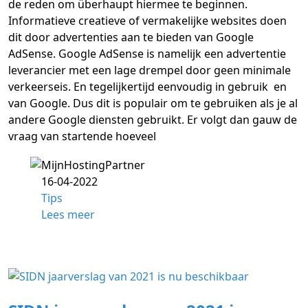
de reden om überhaupt hiermee te beginnen.
Informatieve creatieve of vermakelijke websites doen
dit door advertenties aan te bieden van Google
AdSense. Google AdSense is namelijk een advertentie
leverancier met een lage drempel door geen minimale
verkeerseis. En tegelijkertijd eenvoudig in gebruik en
van Google. Dus dit is populair om te gebruiken als je al
andere Google diensten gebruikt. Er volgt dan gauw de
vraag van startende hoeveel
16-04-2022
Tips
Lees meer