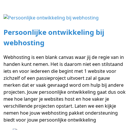
Persoonlijke ontwikkeling bij
webhosting
Webhosting is een blank canvas waar jij de regie van in
handen kunt nemen. Het is daarom niet een stilstaand
iets en voor iedereen die begint met 1 website voor
zichzelf of een passieproject uitvoert zal al gauw
merken dat er vaak gevraagd word om hulp bij andere
projecten. Jouw persoonlijke ontwikkeling gaat dus ook
mee hoe langer je websites host en hoe vaker je
verschillende projecten opstart. Laten we een kijkje
nemen hoe jouw webhosting pakket ondersteuning
biedt voor jouw persoonlijke ontwikkeling