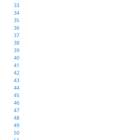
33
34
35
36
37
38
39
40
41
42
43
44
45
46
47
48
49
50