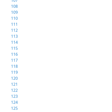
107
108
109
110
111
112
113
114
115
116
117
118
119
120
121
122
123
124
125