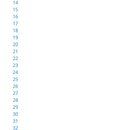
14
15
16
17
18
19
20
21
22
23
24
25
26
27
28
29
30
31
32