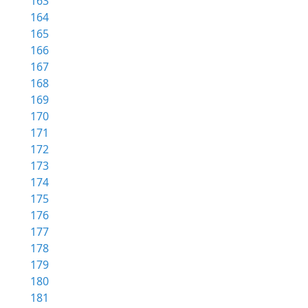
163
164
165
166
167
168
169
170
171
172
173
174
175
176
177
178
179
180
181