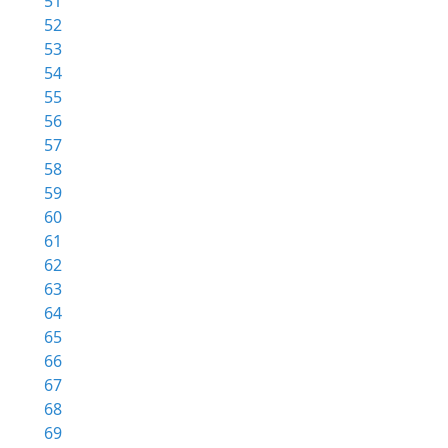
51
52
53
54
55
56
57
58
59
60
61
62
63
64
65
66
67
68
69