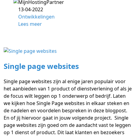
13-04-2022
Ontwikkelingen
Lees meer
Single page websites
Single page websites zijn al enige jaren populair voor
het aanbieden van 1 product of dienstverlening of als je
de focus wilt leggen op 1 onderwerp of bedrijf. Laten
we kijken hoe Single Page websites in elkaar steken en
de nadelen en voordelen bespreken in deze blogpost.
En of jij hiervoor gaat in jouw volgende project. Single
page websites zijn goed om de aandacht vast te leggen
op 1 dienst of product. Dit laat klanten en bezoekers