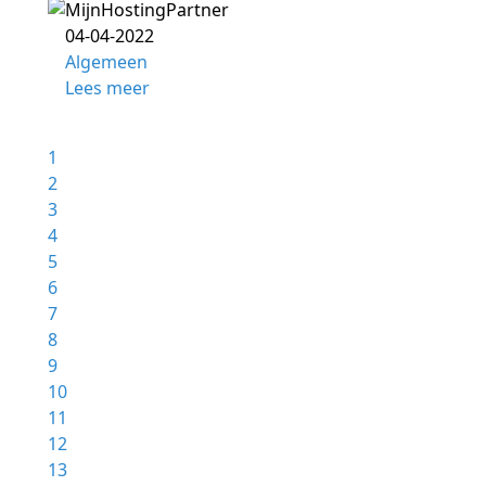
04-04-2022
Algemeen
Lees meer
1
2
3
4
5
6
7
8
9
10
11
12
13