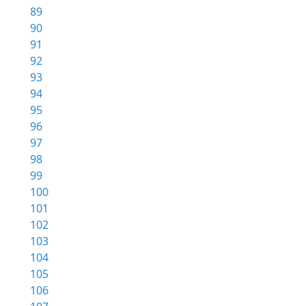
89
90
91
92
93
94
95
96
97
98
99
100
101
102
103
104
105
106