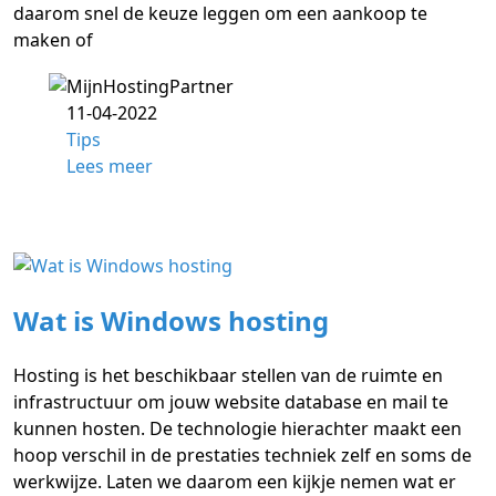
daarom snel de keuze leggen om een aankoop te
maken of
11-04-2022
Tips
Lees meer
Wat is Windows hosting
Hosting is het beschikbaar stellen van de ruimte en
infrastructuur om jouw website database en mail te
kunnen hosten. De technologie hierachter maakt een
hoop verschil in de prestaties techniek zelf en soms de
werkwijze. Laten we daarom een kijkje nemen wat er