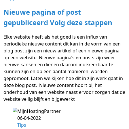
Nieuwe pagina of post
gepubliceerd Volg deze stappen
Elke website heeft als het goed is een influx van
periodieke nieuwe content dit kan in de vorm van een
blog post zijn een nieuw artikel of een nieuwe pagina
op een website. Nieuwe pagina’s en posts zijn weer
nieuwe kansen en dienen daarom indexeerbaar te
kunnen zijn en op een aantal manieren worden
gepromoot. Laten we kijken hoe dit in zijn werk gaat in
deze blog post. Nieuwe content hoort bij het
onderhoud van een website naast ervoor zorgen dat de
website veilig blijft en bijgewerkt
06-04-2022
Tips