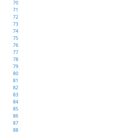
70
71
72
73
74
75
76
77
78
79
80
81
82
83
84
85
86
87
88