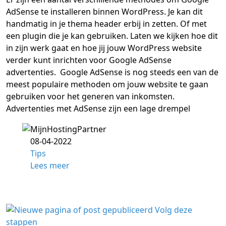
AdSense te installeren binnen WordPress. Je kan dit
handmatig in je thema header erbij in zetten. Of met
een plugin die je kan gebruiken. Laten we kijken hoe dit
in zijn werk gaat en hoe jij jouw WordPress website
verder kunt inrichten voor Google AdSense
advertenties. Google AdSense is nog steeds een van de
meest populaire methoden om jouw website te gaan
gebruiken voor het generen van inkomsten.
Advertenties met AdSense zijn een lage drempel
08-04-2022
Tips
Lees meer