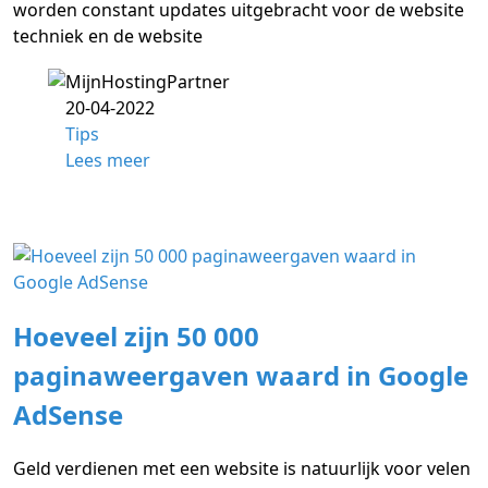
worden constant updates uitgebracht voor de website
techniek en de website
20-04-2022
Tips
Lees meer
Hoeveel zijn 50 000
paginaweergaven waard in Google
AdSense
Geld verdienen met een website is natuurlijk voor velen