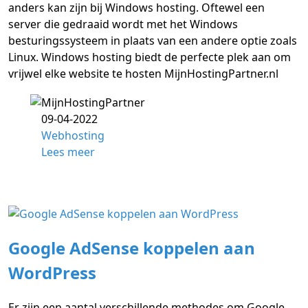
anders kan zijn bij Windows hosting. Oftewel een
server die gedraaid wordt met het Windows
besturingssysteem in plaats van een andere optie zoals
Linux. Windows hosting biedt de perfecte plek aan om
vrijwel elke website te hosten MijnHostingPartner.nl
09-04-2022
Webhosting
Lees meer
Google AdSense koppelen aan
WordPress
Er zijn een aantal verschillende methodes om Google