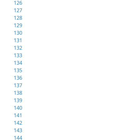
126
127
128
129
130
131
132
133
134
135
136
137
138
139
140
141
142
143
144