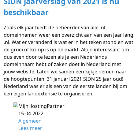
SIDN jaarverslag van 2021 is nu
beschikbaar
Zoals elk jaar biedt de beheerder van alle .nl
domeinnamen weer een overzicht aan van een jaar lang
.nl. Wat er veranderd is wat er in het teken stond en wat
de groei of krimp is op de markt. Altijd interessant om
dus even door te lezen als je een Nederlands
domeinnaam hebt of zaken doet in Nederland met
jouw website. Laten we samen een kijkje nemen naar
de hoogtepunten! 31 januari 2021 SIDN 25 jaar oud!
Nederland was er als een van de eerste landen bij om
een eigen landextensie te organiseren
15-04-2022
Algemeen
Lees meer