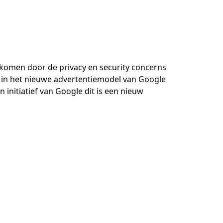
gekomen door de privacy en security concerns
al in het nieuwe advertentiemodel van Google
 initiatief van Google dit is een nieuw