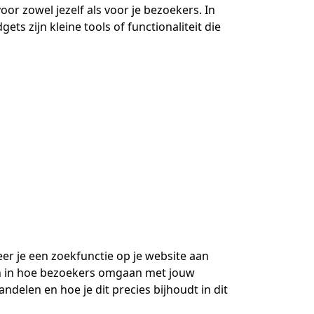
oor zowel jezelf als voor je bezoekers. In
ts zijn kleine tools of functionaliteit die
eer je een zoekfunctie op je website aan
even in hoe bezoekers omgaan met jouw
andelen en hoe je dit precies bijhoudt in dit