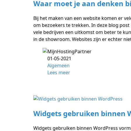
Waar moet je aan denken bi
Bij het maken van een website komen er vele
om bezoekers te trekken. In deze blog post
vele bedrijven een uitkomst om beter te ku
in de showroom. Websites zijn er echter nie
01-05-2021
Algemeen
Lees meer
Widgets gebruiken binnen 
Widgets gebruiken binnen WordPress vormt