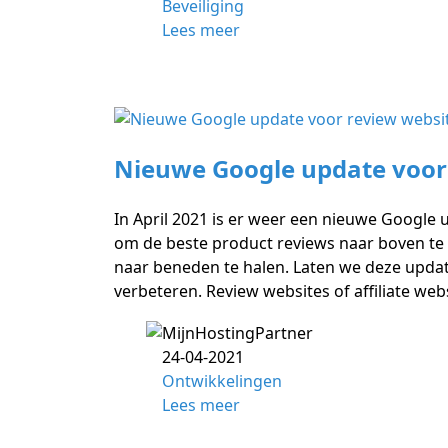
Beveiliging
Lees meer
Nieuwe Google update voor
In April 2021 is er weer een nieuwe Google u
om de beste product reviews naar boven te h
naar beneden te halen. Laten we deze update
verbeteren. Review websites of affiliate web
24-04-2021
Ontwikkelingen
Lees meer