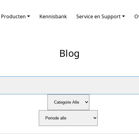
Producten
Kennisbank
Service en Support
O
Blog