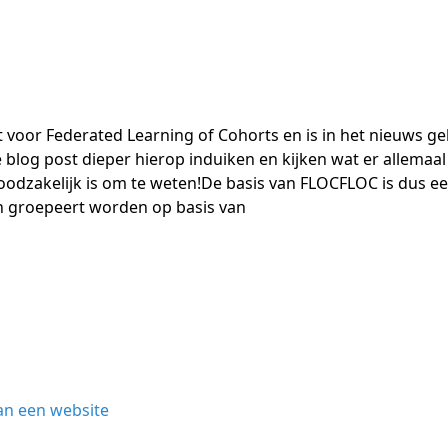
t voor Federated Learning of Cohorts en is in het nieuws 
 blog post dieper hierop induiken en kijken wat er allema
oodzakelijk is om te weten!De basis van FLOCFLOC is dus een
 groepeert worden op basis van