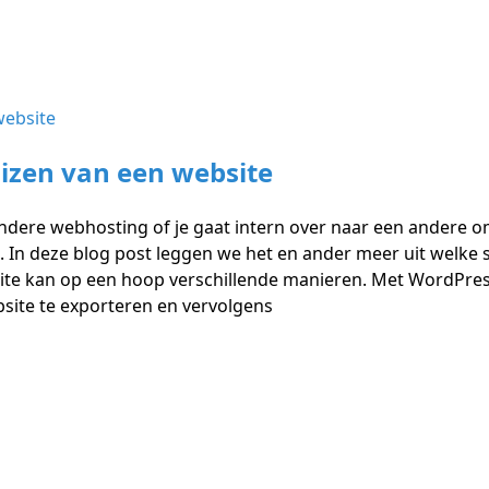
izen van een website
andere webhosting of je gaat intern over naar een andere 
. In deze blog post leggen we het en ander meer uit welke s
ite kan op een hoop verschillende manieren. Met WordPres
site te exporteren en vervolgens