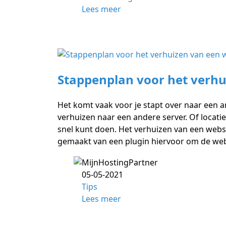
Lees meer
Stappenplan voor het verhu
Het komt vaak voor je stapt over naar een 
verhuizen naar een andere server. Of locatie
snel kunt doen. Het verhuizen van een webs
gemaakt van een plugin hiervoor om de web
05-05-2021
Tips
Lees meer