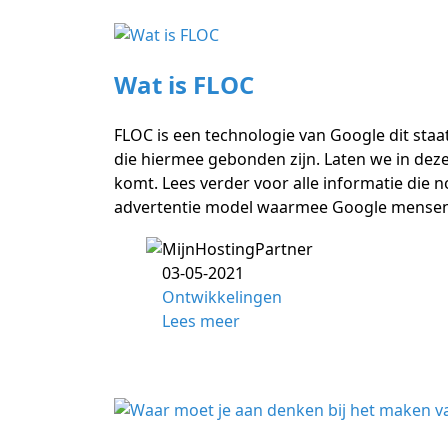
Wat is FLOC
FLOC is een technologie van Google dit staa
die hiermee gebonden zijn. Laten we in deze
komt. Lees verder voor alle informatie die n
advertentie model waarmee Google mensen
03-05-2021
Ontwikkelingen
Lees meer