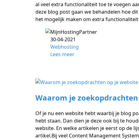
al veel extra functionaliteit toe te voegen a
deze blog post gaan we behandelen hoe dit in 
het mogelijk maken om extra functionaliteit
30-04-2021
Webhosting
Lees meer
Waarom je zoekopdrachten 
Of je nu een website hebt waarbij je blog p
hebt staan. Dan dien je deze ook bij te hou
website. En welke artikelen je eerst op de li
artikel.Bij veel Content Management System