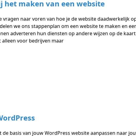
j het maken van een website
 vragen naar voren van hoe je de website daadwerkelijk op k
 delen we ons stappenplan om een website te maken en een
nnen adverteren hun diensten op andere wijzen op de kaart
t alleen voor bedrijven maar
WordPress
 de basis van jouw WordPress website aanpassen naar jou