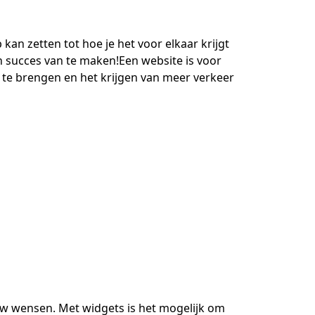
an zetten tot hoe je het voor elkaar krijgt
 succes van te maken!Een website is voor
 te brengen en het krijgen van meer verkeer
w wensen. Met widgets is het mogelijk om