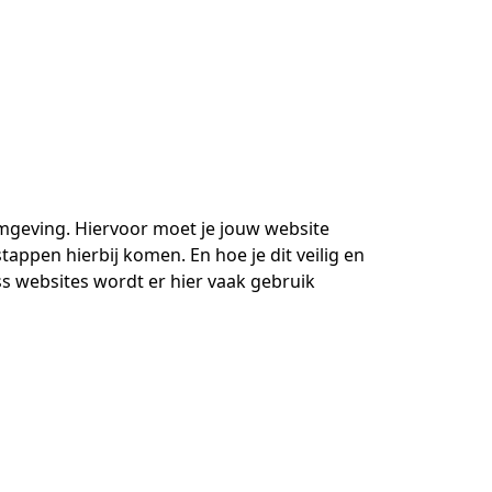
omgeving. Hiervoor moet je jouw website
tappen hierbij komen. En hoe je dit veilig en
s websites wordt er hier vaak gebruik