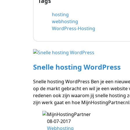
Tags
hosting
webhosting
WordPress-Hosting
Snelle hosting WordPress
Snelle hosting WordPress Ben je een nieuwe
op de markt gebracht en wil je een website 
redenen ook zijn waarom jij snelle hosting 
zijn werk gaat en hoe MijnHostingPartner.nl
08-07-2017
Webhosting