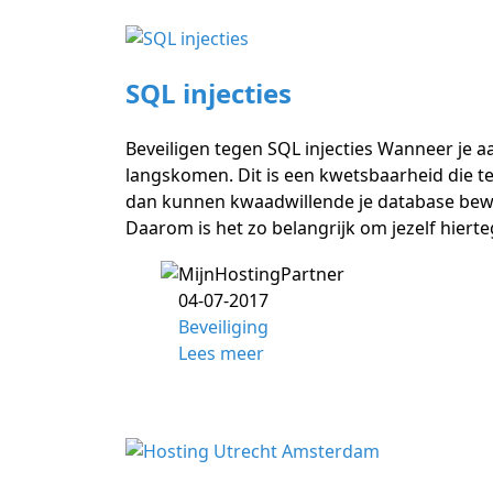
SQL injecties
Beveiligen tegen SQL injecties Wanneer je aa
langskomen. Dit is een kwetsbaarheid die te
dan kunnen kwaadwillende je database bewer
Daarom is het zo belangrijk om jezelf hier
04-07-2017
Beveiliging
Lees meer