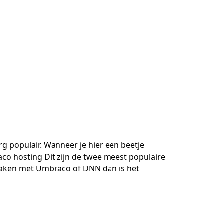
 populair. Wanneer je hier een beetje
o hosting Dit zijn de twee meest populaire
maken met Umbraco of DNN dan is het