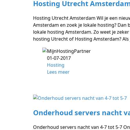
Hosting Utrecht Amsterda
Hosting Utrecht Amsterdam Wil je een nieuw
Amsterdam en zoek je lokale hosting? Dan be
lokale hosting Amsterdam. Zo weet je zeker d
hosting Utrecht of Hosting Amsterdam? Als 
01-07-2017
Hosting
Lees meer
Onderhoud servers nacht van
Onderhoud servers nacht van 4-7 tot 5-7 Ond