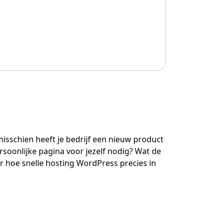
sschien heeft je bedrijf een nieuw product
rsoonlijke pagina voor jezelf nodig? Wat de
er hoe snelle hosting WordPress precies in