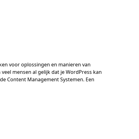
ekken voor oplossingen en manieren van
 veel mensen al gelijk dat je WordPress kan
lende Content Management Systemen. Een