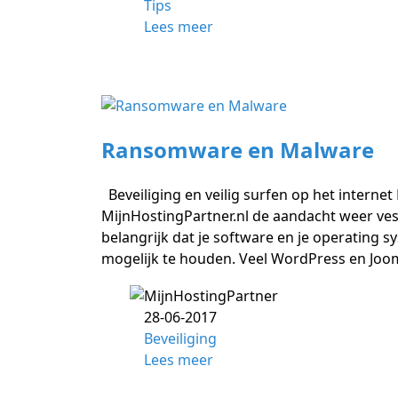
Tips
Lees meer
Ransomware en Malware
Beveiliging en veilig surfen op het intern
MijnHostingPartner.nl de aandacht weer vesti
belangrijk dat je software en je operating
mogelijk te houden. Veel WordPress en Jooml
28-06-2017
Beveiliging
Lees meer