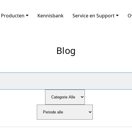
Producten
Kennisbank
Service en Support
O
Blog