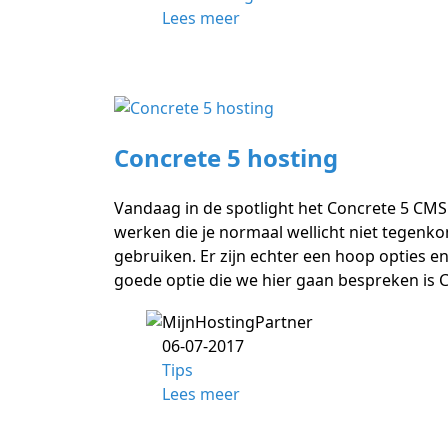
Lees meer
Concrete 5 hosting
Vandaag in de spotlight het Concrete 5 CMS
werken die je normaal wellicht niet tegenko
gebruiken. Er zijn echter een hoop opties
goede optie die we hier gaan bespreken is C
06-07-2017
Tips
Lees meer