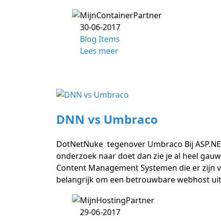
30-06-2017
Blog Items
Lees meer
DNN vs Umbraco
DotNetNuke tegenover Umbraco Bij ASP.NET 
onderzoek naar doet dan zie je al heel ga
Content Management Systemen die er zijn v
belangrijk om een betrouwbare webhost uit
29-06-2017