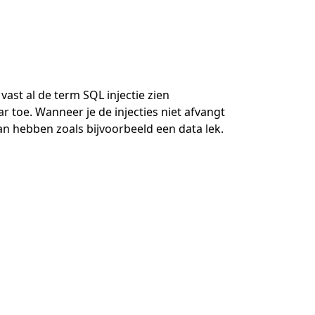
vast al de term SQL injectie zien
 toe. Wanneer je de injecties niet afvangt
n hebben zoals bijvoorbeeld een data lek.