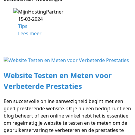
15-03-2024
Tips
Lees meer
Website Testen en Meten voor
Verbeterde Prestaties
Een succesvolle online aanwezigheid begint met een
goed presterende website. Of je nu een bedrijf runt een
blog beheert of een online winkel hebt het is essentieel
om regelmatig je website te testen en te meten om de
gebruikerservaring te verbeteren en de prestaties te