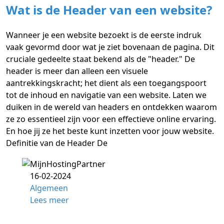
Wat is de Header van een website?
Wanneer je een website bezoekt is de eerste indruk
vaak gevormd door wat je ziet bovenaan de pagina. Dit
cruciale gedeelte staat bekend als de "header." De
header is meer dan alleen een visuele
aantrekkingskracht; het dient als een toegangspoort
tot de inhoud en navigatie van een website. Laten we
duiken in de wereld van headers en ontdekken waarom
ze zo essentieel zijn voor een effectieve online ervaring.
En hoe jij ze het beste kunt inzetten voor jouw website.
Definitie van de Header De
16-02-2024
Algemeen
Lees meer