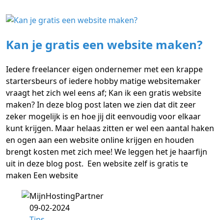
Kan je gratis een website maken?
Iedere freelancer eigen ondernemer met een krappe
startersbeurs of iedere hobby matige websitemaker
vraagt het zich wel eens af; Kan ik een gratis website
maken? In deze blog post laten we zien dat dit zeer
zeker mogelijk is en hoe jij dit eenvoudig voor elkaar
kunt krijgen. Maar helaas zitten er wel een aantal haken
en ogen aan een website online krijgen en houden
brengt kosten met zich mee! We leggen het je haarfijn
uit in deze blog post. Een website zelf is gratis te
maken Een website
09-02-2024
Tips