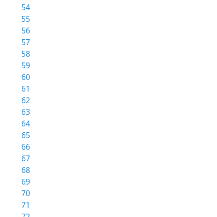
54
55
56
57
58
59
60
61
62
63
64
65
66
67
68
69
70
71
72