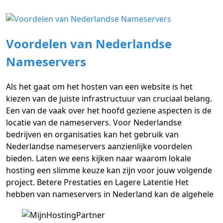
Voordelen van Nederlandse
Nameservers
Als het gaat om het hosten van een website is het
kiezen van de juiste infrastructuur van cruciaal belang.
Een van de vaak over het hoofd geziene aspecten is de
locatie van de nameservers. Voor Nederlandse
bedrijven en organisaties kan het gebruik van
Nederlandse nameservers aanzienlijke voordelen
bieden. Laten we eens kijken naar waarom lokale
hosting een slimme keuze kan zijn voor jouw volgende
project. Betere Prestaties en Lagere Latentie Het
hebben van nameservers in Nederland kan de algehele