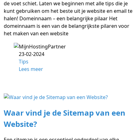
de voet schiet. Laten we beginnen met alle tips die je
kunt gebruiken om het beste uit je website en email te
halen! Domeinnaam – een belangrijke pilaar Het
domeinnaam is een van de belangrijkste pilaren voor
het maken van een website
23-02-2024
Tips
Lees meer
Waar vind je de Sitemap van een
Website?
Een sitemap is een essentieel onderdeel van elke