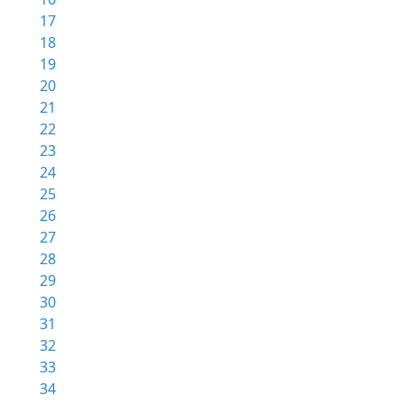
17
18
19
20
21
22
23
24
25
26
27
28
29
30
31
32
33
34