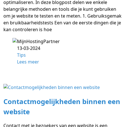
optimaliseren. In deze blogpost delen we enkele
belangrijke methoden en tools die je kunt gebruiken
om je website te testen en te meten. 1. Gebruiksgemak
en bruikbaarheidstests Een van de eerste dingen die je
kan controleren is hoe
13-03-2024
Tips
Lees meer
Contactmogelijkheden binnen een
website
Contact met je bezoekers van een website is een