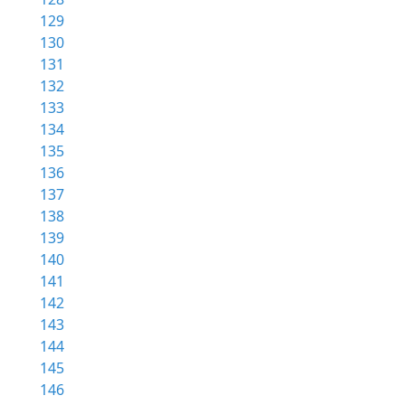
129
130
131
132
133
134
135
136
137
138
139
140
141
142
143
144
145
146