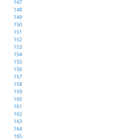
147
148
149
150
151
152
153
154
155
156
157
158
159
160
161
162
163
164
165