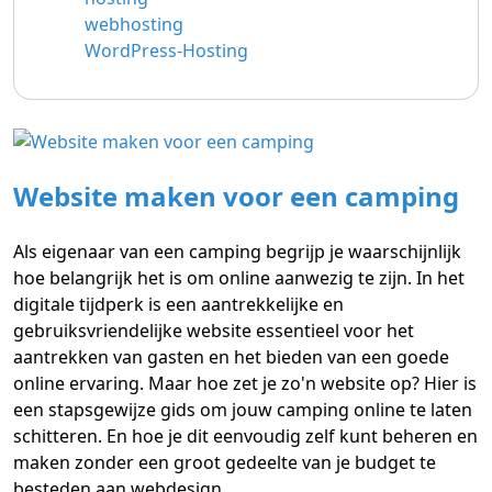
webhosting
WordPress-Hosting
Website maken voor een camping
Als eigenaar van een camping begrijp je waarschijnlijk
hoe belangrijk het is om online aanwezig te zijn. In het
digitale tijdperk is een aantrekkelijke en
gebruiksvriendelijke website essentieel voor het
aantrekken van gasten en het bieden van een goede
online ervaring. Maar hoe zet je zo'n website op? Hier is
een stapsgewijze gids om jouw camping online te laten
schitteren. En hoe je dit eenvoudig zelf kunt beheren en
maken zonder een groot gedeelte van je budget te
besteden aan webdesign.