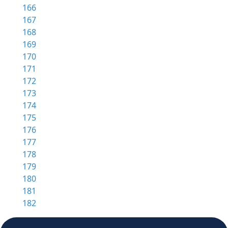
166
167
168
169
170
171
172
173
174
175
176
177
178
179
180
181
182