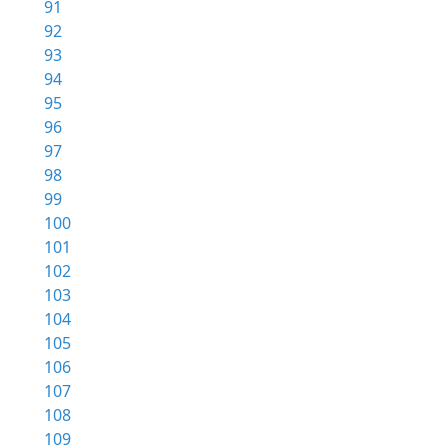
91
92
93
94
95
96
97
98
99
100
101
102
103
104
105
106
107
108
109