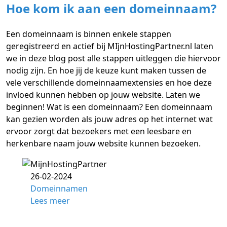
Hoe kom ik aan een domeinnaam?
Een domeinnaam is binnen enkele stappen
geregistreerd en actief bij MIjnHostingPartner.nl laten
we in deze blog post alle stappen uitleggen die hiervoor
nodig zijn. En hoe jij de keuze kunt maken tussen de
vele verschillende domeinnaamextensies en hoe deze
invloed kunnen hebben op jouw website. Laten we
beginnen! Wat is een domeinnaam? Een domeinnaam
kan gezien worden als jouw adres op het internet wat
ervoor zorgt dat bezoekers met een leesbare en
herkenbare naam jouw website kunnen bezoeken.
26-02-2024
Domeinnamen
Lees meer