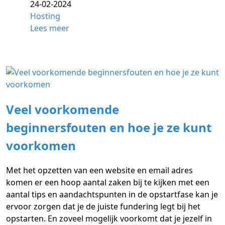
24-02-2024
Hosting
Lees meer
Veel voorkomende
beginnersfouten en hoe je ze kunt
voorkomen
Met het opzetten van een website en email adres
komen er een hoop aantal zaken bij te kijken met een
aantal tips en aandachtspunten in de opstartfase kan je
ervoor zorgen dat je de juiste fundering legt bij het
opstarten. En zoveel mogelijk voorkomt dat je jezelf in