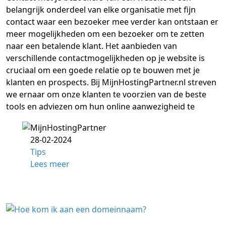
belangrijk onderdeel van elke organisatie met fijn
contact waar een bezoeker mee verder kan ontstaan er
meer mogelijkheden om een bezoeker om te zetten
naar een betalende klant. Het aanbieden van
verschillende contactmogelijkheden op je website is
cruciaal om een goede relatie op te bouwen met je
klanten en prospects. Bij MijnHostingPartner.nl streven
we ernaar om onze klanten te voorzien van de beste
tools en adviezen om hun online aanwezigheid te
28-02-2024
Tips
Lees meer