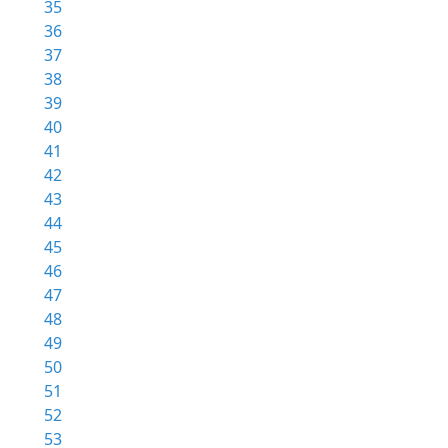
35
36
37
38
39
40
41
42
43
44
45
46
47
48
49
50
51
52
53