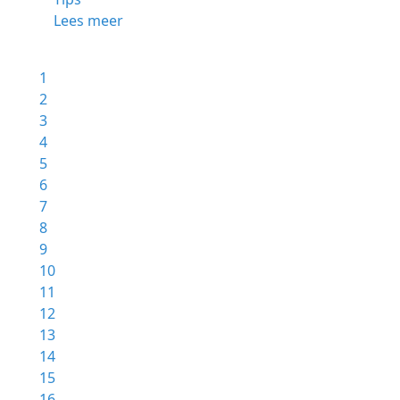
Lees meer
1
2
3
4
5
6
7
8
9
10
11
12
13
14
15
16