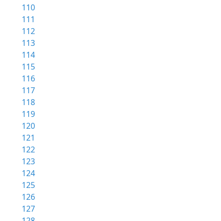
110
111
112
113
114
115
116
117
118
119
120
121
122
123
124
125
126
127
128