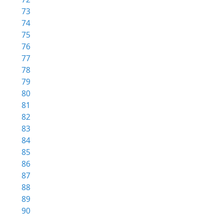
73
74
75
76
77
78
79
80
81
82
83
84
85
86
87
88
89
90