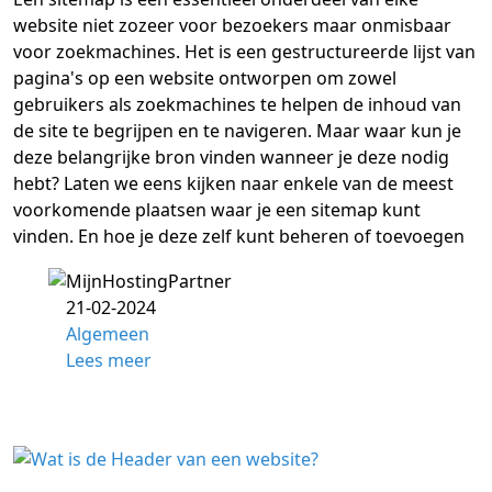
website niet zozeer voor bezoekers maar onmisbaar
voor zoekmachines. Het is een gestructureerde lijst van
pagina's op een website ontworpen om zowel
gebruikers als zoekmachines te helpen de inhoud van
de site te begrijpen en te navigeren. Maar waar kun je
deze belangrijke bron vinden wanneer je deze nodig
hebt? Laten we eens kijken naar enkele van de meest
voorkomende plaatsen waar je een sitemap kunt
vinden. En hoe je deze zelf kunt beheren of toevoegen
21-02-2024
Algemeen
Lees meer