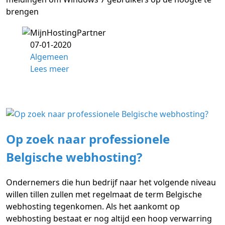
brengen
07-01-2020
Algemeen
Lees meer
Op zoek naar professionele
Belgische webhosting?
Ondernemers die hun bedrijf naar het volgende niveau
willen tillen zullen met regelmaat de term Belgische
webhosting tegenkomen. Als het aankomt op
webhosting bestaat er nog altijd een hoop verwarring