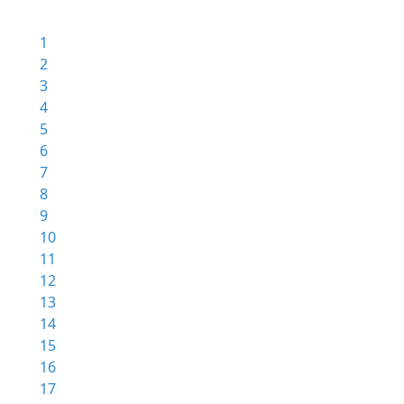
1
2
3
4
5
6
7
8
9
10
11
12
13
14
15
16
17