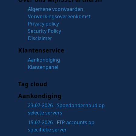
Algemene voorwaarden
Verwerkingsovereenkomst
Privacy policy
Security Policy
Disclaimer
Klantenservice
Aankondiging
Klantenpanel
Tag cloud
Aankondiging
23-07-2026 - Spoedonderhoud op
selecte servers
15-07-2026 - FTP accounts op
specifieke server