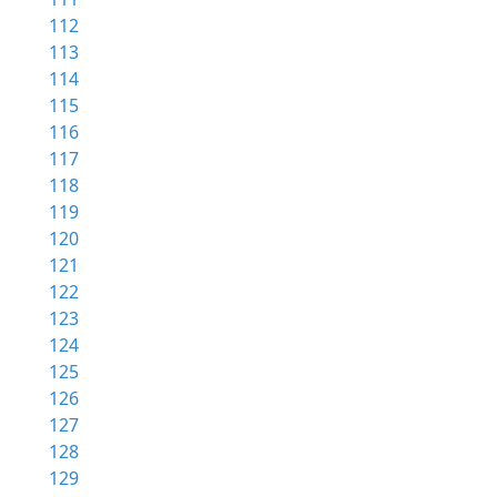
112
113
114
115
116
117
118
119
120
121
122
123
124
125
126
127
128
129