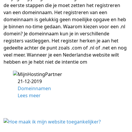
de eerste stappen die je moet zetten het registreren
van een domeinnaam. Het registreren van een
domeinnaam is gelukkig geen moeilijke opgave en heb
je binnen no-time gedaan. Waarom kiezen voor een .nl
domein? Je domeinnaam kun je in verschillende
registers vastleggen. Het register herken je aan het
gedeelte achter de punt zoals .com of .nl of .net en nog
veel meer. Wanneer je een Nederlandse website wilt
hebben en je hebt niet de intentie om
21-12-2019
Domeinnamen
Lees meer