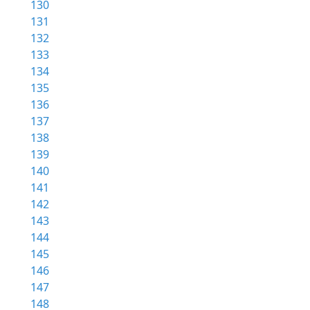
130
131
132
133
134
135
136
137
138
139
140
141
142
143
144
145
146
147
148