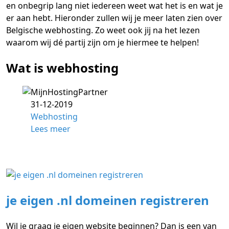
en onbegrip lang niet iedereen weet wat het is en wat je
er aan hebt. Hieronder zullen wij je meer laten zien over
Belgische webhosting. Zo weet ook jij na het lezen
waarom wij dé partij zijn om je hiermee te helpen!
Wat is webhosting
31-12-2019
Webhosting
Lees meer
je eigen .nl domeinen registreren
Wil je graag je eigen website beginnen? Dan is een van