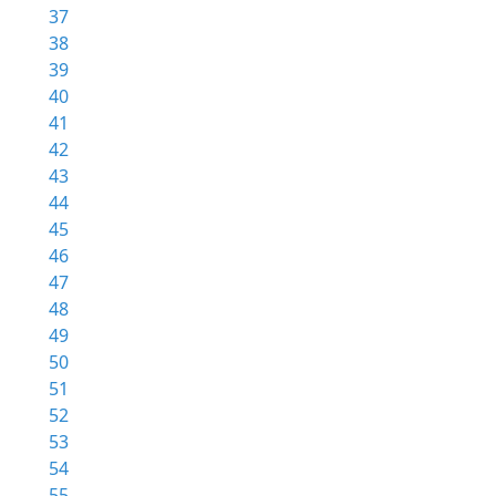
37
38
39
40
41
42
43
44
45
46
47
48
49
50
51
52
53
54
55