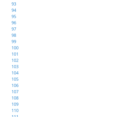
93
94
95
96
97
98
99
100
101
102
103
104
105
106
107
108
109
110
111