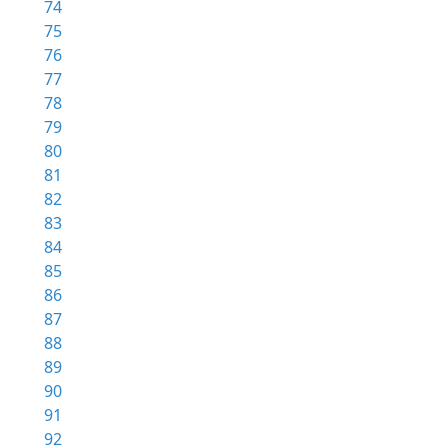
74
75
76
77
78
79
80
81
82
83
84
85
86
87
88
89
90
91
92