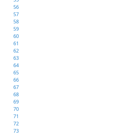
56
57
58
59
60
61
62
63
64
65
66
67
68
69
70
71
72
73