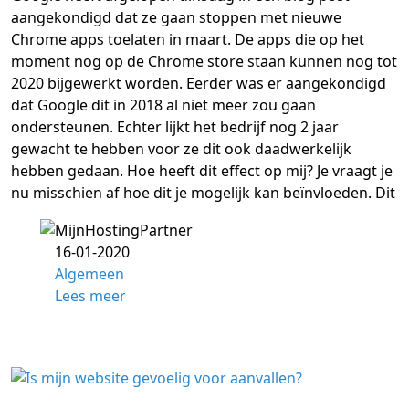
aangekondigd dat ze gaan stoppen met nieuwe
Chrome apps toelaten in maart. De apps die op het
moment nog op de Chrome store staan kunnen nog tot
2020 bijgewerkt worden. Eerder was er aangekondigd
dat Google dit in 2018 al niet meer zou gaan
ondersteunen. Echter lijkt het bedrijf nog 2 jaar
gewacht te hebben voor ze dit ook daadwerkelijk
hebben gedaan. Hoe heeft dit effect op mij? Je vraagt je
nu misschien af hoe dit je mogelijk kan beïnvloeden. Dit
16-01-2020
Algemeen
Lees meer