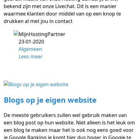
bekend zijn met onze Livechat. Dit is een manier
waarmee klanten door middel van op een knop te
drukken al met jou in contact
23-01-2020
Algemeen
Lees meer
Blogs op je eigen website
De meeste gebruikers zullen wel gebruik maken van
een blog post op hun website. Niet alleen is het leuk om
een blog te maken maar het is ook nog eens goed voor
je Google Ranking je komt hier dus hoger in Google te