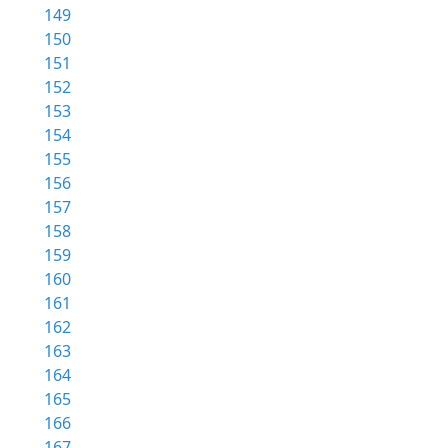
149
150
151
152
153
154
155
156
157
158
159
160
161
162
163
164
165
166
167