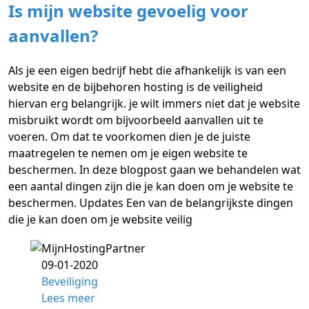
Is mijn website gevoelig voor
aanvallen?
Als je een eigen bedrijf hebt die afhankelijk is van een
website en de bijbehoren hosting is de veiligheid
hiervan erg belangrijk. je wilt immers niet dat je website
misbruikt wordt om bijvoorbeeld aanvallen uit te
voeren. Om dat te voorkomen dien je de juiste
maatregelen te nemen om je eigen website te
beschermen. In deze blogpost gaan we behandelen wat
een aantal dingen zijn die je kan doen om je website te
beschermen. Updates Een van de belangrijkste dingen
die je kan doen om je website veilig
09-01-2020
Beveiliging
Lees meer