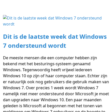
Dit is de laatste week dat Windows
7 ondersteund wordt
De meeste mensen die een computer hebben zijn
bekend met het besturings-systeem genaamd
Windows. Tegenwoordig heeft vrijwel iedereen
Windows 10 op zijn of haar computer staan. Echter zijn
er natuurlijk ook nog gebruikers die gebruik maken van
Windows 7. Over precies 1 week wordt Windows 7
namelijk niet meer ondersteund door Microsoft je moet
dan upgraden naar Windows 10. Een paar maanden
geleden is Microsoft al begonnen met het tonen van
meldingen om Windows 7 gebruikers op de hoogte te