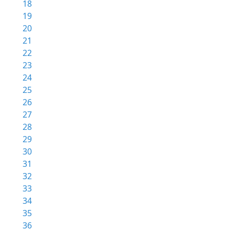
18
19
20
21
22
23
24
25
26
27
28
29
30
31
32
33
34
35
36