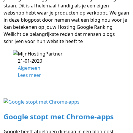
staan. Dit is al helemaal handig als je een eigen
webshop hebt waar je producten op verkoopt. We gaan
in deze blogpost door nemen wat een blog nou voor je
kan betekenen op jouw Hosting Google Ranking
Wellicht de belangrijkste reden dat mensen blogs
schrijven voor hun website heeft te
21-01-2020
Algemeen
Lees meer
Google stopt met Chrome-apps
Google heeft afgelopen dinsdag in een blog post