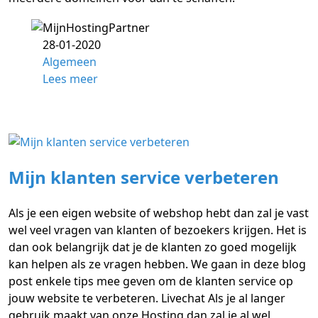
28-01-2020
Algemeen
Lees meer
Mijn klanten service verbeteren
Als je een eigen website of webshop hebt dan zal je vast
wel veel vragen van klanten of bezoekers krijgen. Het is
dan ook belangrijk dat je de klanten zo goed mogelijk
kan helpen als ze vragen hebben. We gaan in deze blog
post enkele tips mee geven om de klanten service op
jouw website te verbeteren. Livechat Als je al langer
gebruik maakt van onze Hosting dan zal je al wel