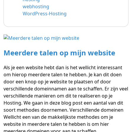
webhosting
WordPress-Hosting
Meerdere talen op mijn website
Als je een website hebt dan is het wellicht interessant
om hierop meerdere talen te hebben. Je kan dit doen
door een knop op je website te plaatsen of door
verschillende domeinnamen aan te schaffen. Er zijn veel
verschillende manieren om dit te realiseren op je
Hosting. We gaan in deze blog post een aantal van dit
soort methodes doornemen. Verschillende domeinen
Wellicht een van de makkelijkste methodes om je
website in meerdere talen te hebben is om hier
meerdere domeinen voor aan te schaffen.