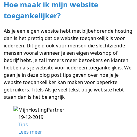
Hoe maak ik mijn website
toegankelijker?
Als je een eigen website hebt met bijbehorende hosting
dan is het prettig dat de website toegankelijk is voor
iedereen. Dit geld ook voor mensen die slechtziende
mensen vooral wanneer je een eigen webshop of
bedrijf hebt. Je zal immers meer bezoekers en klanten
hebben als je website voor iedereen toegankelijk is. We
gaan je in deze blog post tips geven over hoe je je
website toegankelijker kan maken voor beperkte
gebruikers. Titels Als je veel tekst op je website hebt
staan dan is het belangrijk
19-12-2019
Tips
Lees meer