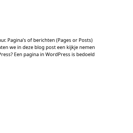
r. Pagina’s of berichten (Pages or Posts)
Laten we in deze blog post een kijkje nemen
Press? Een pagina in WordPress is bedoeld