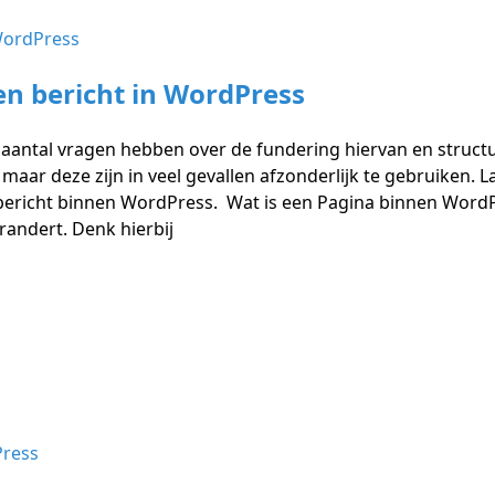
en bericht in WordPress
aantal vragen hebben over de fundering hiervan en structuu
 maar deze zijn in veel gevallen afzonderlijk te gebruiken. 
 bericht binnen WordPress. Wat is een Pagina binnen Word
randert. Denk hierbij