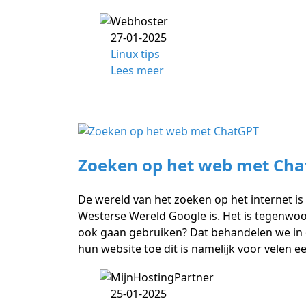
27-01-2025
Linux tips
Lees meer
Zoeken op het web met Ch
De wereld van het zoeken op het internet is
Westerse Wereld Google is. Het is tegenwoo
ook gaan gebruiken? Dat behandelen we in d
hun website toe dit is namelijk voor velen 
25-01-2025