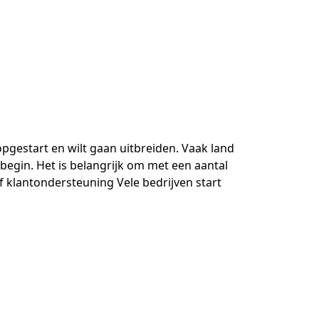
opgestart en wilt gaan uitbreiden. Vaak land
t begin. Het is belangrijk om met een aantal
 klantondersteuning Vele bedrijven start