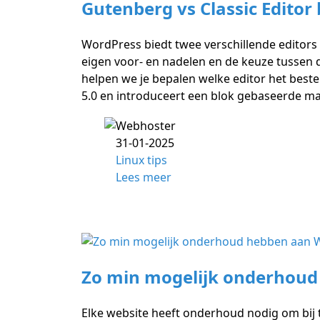
Gutenberg vs Classic Edito
WordPress biedt twee verschillende editors
eigen voor- en nadelen en de keuze tussen 
helpen we je bepalen welke editor het beste
5.0 en introduceert een blok gebaseerde man
31-01-2025
Linux tips
Lees meer
Zo min mogelijk onderhoud
Elke website heeft onderhoud nodig om bij te 