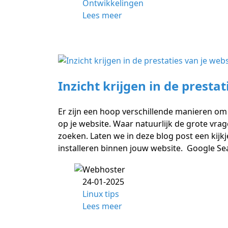
Ontwikkelingen
Lees meer
Inzicht krijgen in de prestat
Er zijn een hoop verschillende manieren om 
op je website. Waar natuurlijk de grote vra
zoeken. Laten we in deze blog post een kijk
installeren binnen jouw website. Google S
24-01-2025
Linux tips
Lees meer