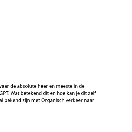
 waar de absolute heer en meeste in de
T. Wat betekend dit en hoe kan je dit zelf
al bekend zijn met Organisch verkeer naar