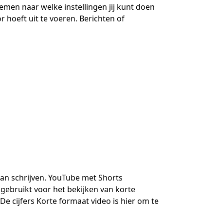
emen naar welke instellingen jij kunt doen
 hoeft uit te voeren. Berichten of
 van schrijven. YouTube met Shorts
ebruikt voor het bekijken van korte
 De cijfers Korte formaat video is hier om te