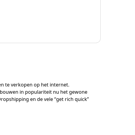
 te verkopen op het internet.
fbouwen in populariteit nu het gewone
ropshipping en de vele “get rich quick”