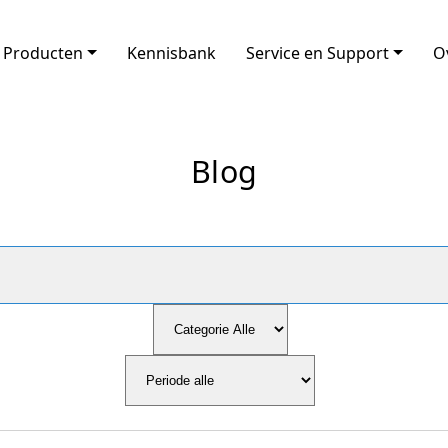
Producten
Kennisbank
Service en Support
O
Blog