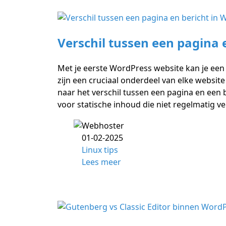
Verschil tussen een pagina 
Met je eerste WordPress website kan je een 
zijn een cruciaal onderdeel van elke website
naar het verschil tussen een pagina en een
voor statische inhoud die niet regelmatig ve
01-02-2025
Linux tips
Lees meer