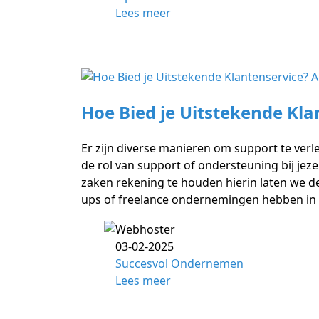
Lees meer
Hoe Bied je Uitstekende Klan
Er zijn diverse manieren om support te verl
de rol van support of ondersteuning bij jezel
zaken rekening te houden hierin laten we d
ups of freelance ondernemingen hebben in 
03-02-2025
Succesvol Ondernemen
Lees meer