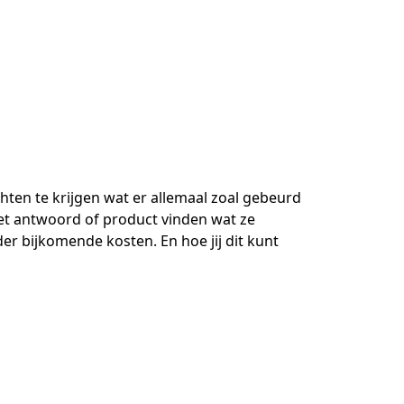
hten te krijgen wat er allemaal zoal gebeurd
het antwoord of product vinden wat ze
er bijkomende kosten. En hoe jij dit kunt