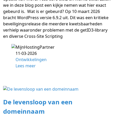
we in deze blog post een kijkje nemen wat hier exact
gebeurd is. Wat is er gebeurd? Op 10 maart 2026
bracht WordPress versie 6.9.2 uit. Dit was een kritieke
beveiligingsrelease die meerdere kwetsbaarheden
verhielp waaronder problemen met de getID3-library
en diverse Cross-Site Scripting
11-03-2026
Ontwikkelingen
Lees meer
De levensloop van een
domeinnaam