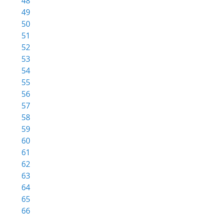
48
49
50
51
52
53
54
55
56
57
58
59
60
61
62
63
64
65
66