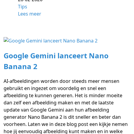
Tips
Lees meer
Google Gemini lanceert Nano
Banana 2
AI-afbeeldingen worden door steeds meer mensen
gebruikt en ingezet om voordelig en snel een
afbeelding te kunnen generen. Het is minder moeite
dan zelf een afbeelding maken en met de laatste
update van Google Gemini aan hun afbeelding
generator Nano Banana 2 is dit sneller en beter dan
voorheen. Laten we in deze blog post een kijkje nemen
hoe jij eenvoudig afbeelding kunt maken en in welke