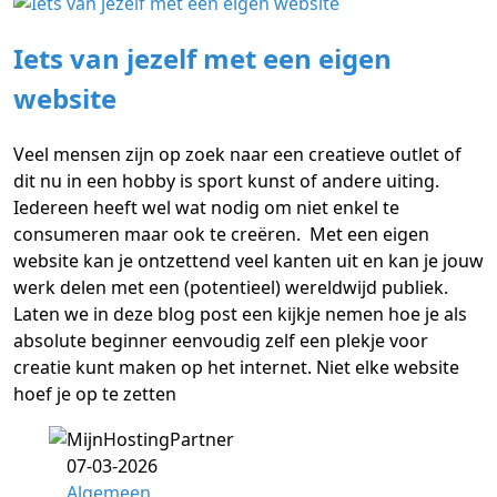
Iets van jezelf met een eigen
website
Veel mensen zijn op zoek naar een creatieve outlet of
dit nu in een hobby is sport kunst of andere uiting.
Iedereen heeft wel wat nodig om niet enkel te
consumeren maar ook te creëren. Met een eigen
website kan je ontzettend veel kanten uit en kan je jouw
werk delen met een (potentieel) wereldwijd publiek.
Laten we in deze blog post een kijkje nemen hoe je als
absolute beginner eenvoudig zelf een plekje voor
creatie kunt maken op het internet. Niet elke website
hoef je op te zetten
07-03-2026
Algemeen