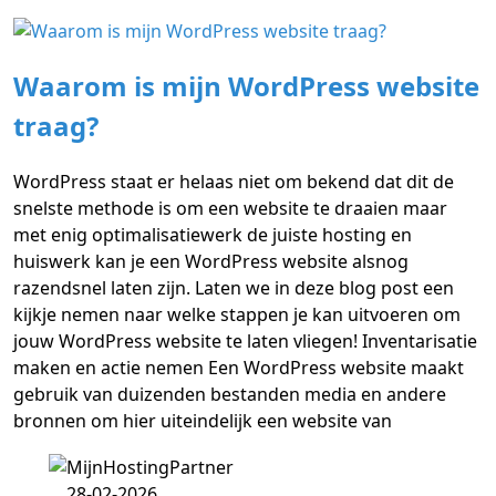
Waarom is mijn WordPress website
traag?
WordPress staat er helaas niet om bekend dat dit de
snelste methode is om een website te draaien maar
met enig optimalisatiewerk de juiste hosting en
huiswerk kan je een WordPress website alsnog
razendsnel laten zijn. Laten we in deze blog post een
kijkje nemen naar welke stappen je kan uitvoeren om
jouw WordPress website te laten vliegen! Inventarisatie
maken en actie nemen Een WordPress website maakt
gebruik van duizenden bestanden media en andere
bronnen om hier uiteindelijk een website van
28-02-2026