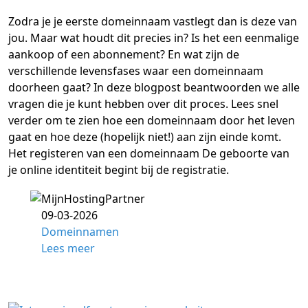
Zodra je je eerste domeinnaam vastlegt dan is deze van
jou. Maar wat houdt dit precies in? Is het een eenmalige
aankoop of een abonnement? En wat zijn de
verschillende levensfases waar een domeinnaam
doorheen gaat? In deze blogpost beantwoorden we alle
vragen die je kunt hebben over dit proces. Lees snel
verder om te zien hoe een domeinnaam door het leven
gaat en hoe deze (hopelijk niet!) aan zijn einde komt.
Het registeren van een domeinnaam De geboorte van
je online identiteit begint bij de registratie.
09-03-2026
Domeinnamen
Lees meer