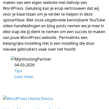
maken van een eigen website met behulp van
WordPress. Gelukkig kan je erop vertrouwen dat wij
voor je klaarstaan om je verder te helpen in deze
opstartfase. Met onze uitgebreide kennisbank YouTube
video handleidingen en blog posts nemen we je mee in
elke stap die jij dient te nemen om een succes te maken
van jouw WordPress website. Permalinks een
belangrijke instelling Het is een instelling die door
nieuwe gebruikers vaak over het hoofd
04-03-2026
Tips
Lees meer