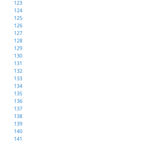
123
124
125
126
127
128
129
130
131
132
133
134
135
136
137
138
139
140
141