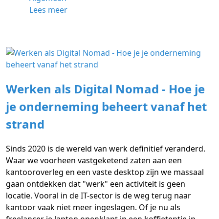
Lees meer
Werken als Digital Nomad - Hoe je
je onderneming beheert vanaf het
strand
Sinds 2020 is de wereld van werk definitief veranderd.
Waar we voorheen vastgeketend zaten aan een
kantooroverleg en een vaste desktop zijn we massaal
gaan ontdekken dat "werk" een activiteit is geen
locatie. Vooral in de IT-sector is de weg terug naar
kantoor vaak niet meer ingeslagen. Of je nu als