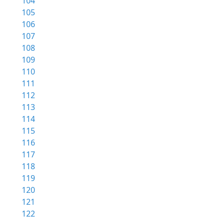
104
105
106
107
108
109
110
111
112
113
114
115
116
117
118
119
120
121
122