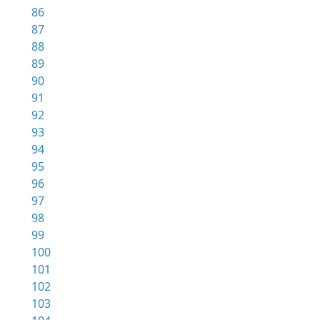
86
87
88
89
90
91
92
93
94
95
96
97
98
99
100
101
102
103