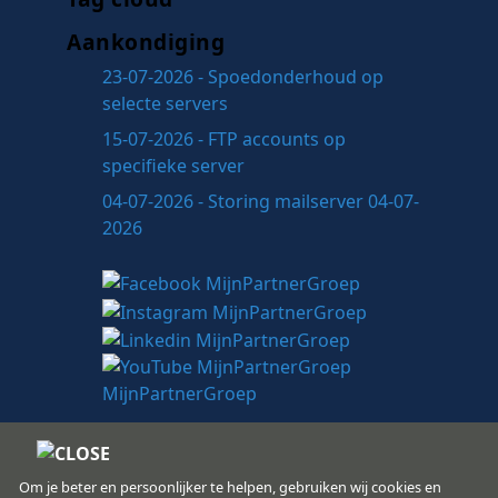
Aankondiging
23-07-2026 - Spoedonderhoud op
selecte servers
15-07-2026 - FTP accounts op
specifieke server
04-07-2026 - Storing mailserver 04-07-
2026
Om je beter en persoonlijker te helpen, gebruiken wij cookies en