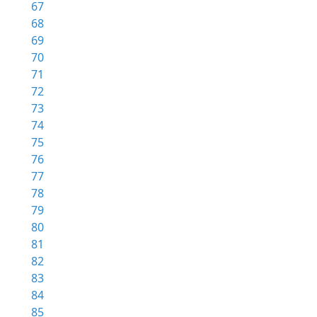
67
68
69
70
71
72
73
74
75
76
77
78
79
80
81
82
83
84
85