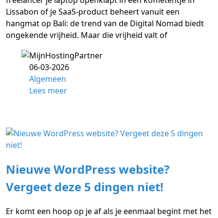
freelancer je laptop openklapt in een koffietentje in
Lissabon of je SaaS-product beheert vanuit een
hangmat op Bali: de trend van de Digital Nomad biedt
ongekende vrijheid. Maar die vrijheid valt of
06-03-2026
Algemeen
Lees meer
Nieuwe WordPress website?
Vergeet deze 5 dingen niet!
Er komt een hoop op je af als je eenmaal begint met het