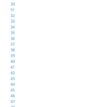
30
31
32
33
34
35
36
37
38
39
40
41
42
43
44
45
46
47