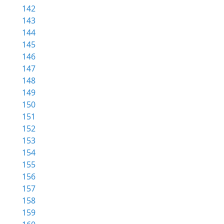
142
143
144
145
146
147
148
149
150
151
152
153
154
155
156
157
158
159