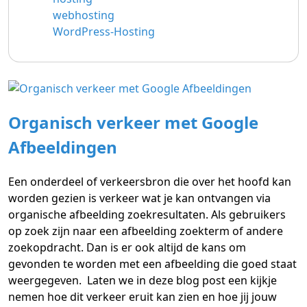
webhosting
WordPress-Hosting
Organisch verkeer met Google
Afbeeldingen
Een onderdeel of verkeersbron die over het hoofd kan
worden gezien is verkeer wat je kan ontvangen via
organische afbeelding zoekresultaten. Als gebruikers
op zoek zijn naar een afbeelding zoekterm of andere
zoekopdracht. Dan is er ook altijd de kans om
gevonden te worden met een afbeelding die goed staat
weergegeven. Laten we in deze blog post een kijkje
nemen hoe dit verkeer eruit kan zien en hoe jij jouw