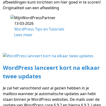
afbeeldingen kunt inrichten om hier goed in te scoren!
Originaliteit van een afbeelding
13-03-2026
WordPress Tips en Tutorials
Lees meer
WordPress lanceert kort na elkaar
twee updates
Je zal het vanochtend vast al gezien hebben in je
mailbox wanneer je automatische updates aan hebt
staan binnen je WordPress websites. De mails over de
update van WordPress core 6.9.2 en hierna 6.9.3. Laten