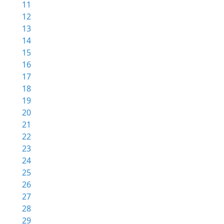
11
12
13
14
15
16
17
18
19
20
21
22
23
24
25
26
27
28
29