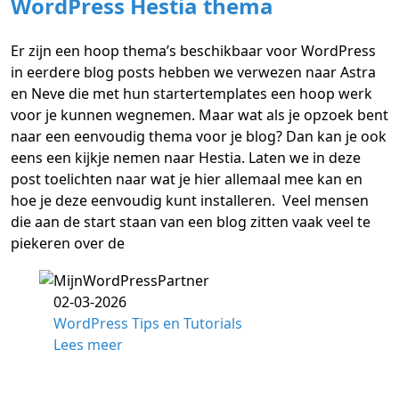
WordPress Hestia thema
Er zijn een hoop thema’s beschikbaar voor WordPress
in eerdere blog posts hebben we verwezen naar Astra
en Neve die met hun startertemplates een hoop werk
voor je kunnen wegnemen. Maar wat als je opzoek bent
naar een eenvoudig thema voor je blog? Dan kan je ook
eens een kijkje nemen naar Hestia. Laten we in deze
post toelichten naar wat je hier allemaal mee kan en
hoe je deze eenvoudig kunt installeren. Veel mensen
die aan de start staan van een blog zitten vaak veel te
piekeren over de
02-03-2026
WordPress Tips en Tutorials
Lees meer