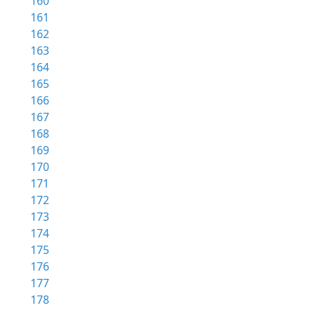
160
161
162
163
164
165
166
167
168
169
170
171
172
173
174
175
176
177
178