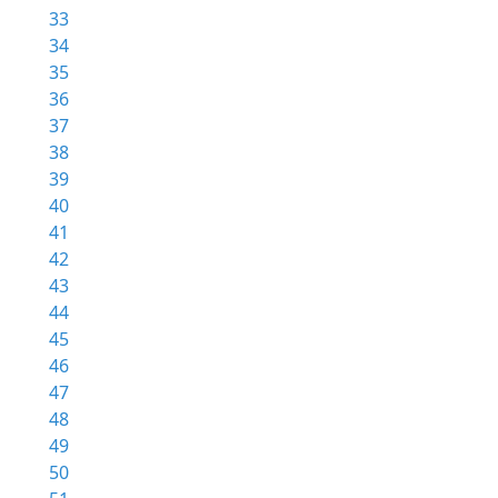
33
34
35
36
37
38
39
40
41
42
43
44
45
46
47
48
49
50