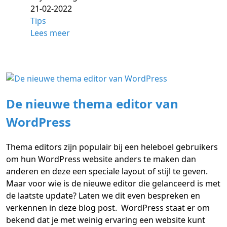
21-02-2022
Tips
Lees meer
De nieuwe thema editor van
WordPress
Thema editors zijn populair bij een heleboel gebruikers
om hun WordPress website anders te maken dan
anderen en deze een speciale layout of stijl te geven.
Maar voor wie is de nieuwe editor die gelanceerd is met
de laatste update? Laten we dit even bespreken en
verkennen in deze blog post. WordPress staat er om
bekend dat je met weinig ervaring een website kunt