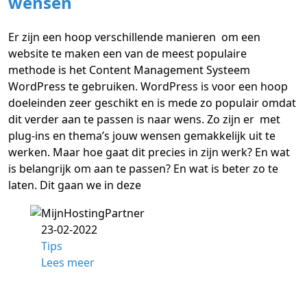
wensen
Er zijn een hoop verschillende manieren om een
website te maken een van de meest populaire
methode is het Content Management Systeem
WordPress te gebruiken. WordPress is voor een hoop
doeleinden zeer geschikt en is mede zo populair omdat
dit verder aan te passen is naar wens. Zo zijn er met
plug-ins en thema’s jouw wensen gemakkelijk uit te
werken. Maar hoe gaat dit precies in zijn werk? En wat
is belangrijk om aan te passen? En wat is beter zo te
laten. Dit gaan we in deze
23-02-2022
Tips
Lees meer