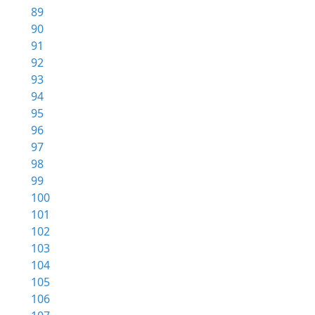
89
90
91
92
93
94
95
96
97
98
99
100
101
102
103
104
105
106