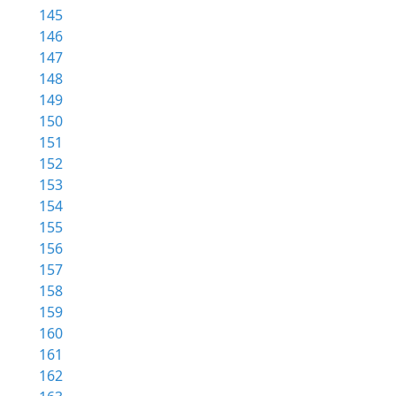
145
146
147
148
149
150
151
152
153
154
155
156
157
158
159
160
161
162