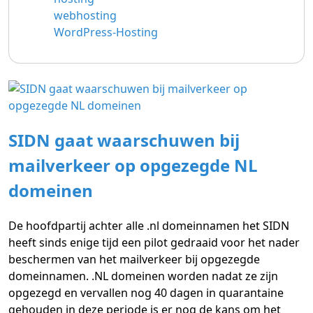
webhosting
WordPress-Hosting
SIDN gaat waarschuwen bij
mailverkeer op opgezegde NL
domeinen
De hoofdpartij achter alle .nl domeinnamen het SIDN
heeft sinds enige tijd een pilot gedraaid voor het nader
beschermen van het mailverkeer bij opgezegde
domeinnamen. .NL domeinen worden nadat ze zijn
opgezegd en vervallen nog 40 dagen in quarantaine
gehouden in deze periode is er nog de kans om het