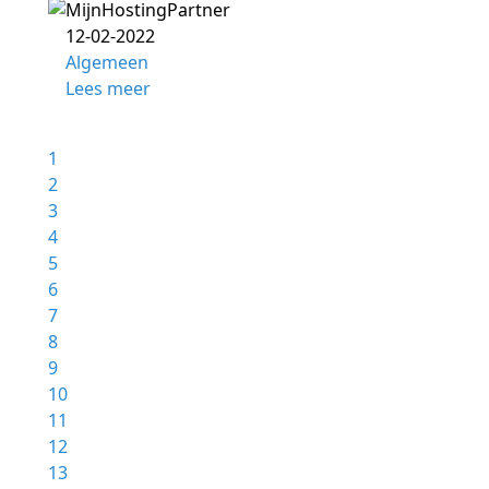
12-02-2022
Algemeen
Lees meer
1
2
3
4
5
6
7
8
9
10
11
12
13