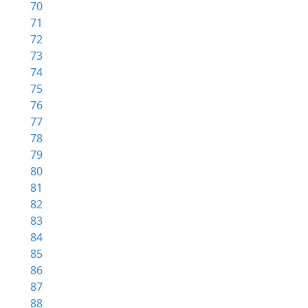
70
71
72
73
74
75
76
77
78
79
80
81
82
83
84
85
86
87
88