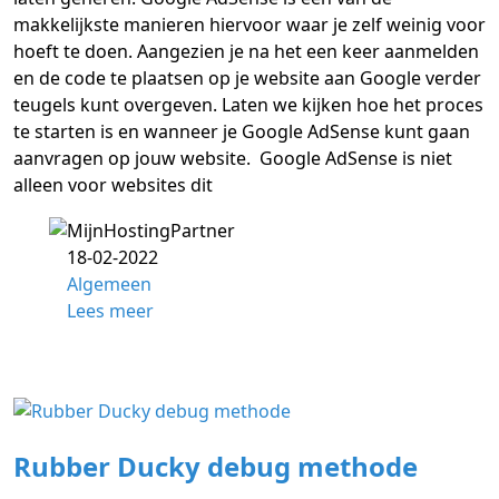
makkelijkste manieren hiervoor waar je zelf weinig voor
hoeft te doen. Aangezien je na het een keer aanmelden
en de code te plaatsen op je website aan Google verder
teugels kunt overgeven. Laten we kijken hoe het proces
te starten is en wanneer je Google AdSense kunt gaan
aanvragen op jouw website. Google AdSense is niet
alleen voor websites dit
18-02-2022
Algemeen
Lees meer
Rubber Ducky debug methode