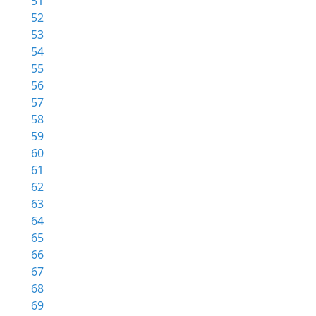
51
52
53
54
55
56
57
58
59
60
61
62
63
64
65
66
67
68
69