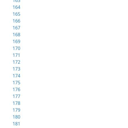
163
164
165
166
167
168
169
170
171
172
173
174
175
176
177
178
179
180
181