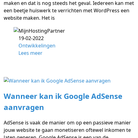
maken en dat is nog steeds het geval. Iedereen kan met
een beetje huiswerk te verrichten met WordPress een
website maken. Het is
19-02-2022
Ontwikkelingen
Lees meer
Wanneer kan ik Google AdSense
aanvragen
AdSense is vaak de manier om op een passieve manier
jouw website te gaan monetiseren oftewel inkomen te
laten generen. Google AdSense is een van de