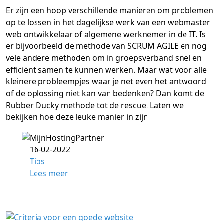
Er zijn een hoop verschillende manieren om problemen
op te lossen in het dagelijkse werk van een webmaster
web ontwikkelaar of algemene werknemer in de IT. Is
er bijvoorbeeld de methode van SCRUM AGILE en nog
vele andere methoden om in groepsverband snel en
efficiënt samen te kunnen werken. Maar wat voor alle
kleinere probleempjes waar je net even het antwoord
of de oplossing niet kan van bedenken? Dan komt de
Rubber Ducky methode tot de rescue! Laten we
bekijken hoe deze leuke manier in zijn
16-02-2022
Tips
Lees meer