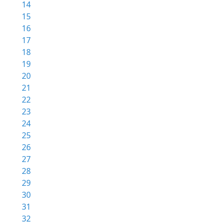
14
15
16
17
18
19
20
21
22
23
24
25
26
27
28
29
30
31
32