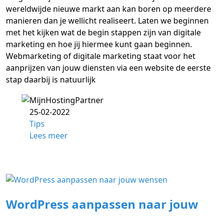
wereldwijde nieuwe markt aan kan boren op meerdere
manieren dan je wellicht realiseert. Laten we beginnen
met het kijken wat de begin stappen zijn van digitale
marketing en hoe jij hiermee kunt gaan beginnen.
Webmarketing of digitale marketing staat voor het
aanprijzen van jouw diensten via een website de eerste
stap daarbij is natuurlijk
25-02-2022
Tips
Lees meer
WordPress aanpassen naar jouw