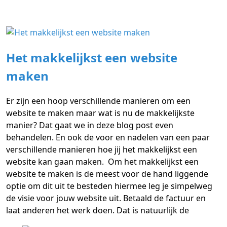
Het makkelijkst een website
maken
Er zijn een hoop verschillende manieren om een
website te maken maar wat is nu de makkelijkste
manier? Dat gaat we in deze blog post even
behandelen. En ook de voor en nadelen van een paar
verschillende manieren hoe jij het makkelijkst een
website kan gaan maken. Om het makkelijkst een
website te maken is de meest voor de hand liggende
optie om dit uit te besteden hiermee leg je simpelweg
de visie voor jouw website uit. Betaald de factuur en
laat anderen het werk doen. Dat is natuurlijk de