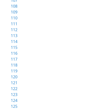
107
108
109
110
111
112
113
114
115
116
117
118
119
120
121
122
123
124
125