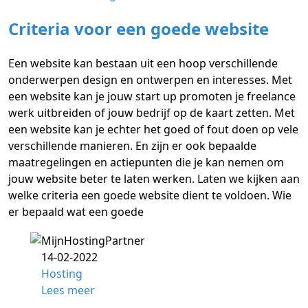
Criteria voor een goede website
Een website kan bestaan uit een hoop verschillende
onderwerpen design en ontwerpen en interesses. Met
een website kan je jouw start up promoten je freelance
werk uitbreiden of jouw bedrijf op de kaart zetten. Met
een website kan je echter het goed of fout doen op vele
verschillende manieren. En zijn er ook bepaalde
maatregelingen en actiepunten die je kan nemen om
jouw website beter te laten werken. Laten we kijken aan
welke criteria een goede website dient te voldoen. Wie
er bepaald wat een goede
14-02-2022
Hosting
Lees meer