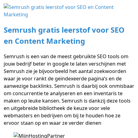
Semrush gratis leerstof voor SEO
en Content Marketing
Semrush is een van de meest gebruikte SEO tools om
jouw bedrijf beter in google te laten verschijnen met
Semrush zie je bijvoorbeeld het aantal zoekwoorden
waar je voor rankt de geïndexeerde pagina’s en de
aanwezige backlinks. Semrush is daarbij ook onmisbaar
om concurrentie te analyseren en een inventaris te
maken op leuke kansen. Semrush is dankzij deze tools
en uitgebreide bibliotheek de keuze voor vele
webmasters en bedrijven om bij te houden hoe ze
ervoor staan op en waar ze verder dienen