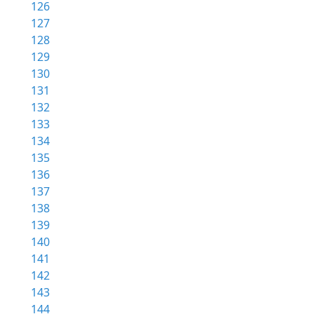
126
127
128
129
130
131
132
133
134
135
136
137
138
139
140
141
142
143
144