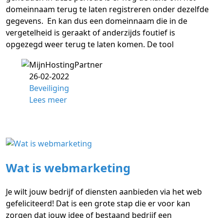
domeinnaam terug te laten registreren onder dezelfde
gegevens. En kan dus een domeinnaam die in de
vergetelheid is geraakt of anderzijds foutief is
opgezegd weer terug te laten komen. De tool
26-02-2022
Beveiliging
Lees meer
Wat is webmarketing
Je wilt jouw bedrijf of diensten aanbieden via het web
gefeliciteerd! Dat is een grote stap die er voor kan
zorgen dat jouw idee of bestaand bedrijf een