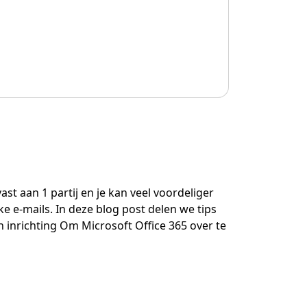
ast aan 1 partij en je kan veel voordeliger
ke e-mails. In deze blog post delen we tips
n inrichting Om Microsoft Office 365 over te