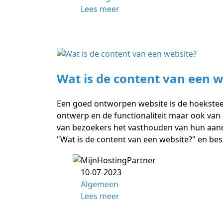
Lees meer
Wat is de content van een w
Een goed ontworpen website is de hoeksteen
ontwerp en de functionaliteit maar ook van 
van bezoekers het vasthouden van hun aanda
"Wat is de content van een website?" en be
10-07-2023
Algemeen
Lees meer