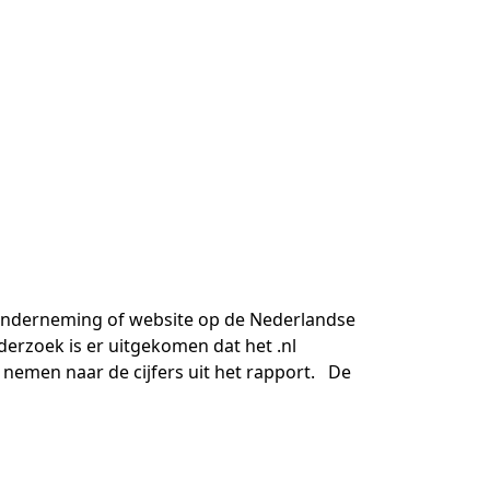
onderneming of website op de Nederlandse
derzoek is er uitgekomen dat het .nl
nemen naar de cijfers uit het rapport. De