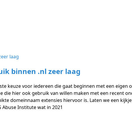
k binnen .nl zeer laag
te keuze voor iedereen die gaat beginnen met een eigen 
nde die hier ook gebruik van willen maken met een recent on
te domeinnaam extensies hiervoor is. Laten we een kijkje 
 Abuse Institute wat in 2021