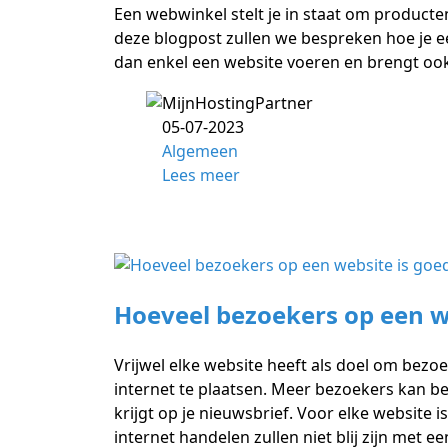
Een webwinkel stelt je in staat om producte
deze blogpost zullen we bespreken hoe je e
dan enkel een website voeren en brengt ook
05-07-2023
Algemeen
Lees meer
Hoeveel bezoekers op een w
Vrijwel elke website heeft als doel om bezoe
internet te plaatsen. Meer bezoekers kan 
krijgt op je nieuwsbrief. Voor elke website 
internet handelen zullen niet blij zijn met 