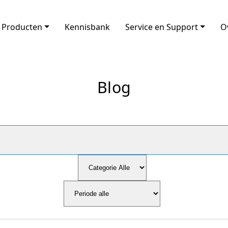
Producten
Kennisbank
Service en Support
O
Blog