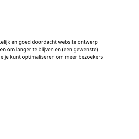
kkelijk en goed doordacht website ontwerp
en om langer te blijven en (een gewenste)
ie je kunt optimaliseren om meer bezoekers