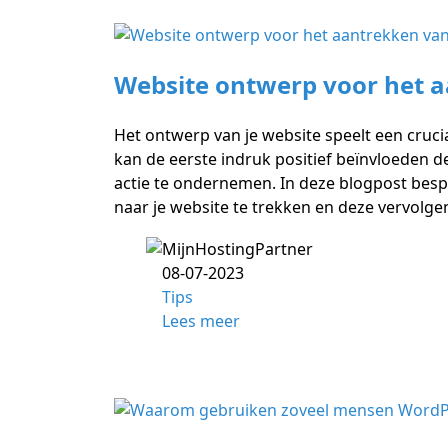
Website ontwerp voor het 
Het ontwerp van je website speelt een cruc
kan de eerste indruk positief beïnvloeden d
actie te ondernemen. In deze blogpost bes
naar je website te trekken en deze vervolge
08-07-2023
Tips
Lees meer