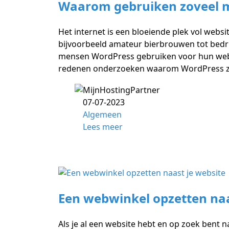
Waarom gebruiken zoveel 
Het internet is een bloeiende plek vol webs
bijvoorbeeld amateur bierbrouwen tot bedri
mensen WordPress gebruiken voor hun websit
redenen onderzoeken waarom WordPress zo
07-07-2023
Algemeen
Lees meer
Een webwinkel opzetten naa
Als je al een website hebt en op zoek bent 