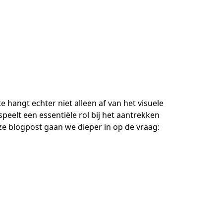
hangt echter niet alleen af van het visuele
eelt een essentiële rol bij het aantrekken
e blogpost gaan we dieper in op de vraag: