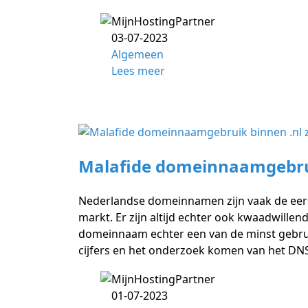
03-07-2023
Algemeen
Lees meer
Malafide domeinnaamgebrui
Nederlandse domeinnamen zijn vaak de eers
markt. Er zijn altijd echter ook kwaadwille
domeinnaam echter een van de minst gebruik
cijfers en het onderzoek komen van het DNS
01-07-2023