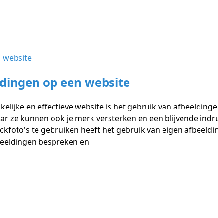
ldingen op een website
kelijke en effectieve website is het gebruik van afbeelding
ar ze kunnen ook je merk versterken en een blijvende indruk
kfoto's te gebruiken heeft het gebruik van eigen afbeeldin
fbeeldingen bespreken en