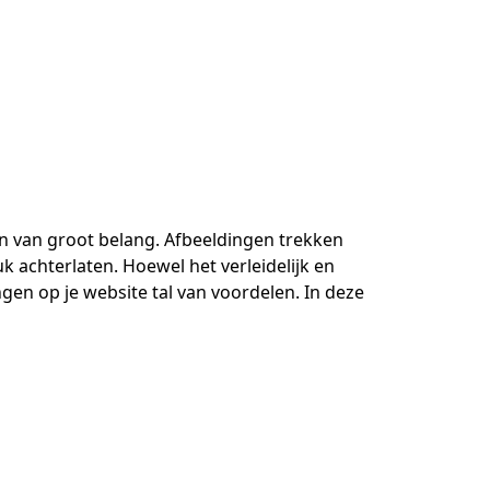
en van groot belang. Afbeeldingen trekken
 achterlaten. Hoewel het verleidelijk en
gen op je website tal van voordelen. In deze