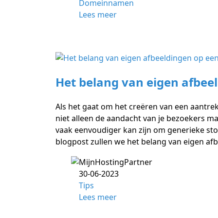
Domeinnamen
Lees meer
Het belang van eigen afbee
Als het gaat om het creëren van een aantrek
niet alleen de aandacht van je bezoekers ma
vaak eenvoudiger kan zijn om generieke stoc
blogpost zullen we het belang van eigen a
30-06-2023
Tips
Lees meer