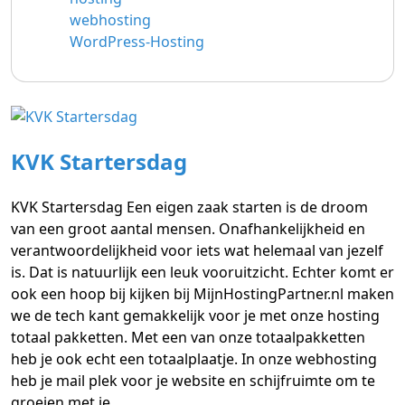
webhosting
WordPress-Hosting
KVK Startersdag
KVK Startersdag Een eigen zaak starten is de droom
van een groot aantal mensen. Onafhankelijkheid en
verantwoordelijkheid voor iets wat helemaal van jezelf
is. Dat is natuurlijk een leuk vooruitzicht. Echter komt er
ook een hoop bij kijken bij MijnHostingPartner.nl maken
we de tech kant gemakkelijk voor je met onze hosting
totaal pakketten. Met een van onze totaalpakketten
heb je ook echt een totaalplaatje. In onze webhosting
heb je mail plek voor je website en schijfruimte om te
groeien met je