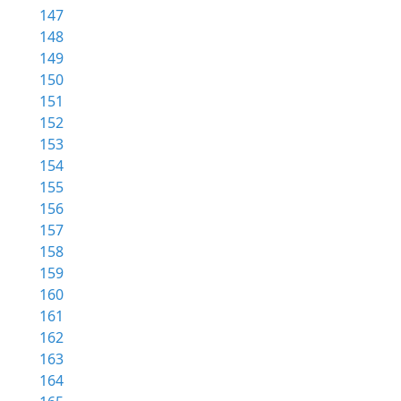
147
148
149
150
151
152
153
154
155
156
157
158
159
160
161
162
163
164