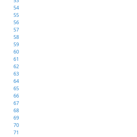
53
54
55
56
57
58
59
60
61
62
63
64
65
66
67
68
69
70
71