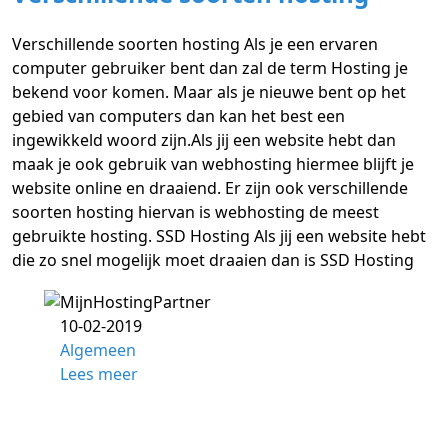
Verschillende soorten hosting Als je een ervaren
computer gebruiker bent dan zal de term Hosting je
bekend voor komen. Maar als je nieuwe bent op het
gebied van computers dan kan het best een
ingewikkeld woord zijn.Als jij een website hebt dan
maak je ook gebruik van webhosting hiermee blijft je
website online en draaiend. Er zijn ook verschillende
soorten hosting hiervan is webhosting de meest
gebruikte hosting. SSD Hosting Als jij een website hebt
die zo snel mogelijk moet draaien dan is SSD Hosting
10-02-2019
Algemeen
Lees meer