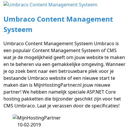
Umbraco Content Management
Systeem
Umbraco Content Management Systeem Umbraco is
een populair Content Management Systeem of CMS
wat je de mogelijkheid geeft om jouw website te maken
en te beheren via een gemakkelijke omgeving. Wanneer
je op zoek bent naar een betrouwbare plek voor je
bestaande Umbraco website of een nieuwe start te
maken dan is MijnHostingPartner.nl jouw nieuwe
partner! We hebben namelijk speciale ASP.NET Core
hosting pakketten die bijzonder geschikt zijn voor het
CMS Umbraco. Laat je verassen door de specificaties!
10-02-2019