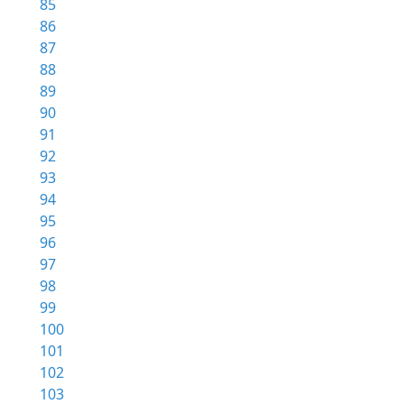
85
86
87
88
89
90
91
92
93
94
95
96
97
98
99
100
101
102
103