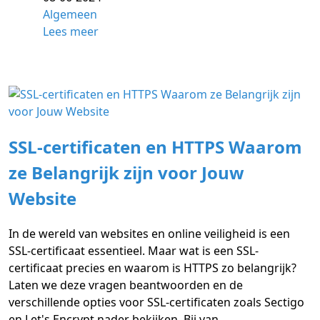
Algemeen
Lees meer
SSL-certificaten en HTTPS Waarom
ze Belangrijk zijn voor Jouw
Website
In de wereld van websites en online veiligheid is een
SSL-certificaat essentieel. Maar wat is een SSL-
certificaat precies en waarom is HTTPS zo belangrijk?
Laten we deze vragen beantwoorden en de
verschillende opties voor SSL-certificaten zoals Sectigo
en Let's Encrypt nader bekijken. Bij van