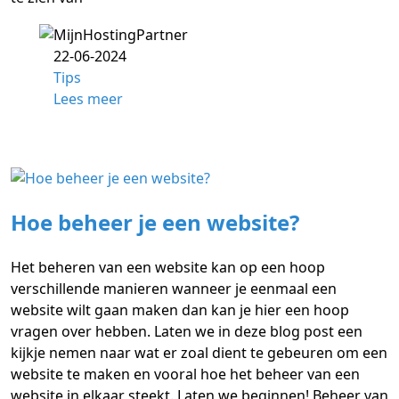
22-06-2024
Tips
Lees meer
Hoe beheer je een website?
Het beheren van een website kan op een hoop
verschillende manieren wanneer je eenmaal een
website wilt gaan maken dan kan je hier een hoop
vragen over hebben. Laten we in deze blog post een
kijkje nemen naar wat er zoal dient te gebeuren om een
website te maken en vooral hoe het beheer van een
website in elkaar steekt. Laten we beginnen! Beheer van