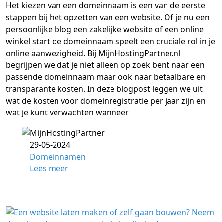
Het kiezen van een domeinnaam is een van de eerste
stappen bij het opzetten van een website. Of je nu een
persoonlijke blog een zakelijke website of een online
winkel start de domeinnaam speelt een cruciale rol in je
online aanwezigheid. Bij MijnHostingPartner.nl
begrijpen we dat je niet alleen op zoek bent naar een
passende domeinnaam maar ook naar betaalbare en
transparante kosten. In deze blogpost leggen we uit
wat de kosten voor domeinregistratie per jaar zijn en
wat je kunt verwachten wanneer
29-05-2024
Domeinnamen
Lees meer