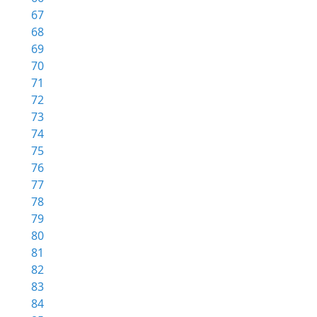
67
68
69
70
71
72
73
74
75
76
77
78
79
80
81
82
83
84