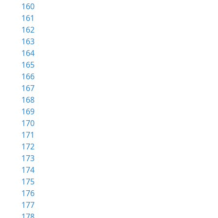
160
161
162
163
164
165
166
167
168
169
170
171
172
173
174
175
176
177
178