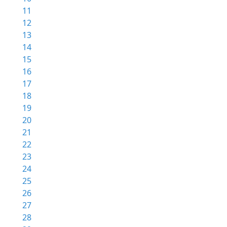
11
12
13
14
15
16
17
18
19
20
21
22
23
24
25
26
27
28