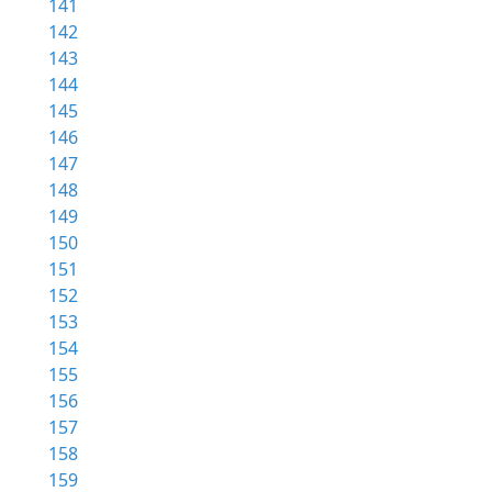
141
142
143
144
145
146
147
148
149
150
151
152
153
154
155
156
157
158
159