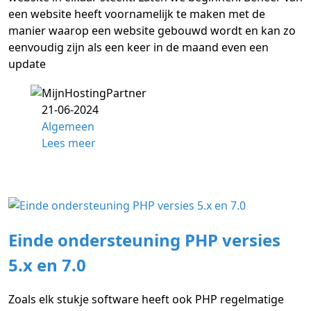
een website heeft voornamelijk te maken met de
manier waarop een website gebouwd wordt en kan zo
eenvoudig zijn als een keer in de maand even een
update
21-06-2024
Algemeen
Lees meer
Einde ondersteuning PHP versies
5.x en 7.0
Zoals elk stukje software heeft ook PHP regelmatige