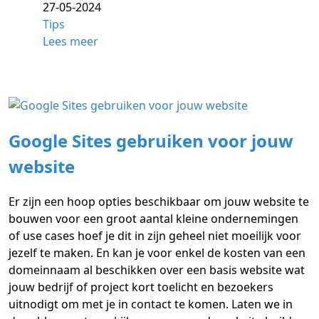
27-05-2024
Tips
Lees meer
Google Sites gebruiken voor jouw
website
Er zijn een hoop opties beschikbaar om jouw website te
bouwen voor een groot aantal kleine ondernemingen
of use cases hoef je dit in zijn geheel niet moeilijk voor
jezelf te maken. En kan je voor enkel de kosten van een
domeinnaam al beschikken over een basis website wat
jouw bedrijf of project kort toelicht en bezoekers
uitnodigt om met je in contact te komen. Laten we in