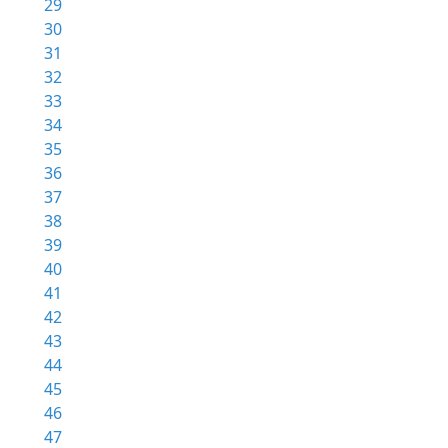
29
30
31
32
33
34
35
36
37
38
39
40
41
42
43
44
45
46
47