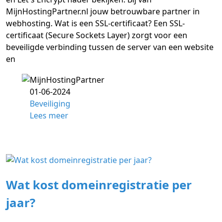
MijnHostingPartner.nl jouw betrouwbare partner in
webhosting. Wat is een SSL-certificaat? Een SSL-
certificaat (Secure Sockets Layer) zorgt voor een
beveiligde verbinding tussen de server van een website
en
01-06-2024
Beveiliging
Lees meer
Wat kost domeinregistratie per
jaar?