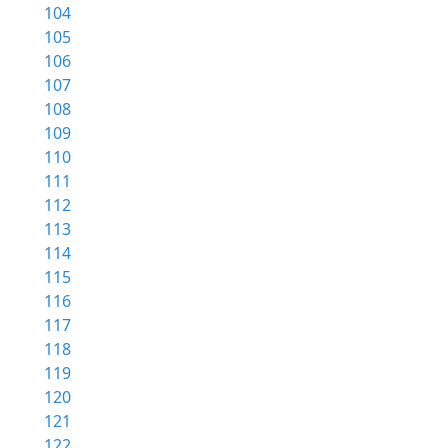
104
105
106
107
108
109
110
111
112
113
114
115
116
117
118
119
120
121
122