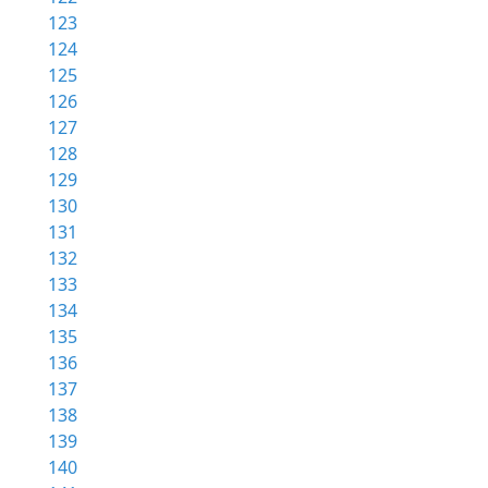
123
124
125
126
127
128
129
130
131
132
133
134
135
136
137
138
139
140