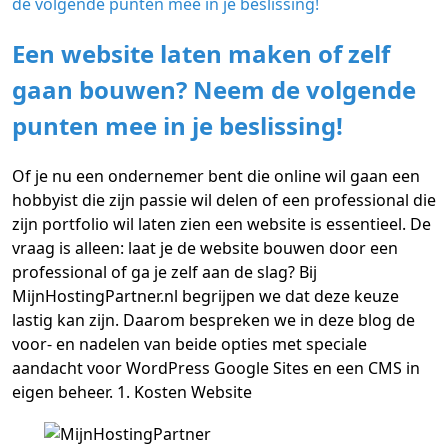
Een website laten maken of zelf
gaan bouwen? Neem de volgende
punten mee in je beslissing!
Of je nu een ondernemer bent die online wil gaan een
hobbyist die zijn passie wil delen of een professional die
zijn portfolio wil laten zien een website is essentieel. De
vraag is alleen: laat je de website bouwen door een
professional of ga je zelf aan de slag? Bij
MijnHostingPartner.nl begrijpen we dat deze keuze
lastig kan zijn. Daarom bespreken we in deze blog de
voor- en nadelen van beide opties met speciale
aandacht voor WordPress Google Sites en een CMS in
eigen beheer. 1. Kosten Website