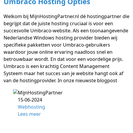
Umbraco Hosting Opties
Welkom bij MijnHostingPartner.nl dé hostingpartner die
begrijpt dat de juiste hosting cruciaal is voor een
succesvolle Umbraco-website. Als een toonaangevende
Nederlandse Windows hosting provider bieden wij
specifieke pakketten voor Umbraco-gebruikers
waardoor jouw online ervaring naadloos snel en
betrouwbaar wordt. En dat voor een voordelige prijs.
Umbraco is een krachtig Content Management
Systeem maar het succes van je website hangt ook af
van de hostingprovider. In onze nieuwste blogpost
15-06-2024
Webhosting
Lees meer