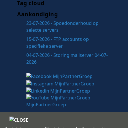
Tag cloud
Aankondiging
23-07-2026 - Spoedonderhoud op
selecte servers
15-07-2026 - FTP accounts op
specifieke server
04-07-2026 - Storing mailserver 04-07-
2026