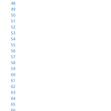
48
49
50
51
52
53
54
55
56
57
58
59
60
61
62
63
64
65
66