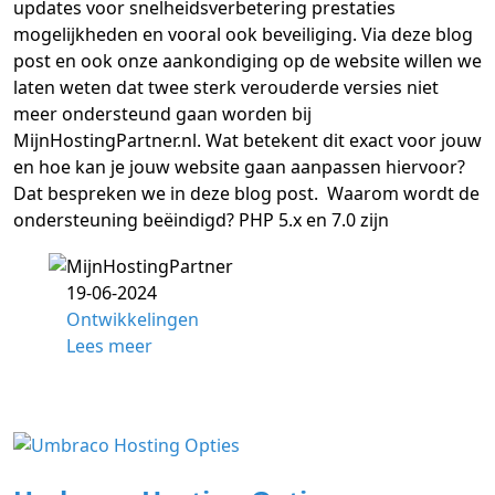
updates voor snelheidsverbetering prestaties
mogelijkheden en vooral ook beveiliging. Via deze blog
post en ook onze aankondiging op de website willen we
laten weten dat twee sterk verouderde versies niet
meer ondersteund gaan worden bij
MijnHostingPartner.nl. Wat betekent dit exact voor jouw
en hoe kan je jouw website gaan aanpassen hiervoor?
Dat bespreken we in deze blog post. Waarom wordt de
ondersteuning beëindigd? PHP 5.x en 7.0 zijn
19-06-2024
Ontwikkelingen
Lees meer