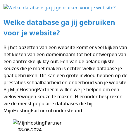
Welke database ga jij gebruiken
voor je website?
Bij het opzetten van een website komt er veel kijken van
het kiezen van een domeinnaam tot het ontwerpen van
een aantrekkelijk lay-out. Een van de belangrijkste
keuzes die je moet maken is echter welke database je
gaat gebruiken. Dit kan een grote invloed hebben op de
prestaties schaalbaarheid en onderhoud van je website.
Bij MijnHostingPartner.nl willen we je helpen om een
weloverwogen keuze te maken. Hieronder bespreken
we de meest populaire databases die bij
MijnHostingPartner.nl ondersteund
08-06-2024